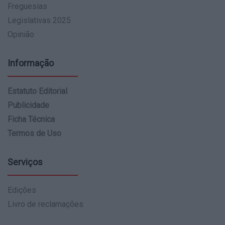
Freguesias
Legislativas 2025
Opinião
Informação
Estatuto Editorial
Publicidade
Ficha Técnica
Termos de Uso
Serviços
Edições
Livro de reclamações