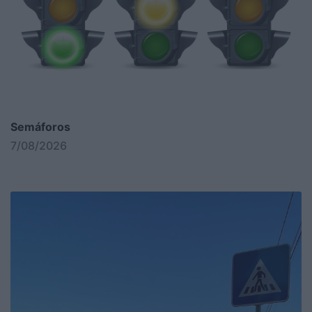
Semáforos
7/08/2026