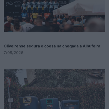
Oliveirense segura e coesa na chegada a Albufeira
7/08/2026