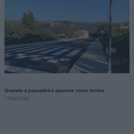
Quando a passadeira aparece como lomba
7/08/2026