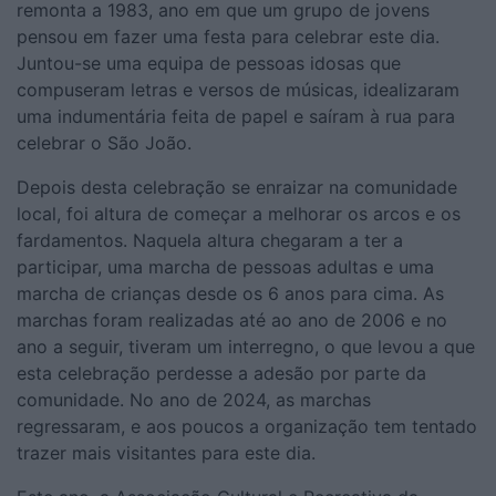
remonta a 1983, ano em que um grupo de jovens
pensou em fazer uma festa para celebrar este dia.
Juntou-se uma equipa de pessoas idosas que
compuseram letras e versos de músicas, idealizaram
uma indumentária feita de papel e saíram à rua para
celebrar o São João.
Depois desta celebração se enraizar na comunidade
local, foi altura de começar a melhorar os arcos e os
fardamentos. Naquela altura chegaram a ter a
participar, uma marcha de pessoas adultas e uma
marcha de crianças desde os 6 anos para cima. As
marchas foram realizadas até ao ano de 2006 e no
ano a seguir, tiveram um interregno, o que levou a que
esta celebração perdesse a adesão por parte da
comunidade. No ano de 2024, as marchas
regressaram, e aos poucos a organização tem tentado
trazer mais visitantes para este dia.