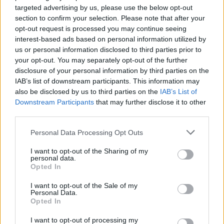
targeted advertising by us, please use the below opt-out
section to confirm your selection. Please note that after your
opt-out request is processed you may continue seeing
interest-based ads based on personal information utilized by
us or personal information disclosed to third parties prior to
your opt-out. You may separately opt-out of the further
disclosure of your personal information by third parties on the
IAB’s list of downstream participants. This information may
also be disclosed by us to third parties on the
IAB’s List of
Downstream Participants
that may further disclose it to other
third parties.
Personal Data Processing Opt Outs
As comissões que transformaram um monte no
I want to opt-out of the Sharing of my
Parque de La Salette
personal data.
8/08/2026
Opted In
I want to opt-out of the Sale of my
Personal Data.
Opted In
I want to opt-out of processing my