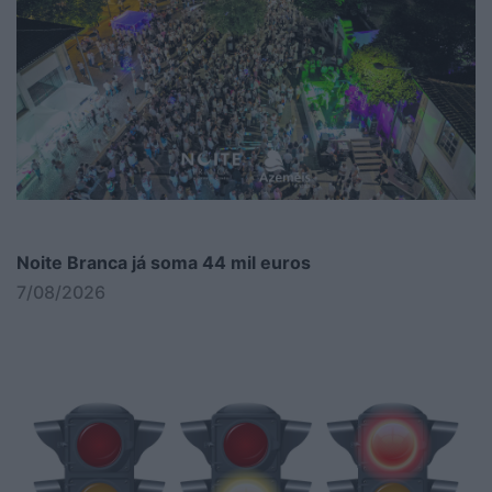
Noite Branca já soma 44 mil euros
7/08/2026