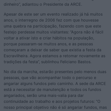
dinheiro”, adiantou o Presidente da ARCE.
Apesar de este ser um evento realizado já há muitos
anos, o interregno de 2006 fez com que houvesse
uma quebra na participação, fazendo com que este
festejo perdesse muitos visitantes: “Agora não é fácil
voltar a ativar isto e criar hábitos na população,
porque passaram-se muitos anos, e as pessoas
começaram a deixar de saber que existia a festa da
Escravilheira. Agora estamos a retomar novamente as
tradições da festa”, sublinhou Feliciano Bastos.
No dia da marcha, estarão presentes pelo menos duas
pessoas, que vão acompanhar todo o percurso e
angariar alguns fundos pelo caminho. A sede da ARCE
está a necessitar de manutenção e todos os fundos
angariados, serão uma mais-valia para dar
continuidade ao trabalho e aos projetos futuros: “O
nosso principal objetivo não é só angariar fundos, mas