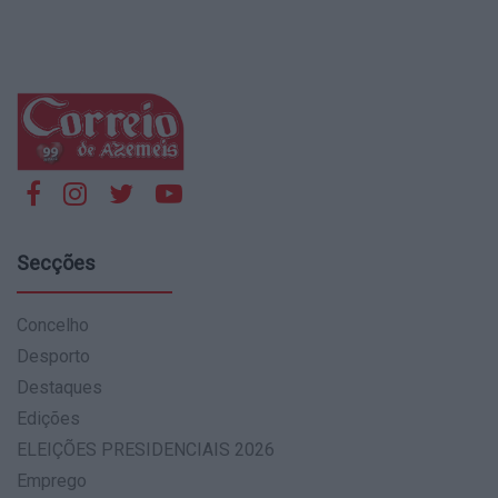
Secções
Concelho
Desporto
Destaques
Edições
ELEIÇÕES PRESIDENCIAIS 2026
Emprego