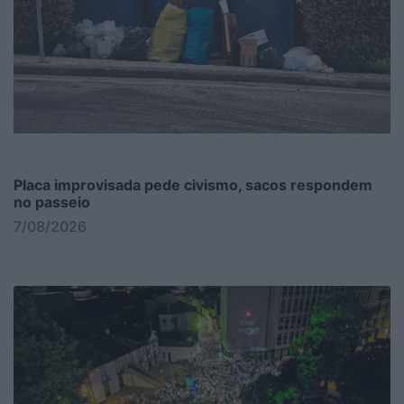
Placa improvisada pede civismo, sacos respondem
no passeio
7/08/2026