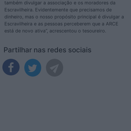
também divulgar a associação e os moradores da
Escravilheira. Evidentemente que precisamos de
dinheiro, mas o nosso propósito principal é divulgar a
Escravilheira e as pessoas perceberem que a ARCE
está de novo ativa”, acrescentou o tesoureiro.
Partilhar nas redes sociais