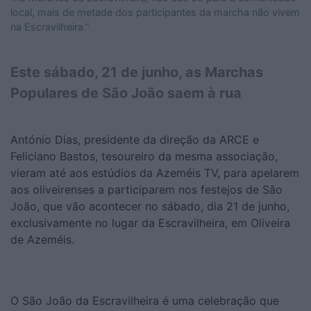
local, mais de metade dos participantes da marcha não vivem
na Escravilheira.”
Este sábado, 21 de junho, as Marchas
Populares de São João saem à rua
António Dias, presidente da direção da ARCE e
Feliciano Bastos, tesoureiro da mesma associação,
vieram até aos estúdios da Azeméis TV, para apelarem
aos oliveirenses a participarem nos festejos de São
João, que vão acontecer no sábado, dia 21 de junho,
exclusivamente no lugar da Escravilheira, em Oliveira
de Azeméis.
O São João da Escravilheira é uma celebração que