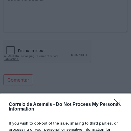
Comentar
Últimas Notícias
Correio de Azeméis -
Do Not Process My Personal
Information
If you wish to opt-out of the sale, sharing to third parties, or
processing of your personal or sensitive information for