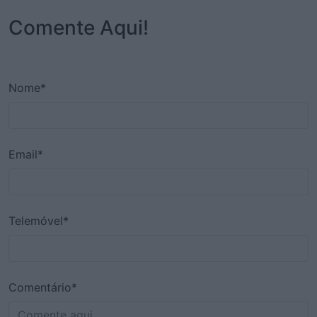
Comente Aqui!
Nome*
Email*
Telemóvel*
Comentário*