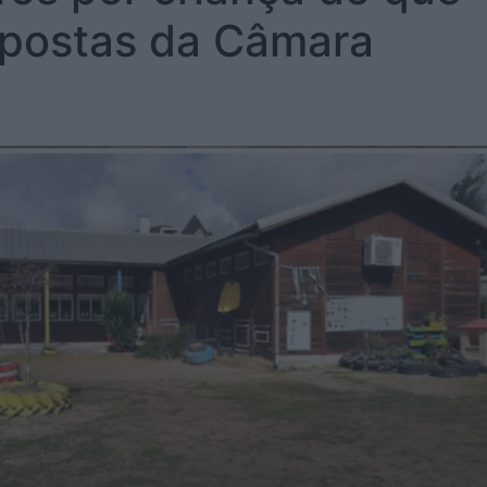
spostas da Câmara