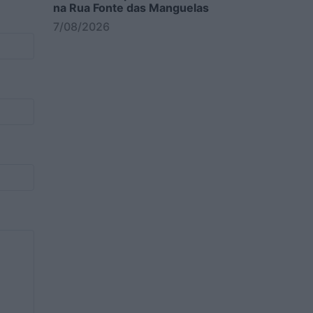
na Rua Fonte das Manguelas
7/08/2026