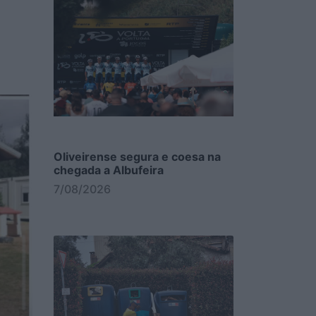
Oliveirense segura e coesa na
chegada a Albufeira
7/08/2026