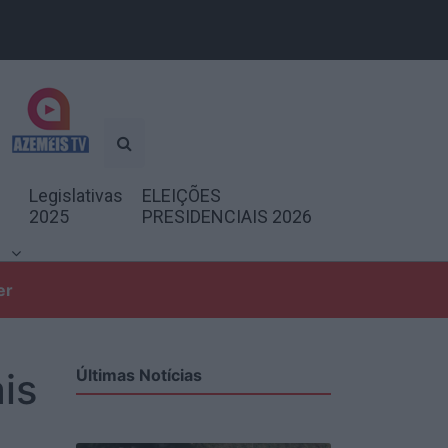
Legislativas
ELEIÇÕES
2025
PRESIDENCIAIS 2026
er
is
Últimas Notícias