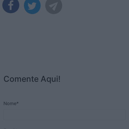
Comente Aqui!
Nome*