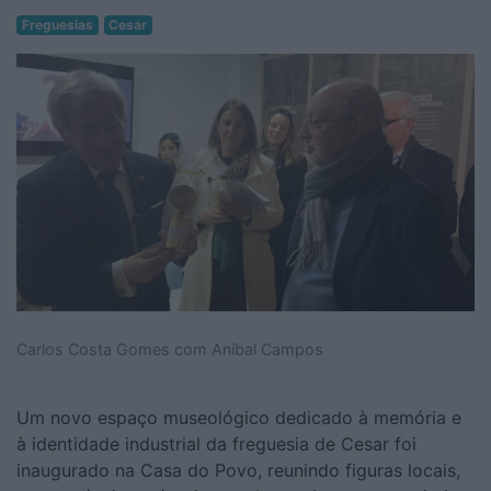
Freguesias
Cesar
Carlos Costa Gomes com Aníbal Campos
Um novo espaço museológico dedicado à memória e
à identidade industrial da freguesia de Cesar foi
inaugurado na Casa do Povo, reunindo figuras locais,