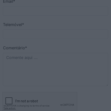
Email*
Telemóvel*
Comentário*