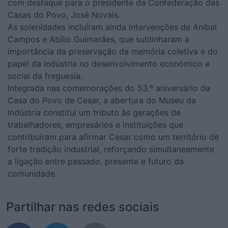
com destaque para o presidente da Confederação das
Casas do Povo, José Novais.
As solenidades incluíram ainda intervenções de Aníbal
Campos e Abílio Guimarães, que sublinharam a
importância da preservação da memória coletiva e do
papel da indústria no desenvolvimento económico e
social da freguesia.
Integrada nas comemorações do 53.º aniversário da
Casa do Povo de Cesar, a abertura do Museu da
Indústria constitui um tributo às gerações de
trabalhadores, empresários e instituições que
contribuíram para afirmar Cesar como um território de
forte tradição industrial, reforçando simultaneamente
a ligação entre passado, presente e futuro da
comunidade.
Partilhar nas redes sociais