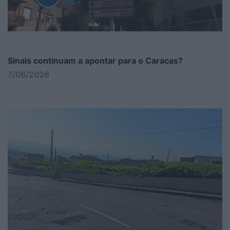
Sinais continuam a apontar para o Caracas?
7/08/2026