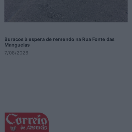
Buracos à espera de remendo na Rua Fonte das
Manguelas
7/08/2026