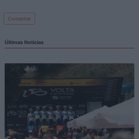
Comentar
Últimas Notícias