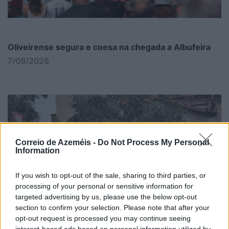
Oliveirense segura e coesa na chegada a Albufeira
7/08/2026
Correio de Azeméis -
Do Not Process My Personal
Information
If you wish to opt-out of the sale, sharing to third parties, or
processing of your personal or sensitive information for
targeted advertising by us, please use the below opt-out
section to confirm your selection. Please note that after your
opt-out request is processed you may continue seeing