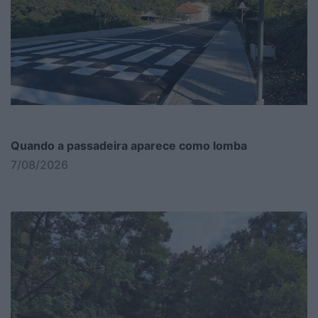
Quando a passadeira aparece como lomba
7/08/2026