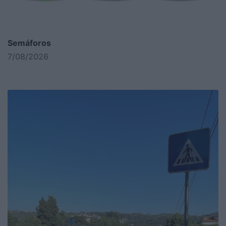
Semáforos
7/08/2026