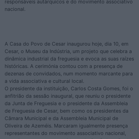
responsáveis autárquicos e do movimento associativo
nacional.
A Casa do Povo de Cesar inaugurou hoje, dia 10, em
Cesar, o Museu da Indústria, um projeto que celebra a
dinâmica industrial da freguesia e evoca as suas raízes
históricas. A cerimónia contou com a presença de
dezenas de convidados, num momento marcante para
a vida associativa e cultural local.
O presidente da instituição, Carlos Costa Gomes, foi o
anfitrião da sessão inaugural, que reuniu o presidente
da Junta de Freguesia e o presidente da Assembleia
de Freguesia de Cesar, bem como os presidentes da
Câmara Municipal e da Assembleia Municipal de
Oliveira de Azeméis. Marcaram igualmente presença
representantes do movimento associativo nacional,