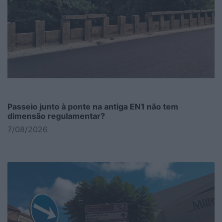
Passeio junto à ponte na antiga EN1 não tem
dimensão regulamentar?
7/08/2026