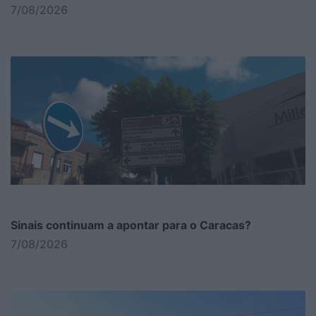
7/08/2026
Sinais continuam a apontar para o Caracas?
7/08/2026