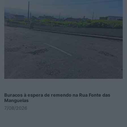
Buracos à espera de remendo na Rua Fonte das
Manguelas
7/08/2026