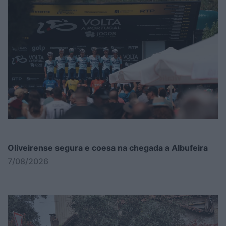
Oliveirense segura e coesa na chegada a Albufeira
7/08/2026