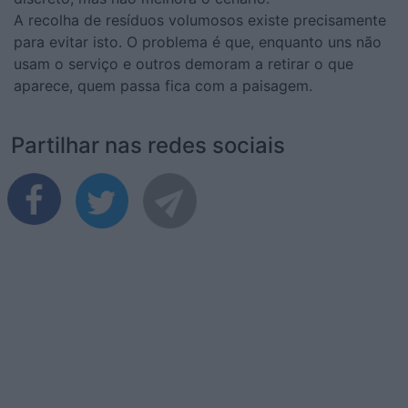
A recolha de resíduos volumosos existe precisamente
para evitar isto. O problema é que, enquanto uns não
usam o serviço e outros demoram a retirar o que
aparece, quem passa fica com a paisagem.
Partilhar nas redes sociais