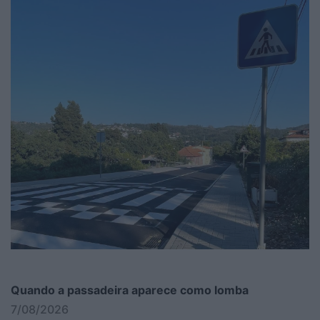
Quando a passadeira aparece como lomba
7/08/2026