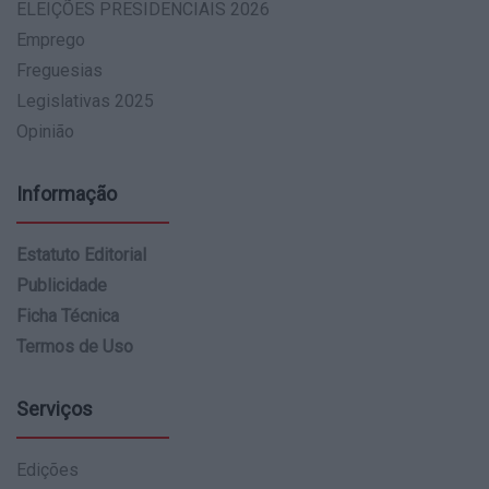
ELEIÇÕES PRESIDENCIAIS 2026
Emprego
Freguesias
Legislativas 2025
Opinião
Informação
Estatuto Editorial
Publicidade
Ficha Técnica
Termos de Uso
Serviços
Edições