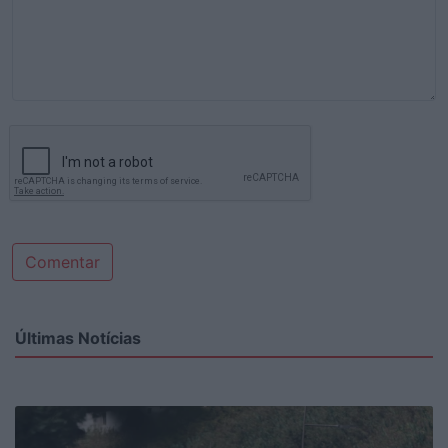
Comentar
Últimas Notícias