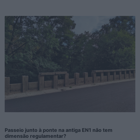
Passeio junto à ponte na antiga EN1 não tem
dimensão regulamentar?