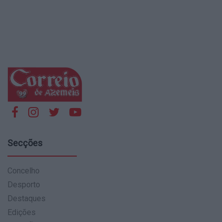
Secções
Concelho
Desporto
Destaques
Edições