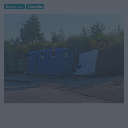
Exclusivos
Concelho