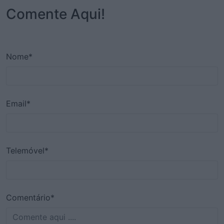
Comente Aqui!
Nome*
Email*
Telemóvel*
Comentário*