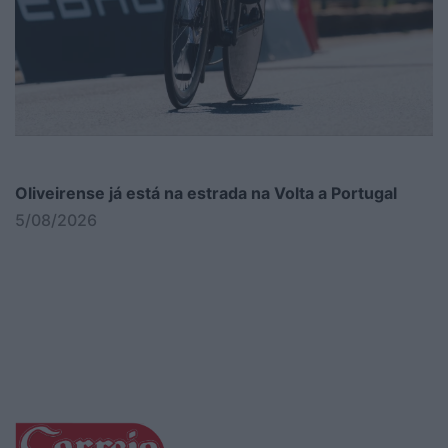
Oliveirense já está na estrada na Volta a Portugal
5/08/2026