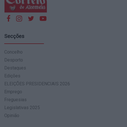
Secções
Concelho
Desporto
Destaques
Edições
ELEIÇÕES PRESIDENCIAIS 2026
Emprego
Freguesias
Legislativas 2025
Opinião