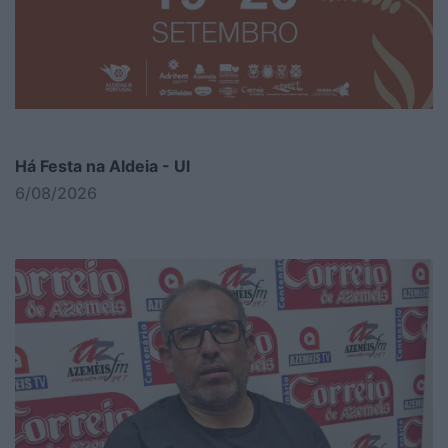
Há Festa na Aldeia - Ul
6/08/2026