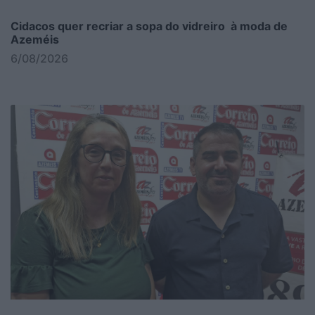
Cidacos quer recriar a sopa do vidreiro à moda de
Azeméis
6/08/2026