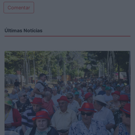
Comentar
Últimas Notícias