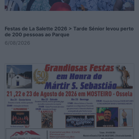
Festas de La Salette 2026 > Tarde Sénior levou perto
de 200 pessoas ao Parque
6/08/2026