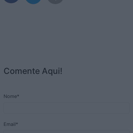
Comente Aqui!
Nome*
Email*