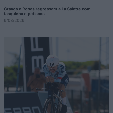
Cravos e Rosas regressam a La Salette com
tasquinha e petiscos
6/08/2026