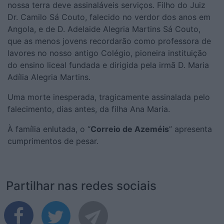
nossa terra deve assinaláveis serviços. Filho do Juiz
Dr. Camilo Sá Couto, falecido no verdor dos anos em
Angola, e de D. Adelaide Alegria Martins Sá Couto,
que as menos jovens recordarão como professora de
lavores no nosso antigo Colégio, pioneira instituição
do ensino liceal fundada e dirigida pela irmã D. Maria
Adília Alegria Martins.
Uma morte inesperada, tragicamente assinalada pelo
falecimento, dias antes, da filha Ana Maria.
À família enlutada, o “
Correio de Azeméis
” apresenta
cumprimentos de pesar.
Partilhar nas redes sociais