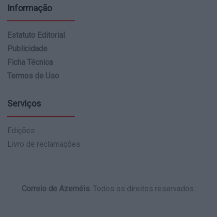
Informação
Estatuto Editorial
Publicidade
Ficha Técnica
Termos de Uso
Serviços
Edições
Livro de reclamações
Correio de Azeméis.
Todos os direitos reservados.