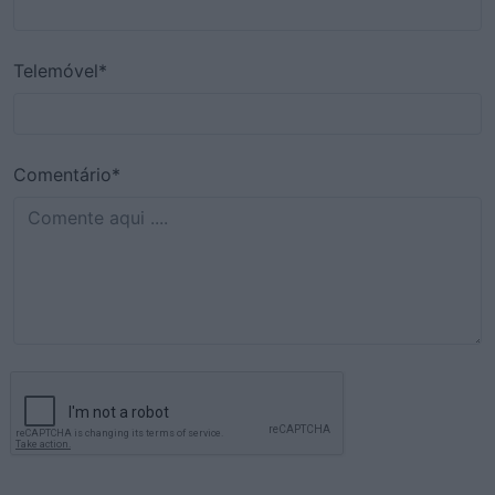
Telemóvel*
Comentário*