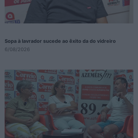
Sopa à lavrador sucede ao êxito da do vidreiro
6/08/2026