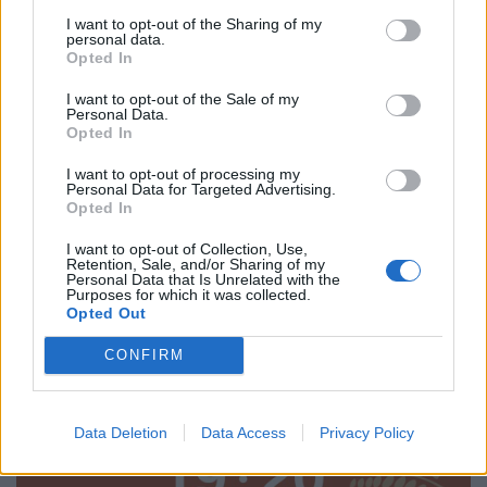
I want to opt-out of the Sharing of my
personal data.
Opted In
I want to opt-out of the Sale of my
Personal Data.
Opted In
I want to opt-out of processing my
Personal Data for Targeted Advertising.
Opted In
I want to opt-out of Collection, Use,
Retention, Sale, and/or Sharing of my
Personal Data that Is Unrelated with the
Purposes for which it was collected.
Opted Out
CONFIRM
Data Deletion
Data Access
Privacy Policy