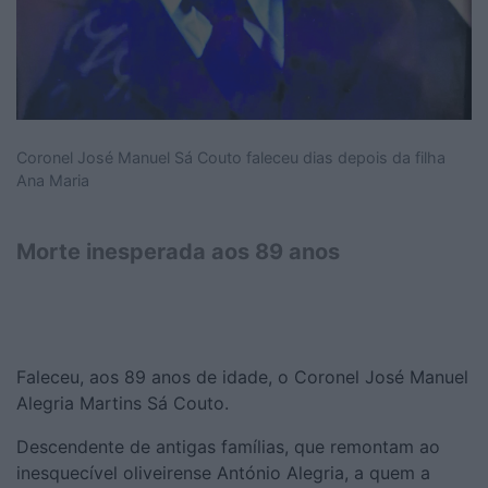
Coronel José Manuel Sá Couto faleceu dias depois da filha
Ana Maria
Morte inesperada aos 89 anos
Faleceu, aos 89 anos de idade, o Coronel José Manuel
Alegria Martins Sá Couto.
Descendente de antigas famílias, que remontam ao
inesquecível oliveirense António Alegria, a quem a