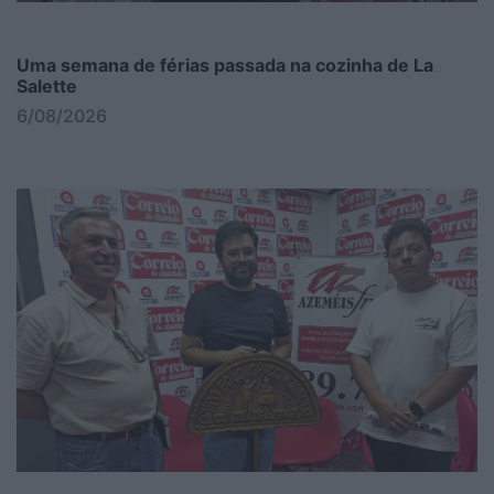
Uma semana de férias passada na cozinha de La
Salette
6/08/2026