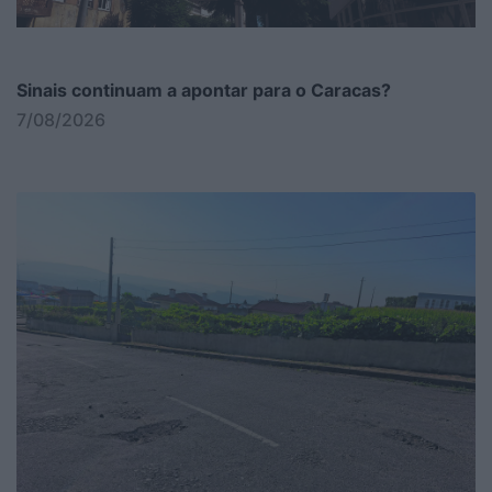
Sinais continuam a apontar para o Caracas?
7/08/2026