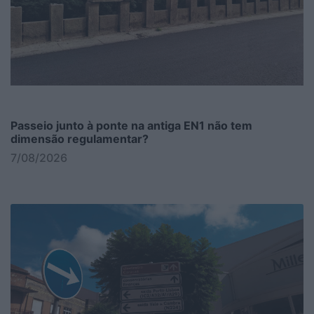
Passeio junto à ponte na antiga EN1 não tem
dimensão regulamentar?
7/08/2026