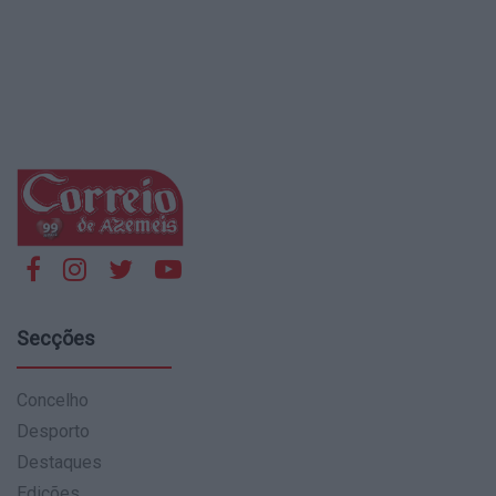
Secções
Concelho
Desporto
Destaques
Edições