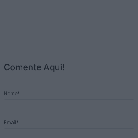
Comente Aqui!
Nome*
Email*