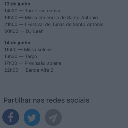
13 de junho
14h30 — Tarde recreativa
19h00 — Missa em honra de Santo António
21h00 — I Festival de Tunas de Santo António
00h00 — DJ Leah
14 de junho
11h00 — Missa solene
16h30 — Terço
17h00 — Procissão solene
22h00 — Banda Alfa 2
Partilhar nas redes sociais