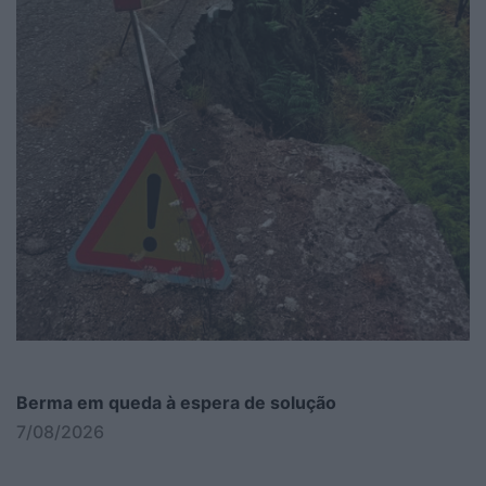
Berma em queda à espera de solução
7/08/2026