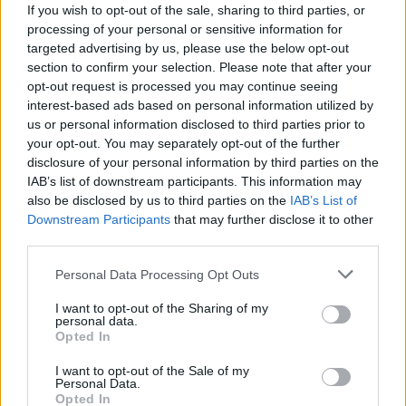
Comentar
If you wish to opt-out of the sale, sharing to third parties, or
processing of your personal or sensitive information for
targeted advertising by us, please use the below opt-out
section to confirm your selection. Please note that after your
Últimas Notícias
opt-out request is processed you may continue seeing
interest-based ads based on personal information utilized by
us or personal information disclosed to third parties prior to
your opt-out. You may separately opt-out of the further
disclosure of your personal information by third parties on the
IAB’s list of downstream participants. This information may
also be disclosed by us to third parties on the
IAB’s List of
Downstream Participants
that may further disclose it to other
third parties.
Personal Data Processing Opt Outs
I want to opt-out of the Sharing of my
personal data.
Opted In
I want to opt-out of the Sale of my
Personal Data.
Opted In