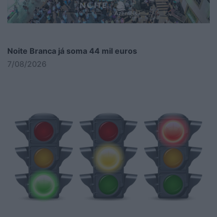
Noite Branca já soma 44 mil euros
7/08/2026