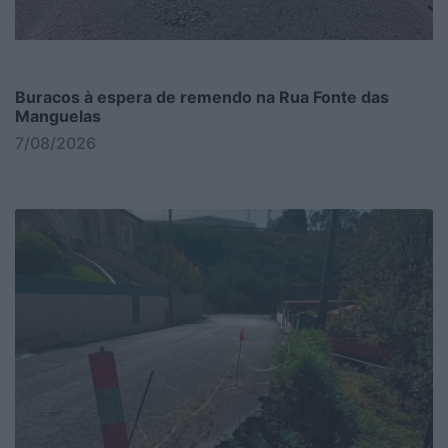
Buracos à espera de remendo na Rua Fonte das
Manguelas
7/08/2026