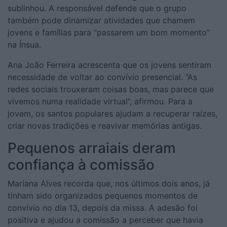
sublinhou. A responsável defende que o grupo
também pode dinamizar atividades que chamem
jovens e famílias para “passarem um bom momento”
na Ínsua.
Ana João Ferreira acrescenta que os jovens sentiram
necessidade de voltar ao convívio presencial. “As
redes sociais trouxeram coisas boas, mas parece que
vivemos numa realidade virtual”, afirmou. Para a
jovem, os santos populares ajudam a recuperar raízes,
criar novas tradições e reavivar memórias antigas.
Pequenos arraiais deram
confiança à comissão
Mariana Alves recorda que, nos últimos dois anos, já
tinham sido organizados pequenos momentos de
convívio no dia 13, depois da missa. A adesão foi
positiva e ajudou a comissão a perceber que havia