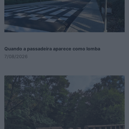
Quando a passadeira aparece como lomba
7/08/2026