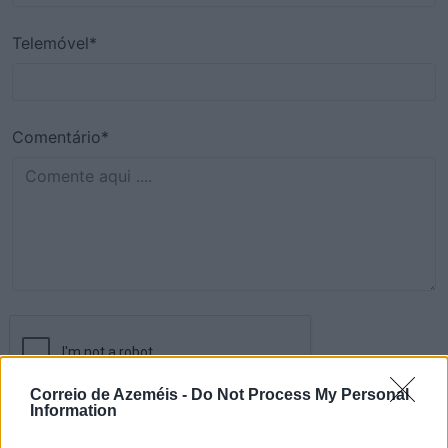
Telemóvel*
Comentário*
Correio de Azeméis -
Do Not Process My Personal
Information