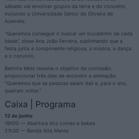
sábado vai envolver grupos da terra e do concelho,
incluindo a Universidade Sénior de Oliveira de
Azeméis.
“Queremos conseguir ir buscar um bocadinho de cada
idade”, disse Ana João Ferreira, sublinhando que a
festa junta a componente religiosa, a música, a dança
e o convívio.
Belmira Melo resume o objetivo da comissão:
proporcionar três dias de encontro e animação.
“Queremos que as pessoas saiam dali e, para o ano,
queiram voltar.”
Caixa | Programa
12 de junho
19h00 — Abertura dos comes e bebes
21h30 — Banda Alta Mente