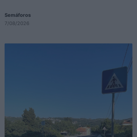
Semáforos
7/08/2026