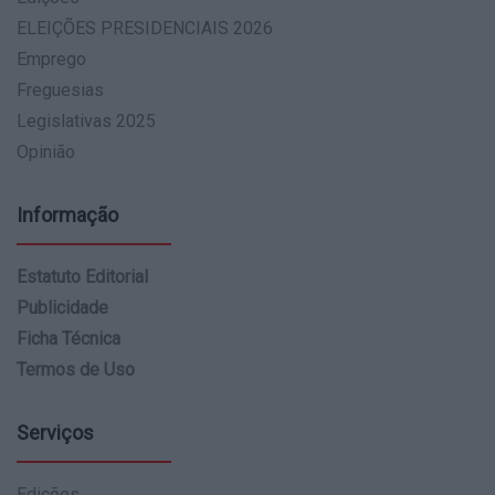
ELEIÇÕES PRESIDENCIAIS 2026
Emprego
Freguesias
Legislativas 2025
Opinião
Informação
Estatuto Editorial
Publicidade
Ficha Técnica
Termos de Uso
Serviços
Edições