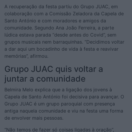
A recuperação da festa partiu do Grupo JUAC, em
colaboração com a Comissão Zeladora da Capela de
Santo António e com moradores e amigos da
comunidade. Segundo Ana João Ferreira, a parte
lúdica estava parada “desde antes do Covid”, sem
grupos musicais nem barraquinhas. “Decidimos voltar
a dar aqui um bocadinho de vida à festa e reavivar
memórias”, afirmou.
Grupo JUAC quis voltar a
juntar a comunidade
Belmira Melo explica que a ligação dos jovens à
Capela de Santo António foi decisiva para avançar. O
Grupo JUAC é um grupo paroquial com presença
antiga naquela comunidade e viu na festa uma forma
de envolver mais pessoas.
“Não temos de fazer só coisas ligadas à oração”,