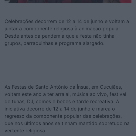
Celebrações decorrem de 12 a 14 de junho e voltam a
juntar a componente religiosa à animação popular.
Desde antes da pandemia que a festa não tinha
grupos, barraquinhas e programa alargado.
As Festas de Santo António da Ínsua, em Cucujães,
voltam este ano a ter arraial, música ao vivo, festival
de tunas, DJ, comes e bebes e tarde recreativa. A
iniciativa decorre de 12 a 14 de junho e marca o
regresso da componente popular das celebrações,
que nos últimos anos se tinham mantido sobretudo na
vertente religiosa.