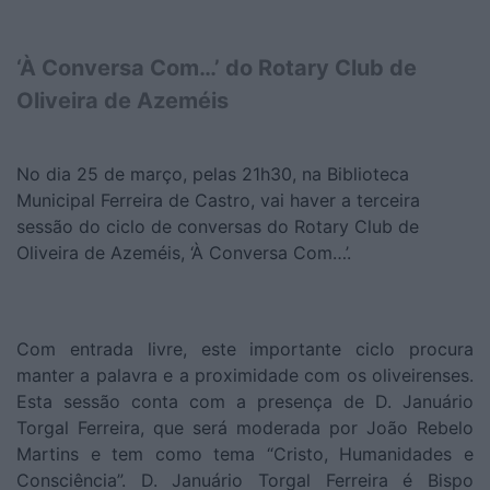
‘À Conversa Com…’ do Rotary Club de
Oliveira de Azeméis
No dia 25 de março, pelas 21h30, na Biblioteca
Municipal Ferreira de Castro, vai haver a terceira
sessão do ciclo de conversas do Rotary Club de
Oliveira de Azeméis, ‘À Conversa Com…’.
Com entrada livre, este importante ciclo procura
manter a palavra e a proximidade com os oliveirenses.
Esta sessão conta com a presença de D. Januário
Torgal Ferreira, que será moderada por João Rebelo
Martins e tem como tema “Cristo, Humanidades e
Consciência”. D. Januário Torgal Ferreira é Bispo