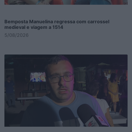
Bemposta Manuelina regressa com carrossel
medieval e viagem a 1514
5/08/2026