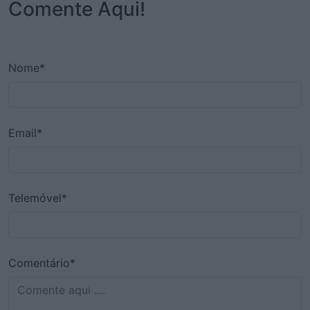
Comente Aqui!
Nome*
Email*
Telemóvel*
Comentário*