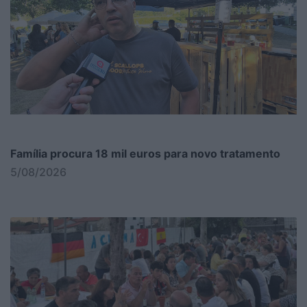
Família procura 18 mil euros para novo tratamento
5/08/2026