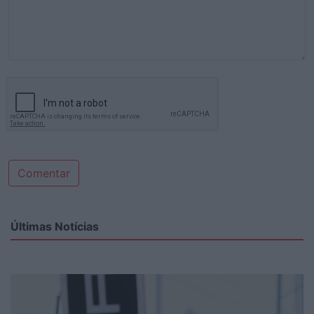
Comentar
Últimas Notícias