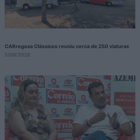
CARregosa Clássicos reuniu cerca de 250 viaturas
5/08/2026