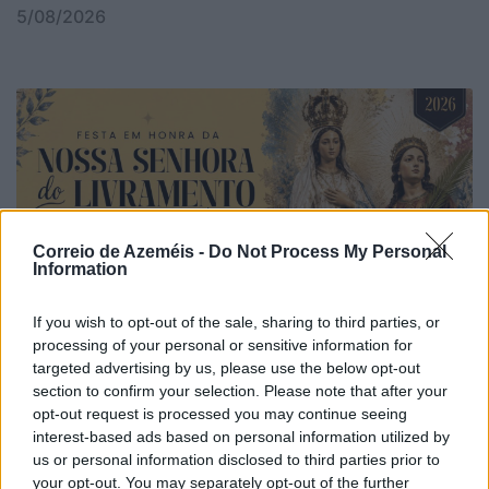
5/08/2026
Correio de Azeméis -
Do Not Process My Personal
Information
If you wish to opt-out of the sale, sharing to third parties, or
processing of your personal or sensitive information for
targeted advertising by us, please use the below opt-out
section to confirm your selection. Please note that after your
opt-out request is processed you may continue seeing
interest-based ads based on personal information utilized by
us or personal information disclosed to third parties prior to
your opt-out. You may separately opt-out of the further