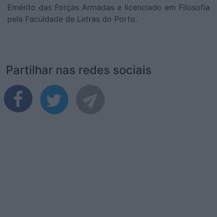
Emérito das Forças Armadas e licenciado em Filosofia
pela Faculdade de Letras do Porto.
Partilhar nas redes sociais