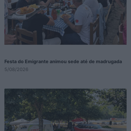
Festa do Emigrante animou sede até de madrugada
5/08/2026