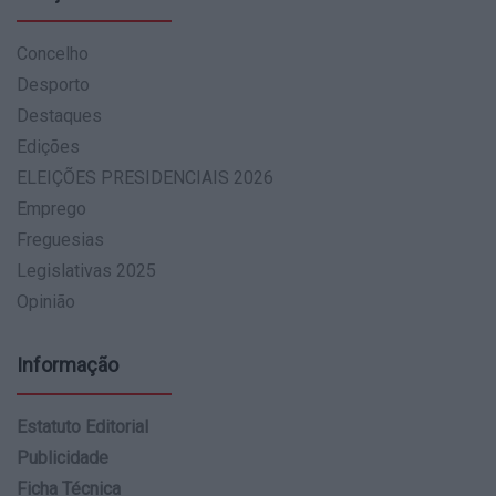
Concelho
Desporto
Destaques
Edições
ELEIÇÕES PRESIDENCIAIS 2026
Emprego
Freguesias
Legislativas 2025
Opinião
Informação
Estatuto Editorial
Publicidade
Ficha Técnica