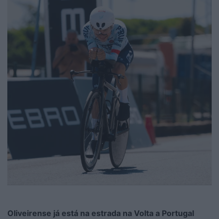
Oliveirense já está na estrada na Volta a Portugal