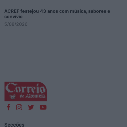
ACREF festejou 43 anos com música, sabores e
convívio
5/08/2026
Secções