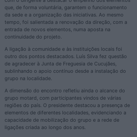
que, de forma voluntária, garantem o funcionamento
da sede e a organização das iniciativas. Ao mesmo
tempo, foi salientada a renovação da direção, com a
entrada de novos elementos, numa aposta na
continuidade do projeto.
A ligação à comunidade e às instituições locais foi
outro dos pontos destacados. Luís Silva fez questão
de agradecer à Junta de Freguesia de Cucujães,
sublinhando o apoio contínuo desde a instalação do
grupo na localidade.
A dimensão do encontro refletiu ainda o alcance do
grupo motard, com participantes vindos de várias
regiões do país. O presidente destacou a presença de
elementos de diferentes localidades, evidenciando a
capacidade de mobilização do grupo e a rede de
ligações criada ao longo dos anos.