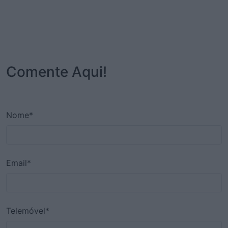
Comente Aqui!
Nome*
Email*
Telemóvel*