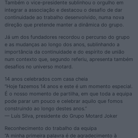
Também o vice-presidente sublinhou o orgulho em
integrar a associação e destacou o desafio de dar
continuidade ao trabalho desenvolvido, numa nova
direção que pretende manter a dinâmica do grupo.
Já um dos fundadores recordou o percurso do grupo
e as mudanças ao longo dos anos, sublinhando a
importância da continuidade e do espírito de união
num contexto que, segundo referiu, apresenta também
desafios no universo motard.
14 anos celebrados com casa cheia
“Hoje fazemos 14 anos e este é um momento especial.
É o nosso momento de partilha, em que toda a equipa
pode parar um pouco e celebrar aquilo que fomos
construindo ao longo destes anos.”
— Luís Silva, presidente do Grupo Motard Joker
Reconhecimento do trabalho da equipa
“A minha primeira palavra é de agradecimento à