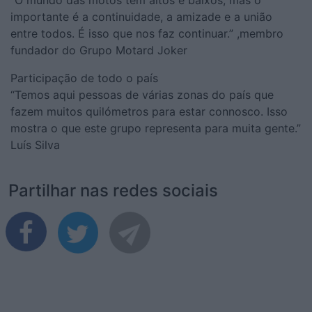
importante é a continuidade, a amizade e a união
entre todos. É isso que nos faz continuar.” ,membro
fundador do Grupo Motard Joker
Participação de todo o país
“Temos aqui pessoas de várias zonas do país que
fazem muitos quilómetros para estar connosco. Isso
mostra o que este grupo representa para muita gente.”
Luís Silva
Partilhar nas redes sociais