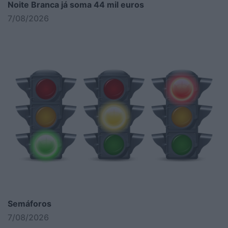
Noite Branca já soma 44 mil euros
7/08/2026
Semáforos
7/08/2026