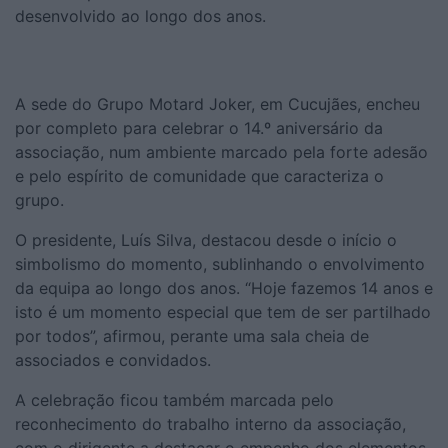
desenvolvido ao longo dos anos.
A sede do Grupo Motard Joker, em Cucujães, encheu
por completo para celebrar o 14.º aniversário da
associação, num ambiente marcado pela forte adesão
e pelo espírito de comunidade que caracteriza o
grupo.
O presidente, Luís Silva, destacou desde o início o
simbolismo do momento, sublinhando o envolvimento
da equipa ao longo dos anos. “Hoje fazemos 14 anos e
isto é um momento especial que tem de ser partilhado
por todos”, afirmou, perante uma sala cheia de
associados e convidados.
A celebração ficou também marcada pelo
reconhecimento do trabalho interno da associação,
com o dirigente a destacar o empenho dos elementos