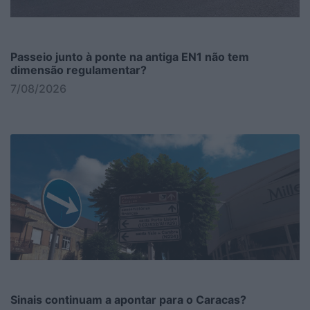
Passeio junto à ponte na antiga EN1 não tem
dimensão regulamentar?
7/08/2026
Sinais continuam a apontar para o Caracas?