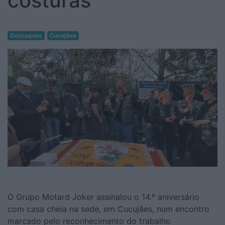
costuras
Destaques
Cucujães
O Grupo Motard Joker assinalou o 14.º aniversário
com casa cheia na sede, em Cucujães, num encontro
marcado pelo reconhecimento do trabalho