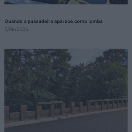
Quando a passadeira aparece como lomba
7/08/2026