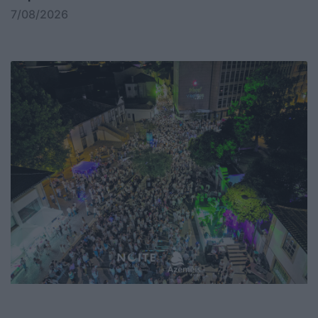
7/08/2026