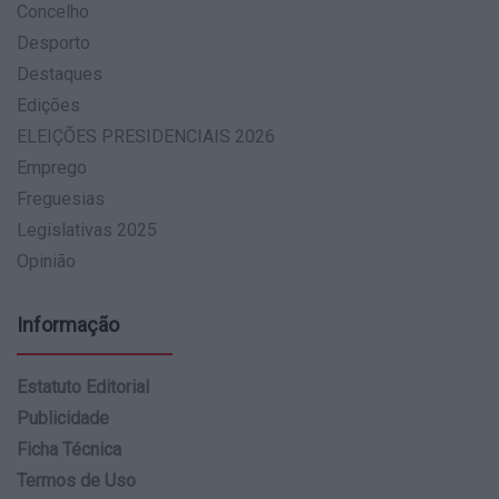
Concelho
Desporto
Destaques
Edições
ELEIÇÕES PRESIDENCIAIS 2026
Emprego
Freguesias
Legislativas 2025
Opinião
Informação
Estatuto Editorial
Publicidade
Ficha Técnica
Termos de Uso