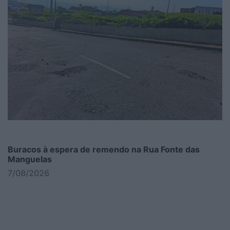
Buracos à espera de remendo na Rua Fonte das
Manguelas
7/08/2026