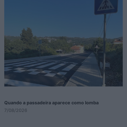
Quando a passadeira aparece como lomba
7/08/2026