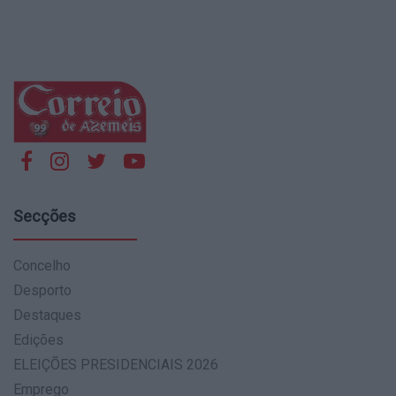
Secções
Concelho
Desporto
Destaques
Edições
ELEIÇÕES PRESIDENCIAIS 2026
Emprego