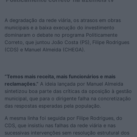
A degradação da rede viária, os atrasos em obras
municipais e a baixa execução do investimento
dominaram o debate no programa Politicamente
Correto, que juntou João Costa (PS), Filipe Rodrigues
(CDS) e Manuel Almeida (CHEGA).
“Temos mais receita, mais funcionários e mais
reclamações.”
A ideia lançada por Manuel Almeida
sintetizou boa parte das críticas da oposição à gestão
municipal, que para o dirigente falha na concretização
das respostas esperadas pela população.
A mesma linha foi seguida por Filipe Rodrigues, do
CDS, que insistiu nas falhas da rede viária e nas
sucessivas intervenções sem resolução estrutural dos