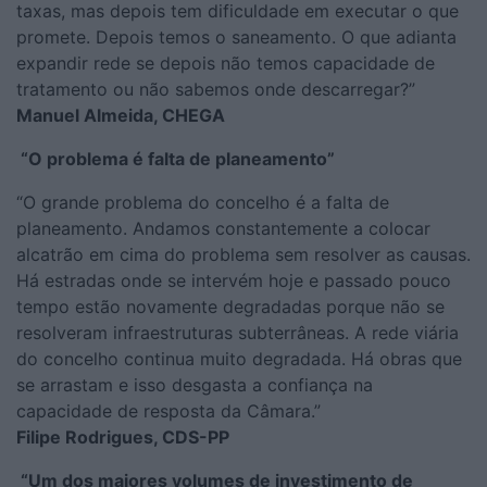
taxas, mas depois tem dificuldade em executar o que
promete. Depois temos o saneamento. O que adianta
expandir rede se depois não temos capacidade de
tratamento ou não sabemos onde descarregar?”
Manuel Almeida, CHEGA
“O problema é falta de planeamento”
“O grande problema do concelho é a falta de
planeamento. Andamos constantemente a colocar
alcatrão em cima do problema sem resolver as causas.
Há estradas onde se intervém hoje e passado pouco
tempo estão novamente degradadas porque não se
resolveram infraestruturas subterrâneas. A rede viária
do concelho continua muito degradada. Há obras que
se arrastam e isso desgasta a confiança na
capacidade de resposta da Câmara.”
Filipe Rodrigues, CDS-PP
“Um dos maiores volumes de investimento de