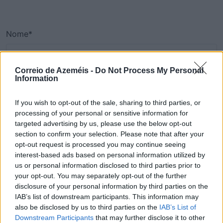
Nome*
Correio de Azeméis -
Do Not Process My Personal
Information
Email*
If you wish to opt-out of the sale, sharing to third parties, or
processing of your personal or sensitive information for
targeted advertising by us, please use the below opt-out
Telemóvel*
section to confirm your selection. Please note that after your
opt-out request is processed you may continue seeing
interest-based ads based on personal information utilized by
us or personal information disclosed to third parties prior to
Comentário*
your opt-out. You may separately opt-out of the further
disclosure of your personal information by third parties on the
IAB’s list of downstream participants. This information may
also be disclosed by us to third parties on the
IAB’s List of
Downstream Participants
that may further disclose it to other