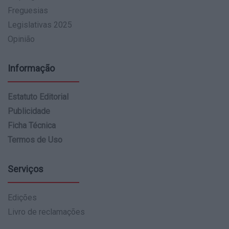
Freguesias
Legislativas 2025
Opinião
Informação
Estatuto Editorial
Publicidade
Ficha Técnica
Termos de Uso
Serviços
Edições
Livro de reclamações