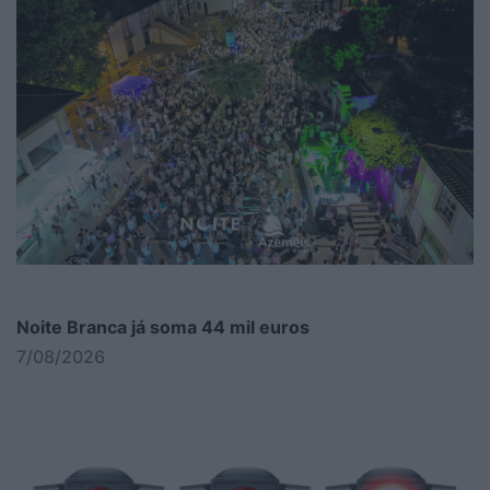
Noite Branca já soma 44 mil euros
7/08/2026