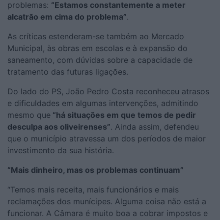
problemas:
“Estamos constantemente a meter
alcatrão em cima do problema”
.
As críticas estenderam-se também ao Mercado
Municipal, às obras em escolas e à expansão do
saneamento, com dúvidas sobre a capacidade de
tratamento das futuras ligações.
Do lado do PS, João Pedro Costa reconheceu atrasos
e dificuldades em algumas intervenções, admitindo
mesmo que
“há situações em que temos de pedir
desculpa aos oliveirenses”
. Ainda assim, defendeu
que o município atravessa um dos períodos de maior
investimento da sua história.
“Mais dinheiro, mas os problemas continuam”
“Temos mais receita, mais funcionários e mais
reclamações dos munícipes. Alguma coisa não está a
funcionar. A Câmara é muito boa a cobrar impostos e