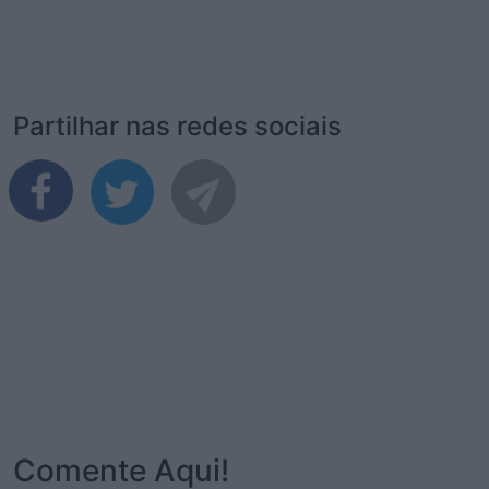
Partilhar nas redes sociais
Comente Aqui!