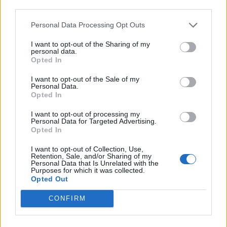
third parties.
Personal Data Processing Opt Outs
I want to opt-out of the Sharing of my
personal data.
Opted In
I want to opt-out of the Sale of my
Personal Data.
Opted In
Comentar
I want to opt-out of processing my
Personal Data for Targeted Advertising.
Opted In
Últimas Notícias
I want to opt-out of Collection, Use,
Retention, Sale, and/or Sharing of my
Personal Data that Is Unrelated with the
Purposes for which it was collected.
Opted Out
CONFIRM