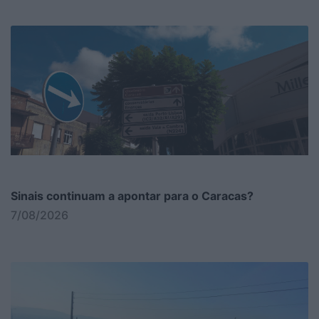
Sinais continuam a apontar para o Caracas?
7/08/2026