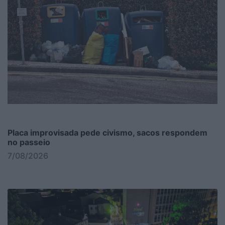
Placa improvisada pede civismo, sacos respondem
no passeio
7/08/2026