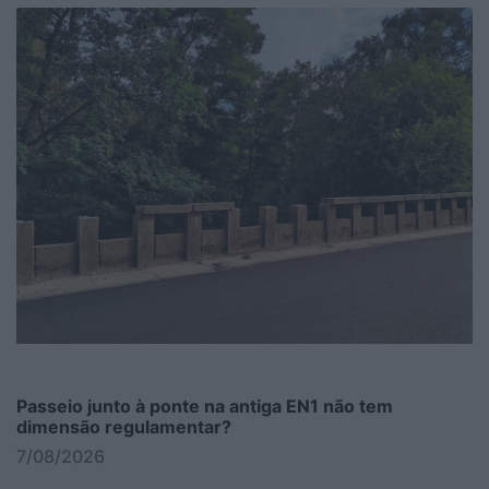
Passeio junto à ponte na antiga EN1 não tem
dimensão regulamentar?
7/08/2026