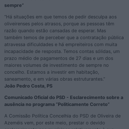
sempre”
“Há situações em que temos de pedir desculpa aos
oliveirenses pelos atrasos, porque as pessoas têm
razão quando estão cansadas de esperar. Mas
também temos de perceber que a contratação pública
atravessa dificuldades e há empreiteiros com muita
incapacidade de resposta. Temos contas sólidas, um
prazo médio de pagamentos de 27 dias e um dos
maiores volumes de investimento de sempre no
concelho. Estamos a investir em habitação,
saneamento, e em várias obras estruturantes.”
João Pedro Costa, PS
Comunicado Oficial do PSD - Esclarecimento sobre a
ausência no programa “Politicamente Correto”
A Comissão Política Concelhia do PSD de Oliveira de
Azeméis vem, por este meio, prestar o devido