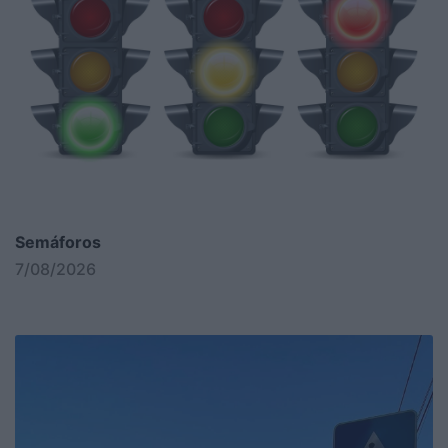
Semáforos
7/08/2026