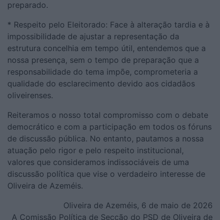
preparado.
* Respeito pelo Eleitorado: Face à alteração tardia e à
impossibilidade de ajustar a representação da
estrutura concelhia em tempo útil, entendemos que a
nossa presença, sem o tempo de preparação que a
responsabilidade do tema impõe, comprometeria a
qualidade do esclarecimento devido aos cidadãos
oliveirenses.
Reiteramos o nosso total compromisso com o debate
democrático e com a participação em todos os fóruns
de discussão pública. No entanto, pautamos a nossa
atuação pelo rigor e pelo respeito institucional,
valores que consideramos indissociáveis de uma
discussão política que vise o verdadeiro interesse de
Oliveira de Azeméis.
Oliveira de Azeméis, 6 de maio de 2026
A Comissão Política de Secção do PSD de Oliveira de