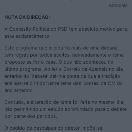
Azeméis
NOTA DA DIREÇÃO:
A Comissão Política do PSD tem absoluto motivo para
este esclarecimento.
Este programa que iniciou há mais de uma década,
tem regras por todos aceites, nomeadamente o tema
proposto se for o caso. O que não aconteceu no
último programa. Ao ler o Correio de Azeméis no dia
anterior do ‘debate’ dei-me conta de que é tradição
analisar-se o importante tema das ‘contas’ da CM do
ano anterior.
Contudo, a alteração de tema foi feita no mesmo dia,
não permitindo um estudo aprofundado para o debate
por parte dos partidos.
O pedido de desculpas do diretor impõe-se.