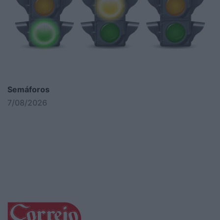
Semáforos
7/08/2026