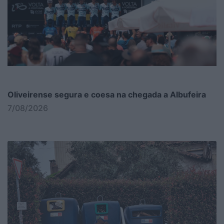
Oliveirense segura e coesa na chegada a Albufeira
7/08/2026