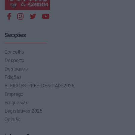
Secções
Concelho
Desporto
Destaques
Edições
ELEIÇÕES PRESIDENCIAIS 2026
Emprego
Freguesias
Legislativas 2025
Opinião