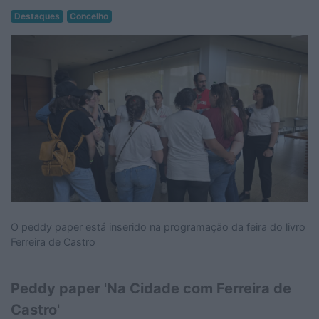
Destaques
Concelho
O peddy paper está inserido na programação da feira do livro
Ferreira de Castro
Peddy paper 'Na Cidade com Ferreira de
Castro'