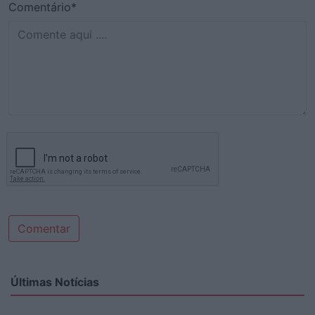
Comentário*
Comentar
Últimas Notícias