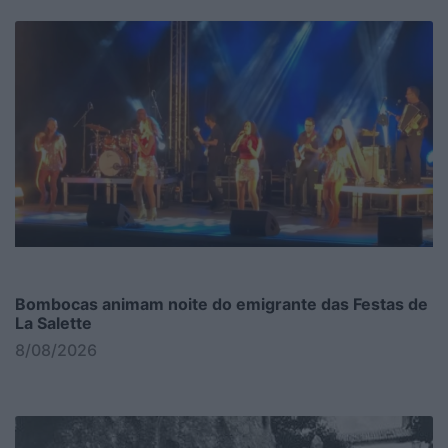
Bombocas animam noite do emigrante das Festas de
La Salette
8/08/2026