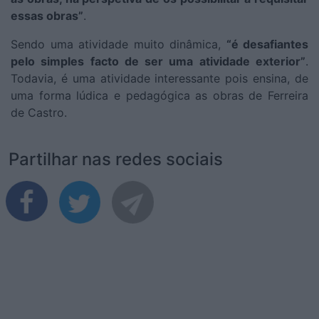
essas obras”
.
Sendo uma atividade muito dinâmica,
“é desafiantes
pelo simples facto de ser uma atividade exterior”
.
Todavia, é uma atividade interessante pois ensina, de
uma forma lúdica e pedagógica as obras de Ferreira
de Castro.
Partilhar nas redes sociais