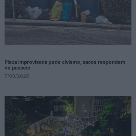
Placa improvisada pede civismo, sacos respondem
no passeio
7/08/2026