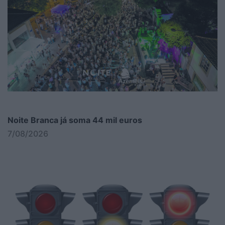
Noite Branca já soma 44 mil euros
7/08/2026