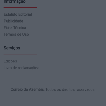
Informação
Estatuto Editorial
Publicidade
Ficha Técnica
Termos de Uso
Serviços
Edições
Livro de reclamações
Correio de Azeméis.
Todos os direitos reservados.