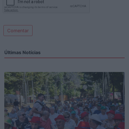
Comentar
Últimas Notícias