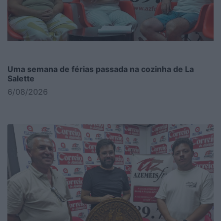
Uma semana de férias passada na cozinha de La
Salette
6/08/2026