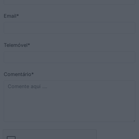
Email*
Telemóvel*
Comentário*