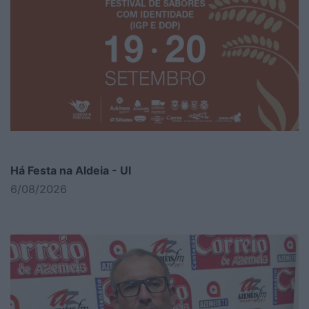
Há Festa na Aldeia - Ul
6/08/2026