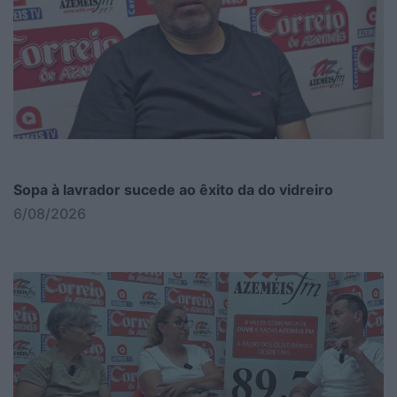
Sopa à lavrador sucede ao êxito da do vidreiro
6/08/2026