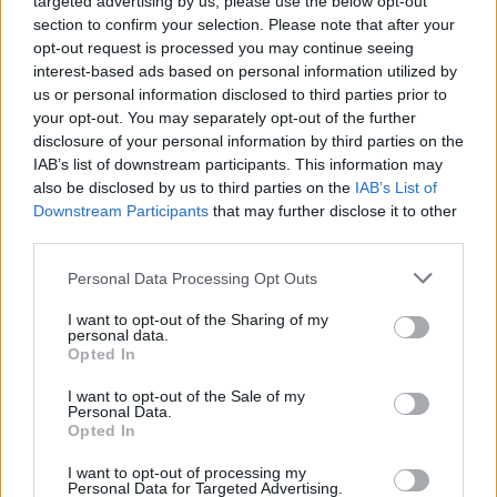
targeted advertising by us, please use the below opt-out
section to confirm your selection. Please note that after your
opt-out request is processed you may continue seeing
interest-based ads based on personal information utilized by
us or personal information disclosed to third parties prior to
your opt-out. You may separately opt-out of the further
disclosure of your personal information by third parties on the
IAB’s list of downstream participants. This information may
also be disclosed by us to third parties on the
IAB’s List of
Downstream Participants
that may further disclose it to other
third parties.
Personal Data Processing Opt Outs
I want to opt-out of the Sharing of my
personal data.
Opted In
I want to opt-out of the Sale of my
Personal Data.
Opted In
I want to opt-out of processing my
Personal Data for Targeted Advertising.