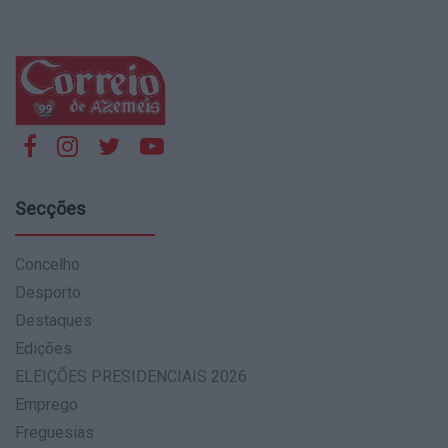
Secções
Concelho
Desporto
Destaques
Edições
ELEIÇÕES PRESIDENCIAIS 2026
Emprego
Freguesias