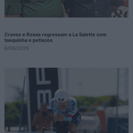
Cravos e Rosas regressam a La Salette com
tasquinha e petiscos
6/08/2026