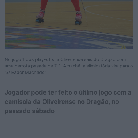
No jogo 1 dos play-offs, a Oliveirense saiu do Dragão com
uma derrota pesada de 7-1. Amanhã, a eliminatória vira para o
'Salvador Machado'
Jogador pode ter feito o último jogo com a
camisola da Oliveirense no Dragão, no
passado sábado