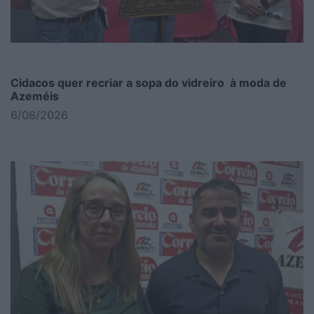
Cidacos quer recriar a sopa do vidreiro à moda de
Azeméis
6/08/2026