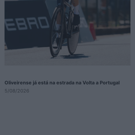
Oliveirense já está na estrada na Volta a Portugal
5/08/2026