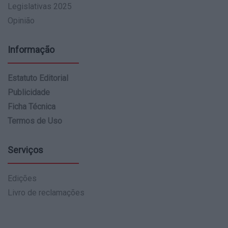
Legislativas 2025
Opinião
Informação
Estatuto Editorial
Publicidade
Ficha Técnica
Termos de Uso
Serviços
Edições
Livro de reclamações