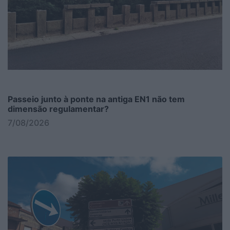
Passeio junto à ponte na antiga EN1 não tem
dimensão regulamentar?
7/08/2026