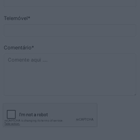
Telemóvel*
Comentário*