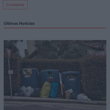
Comentar
Últimas Notícias