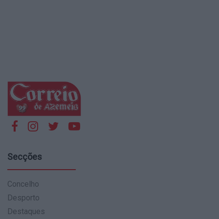
Secções
Concelho
Desporto
Destaques