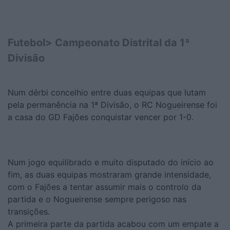
Futebol> Campeonato Distrital da 1ª
Divisão
Num dérbi concelhio entre duas equipas que lutam
pela permanência na 1ª Divisão, o RC Nogueirense foi
a casa do GD Fajões conquistar vencer por 1-0.
Num jogo equilibrado e muito disputado do início ao
fim, as duas equipas mostraram grande intensidade,
com o Fajões a tentar assumir mais o controlo da
partida e o Nogueirense sempre perigoso nas
transições.
A primeira parte da partida acabou com um empate a