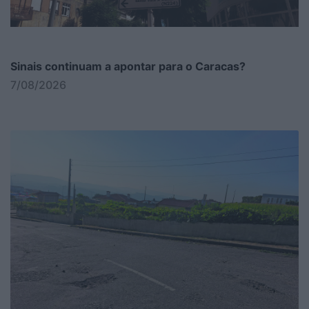
Sinais continuam a apontar para o Caracas?
7/08/2026