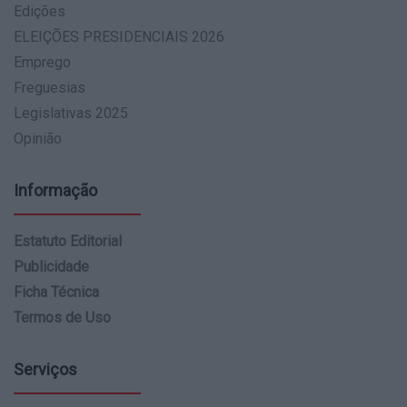
Edições
ELEIÇÕES PRESIDENCIAIS 2026
Emprego
Freguesias
Legislativas 2025
Opinião
Informação
Estatuto Editorial
Publicidade
Ficha Técnica
Termos de Uso
Serviços