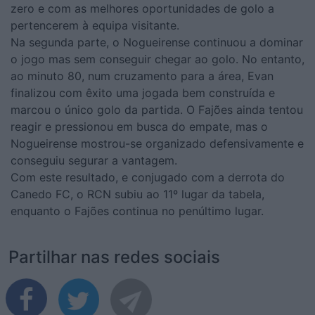
zero e com as melhores oportunidades de golo a
pertencerem à equipa visitante.
Na segunda parte, o Nogueirense continuou a dominar
o jogo mas sem conseguir chegar ao golo. No entanto,
ao minuto 80, num cruzamento para a área, Evan
finalizou com êxito uma jogada bem construída e
marcou o único golo da partida. O Fajões ainda tentou
reagir e pressionou em busca do empate, mas o
Nogueirense mostrou-se organizado defensivamente e
conseguiu segurar a vantagem.
Com este resultado, e conjugado com a derrota do
Canedo FC, o RCN subiu ao 11º lugar da tabela,
enquanto o Fajões continua no penúltimo lugar.
Partilhar nas redes sociais