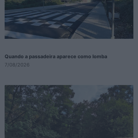
Quando a passadeira aparece como lomba
7/08/2026