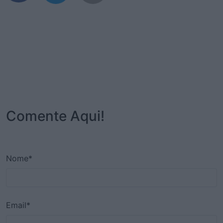
Comente Aqui!
Nome*
Email*