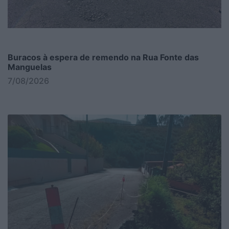
Buracos à espera de remendo na Rua Fonte das
Manguelas
7/08/2026