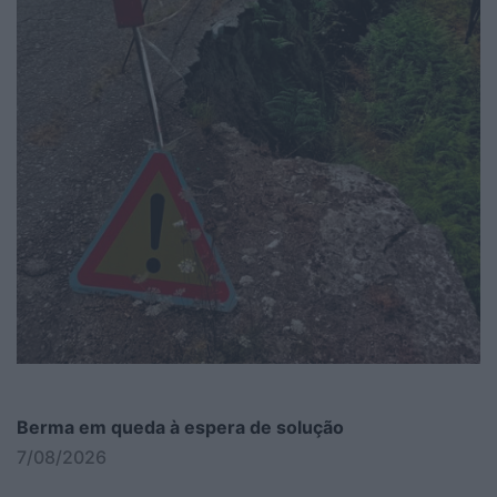
Berma em queda à espera de solução
7/08/2026