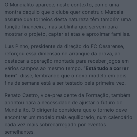
O Mundialito aparece, neste contexto, como uma
montra daquilo que o clube quer construir. Murcela
assume que torneios desta natureza têm também uma
função financeira, mas sublinha que servem para
mostrar o projeto, captar atletas e aproximar famílias.
Luís Pinho, presidente da direção do FC Cesarense,
reforçou essa dimensão no arranque da prova, ao
destacar a operação montada para receber jogos em
vários campos ao mesmo tempo.
“Está tudo a correr
bem”
, disse, lembrando que o novo modelo em dois
fins de semana está a ser testado pela primeira vez.
Renato Castro, vice-presidente da Formação, também
apontou para a necessidade de ajustar o futuro do
Mundialito. O dirigente considera que o torneio deve
encontrar um modelo mais equilibrado, num calendário
cada vez mais sobrecarregado por eventos
semelhantes.