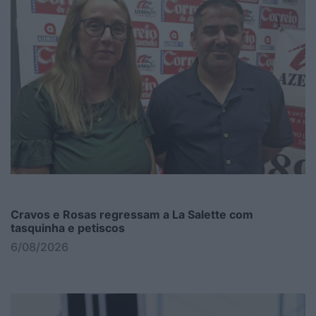
Cravos e Rosas regressam a La Salette com
tasquinha e petiscos
6/08/2026