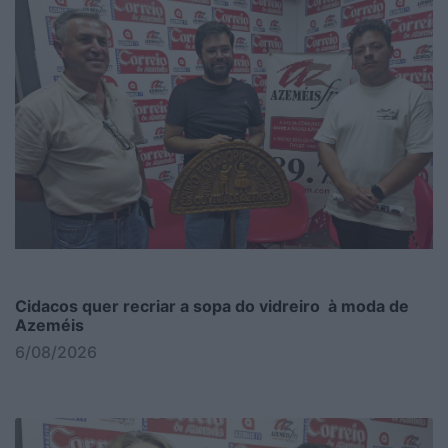
Cidacos quer recriar a sopa do vidreiro à moda de
Azeméis
6/08/2026