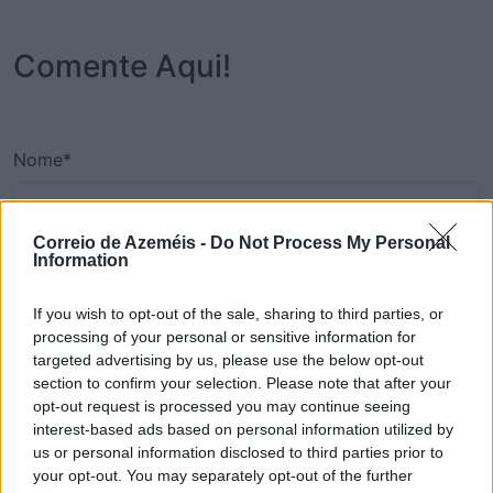
Comente Aqui!
Nome*
Correio de Azeméis -
Do Not Process My Personal
Information
Email*
If you wish to opt-out of the sale, sharing to third parties, or
processing of your personal or sensitive information for
targeted advertising by us, please use the below opt-out
Telemóvel*
section to confirm your selection. Please note that after your
opt-out request is processed you may continue seeing
interest-based ads based on personal information utilized by
us or personal information disclosed to third parties prior to
Comentário*
your opt-out. You may separately opt-out of the further