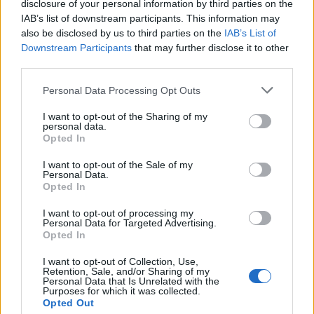
disclosure of your personal information by third parties on the
IAB’s list of downstream participants. This information may
also be disclosed by us to third parties on the
IAB’s List of
Downstream Participants
that may further disclose it to other
third parties.
Personal Data Processing Opt Outs
I want to opt-out of the Sharing of my
personal data.
Opted In
I want to opt-out of the Sale of my
Personal Data.
Opted In
Comentar
I want to opt-out of processing my
Personal Data for Targeted Advertising.
Opted In
Últimas Notícias
I want to opt-out of Collection, Use,
Retention, Sale, and/or Sharing of my
Personal Data that Is Unrelated with the
Purposes for which it was collected.
Opted Out