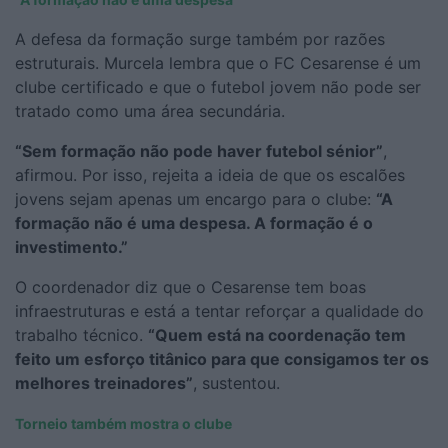
A defesa da formação surge também por razões
estruturais. Murcela lembra que o FC Cesarense é um
clube certificado e que o futebol jovem não pode ser
tratado como uma área secundária.
“Sem formação não pode haver futebol sénior”
,
afirmou. Por isso, rejeita a ideia de que os escalões
jovens sejam apenas um encargo para o clube:
“A
formação não é uma despesa. A formação é o
investimento.”
O coordenador diz que o Cesarense tem boas
infraestruturas e está a tentar reforçar a qualidade do
trabalho técnico.
“Quem está na coordenação tem
feito um esforço titânico para que consigamos ter os
melhores treinadores”
, sustentou.
Torneio também mostra o clube