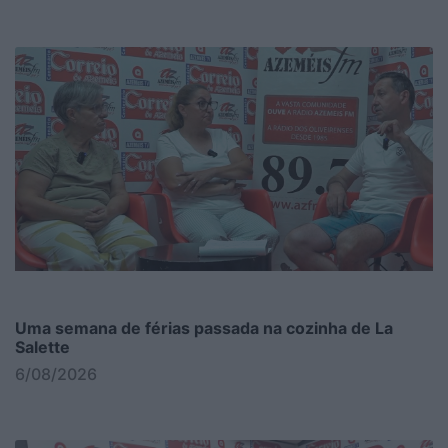
Uma semana de férias passada na cozinha de La
Salette
6/08/2026