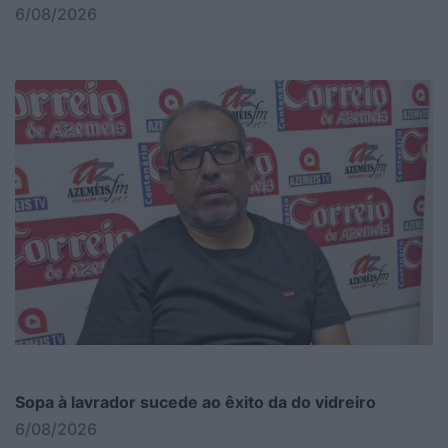
6/08/2026
Sopa à lavrador sucede ao êxito da do vidreiro
6/08/2026