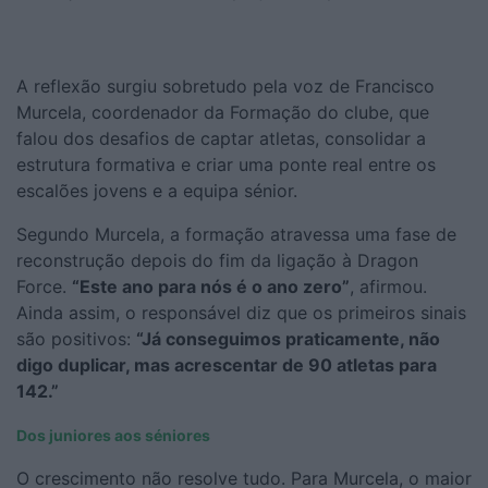
A reflexão surgiu sobretudo pela voz de Francisco
Murcela, coordenador da Formação do clube, que
falou dos desafios de captar atletas, consolidar a
estrutura formativa e criar uma ponte real entre os
escalões jovens e a equipa sénior.
Segundo Murcela, a formação atravessa uma fase de
reconstrução depois do fim da ligação à Dragon
Force.
“Este ano para nós é o ano zero”
, afirmou.
Ainda assim, o responsável diz que os primeiros sinais
são positivos:
“Já conseguimos praticamente, não
digo duplicar, mas acrescentar de 90 atletas para
142.”
Dos juniores aos séniores
O crescimento não resolve tudo. Para Murcela, o maior