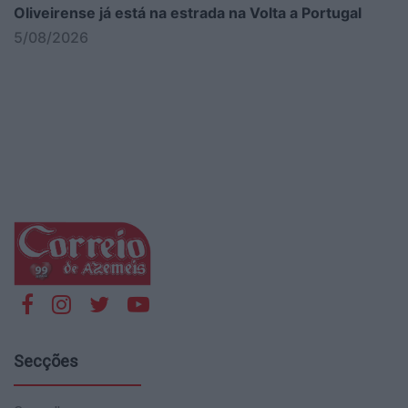
Oliveirense já está na estrada na Volta a Portugal
5/08/2026
Secções