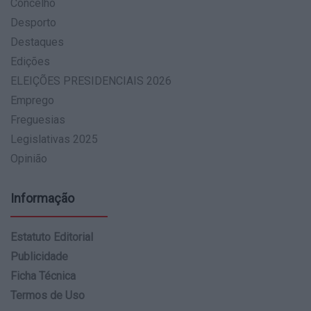
Concelho
Desporto
Destaques
Edições
ELEIÇÕES PRESIDENCIAIS 2026
Emprego
Freguesias
Legislativas 2025
Opinião
Informação
Estatuto Editorial
Publicidade
Ficha Técnica
Termos de Uso