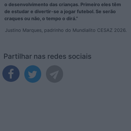
o desenvolvimento das crianças. Primeiro eles têm
de estudar e divertir-se a jogar futebol. Se serão
craques ou não, o tempo o dirá.”
Justino Marques, padrinho do Mundialito CESAZ 2026.
Partilhar nas redes sociais