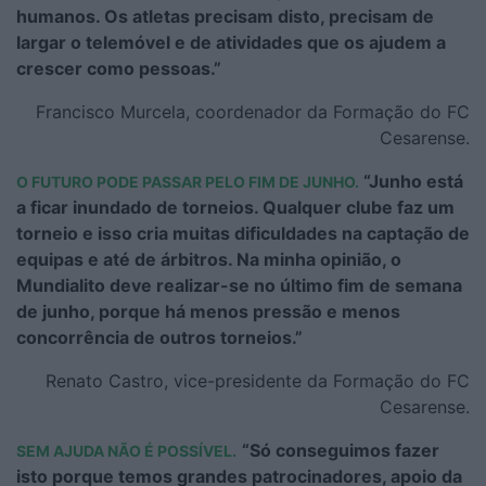
humanos. Os atletas precisam disto, precisam de
largar o telemóvel e de atividades que os ajudem a
crescer como pessoas.”
Francisco Murcela, coordenador da Formação do FC
Cesarense.
“Junho está
O FUTURO PODE PASSAR PELO FIM DE JUNHO.
a ficar inundado de torneios. Qualquer clube faz um
torneio e isso cria muitas dificuldades na captação de
equipas e até de árbitros. Na minha opinião, o
Mundialito deve realizar-se no último fim de semana
de junho, porque há menos pressão e menos
concorrência de outros torneios.”
Renato Castro, vice-presidente da Formação do FC
Cesarense.
“Só conseguimos fazer
SEM AJUDA NÃO É POSSÍVEL.
isto porque temos grandes patrocinadores, apoio da