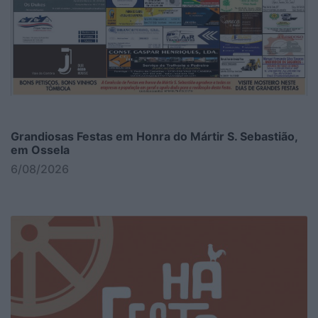
Grandiosas Festas em Honra do Mártir S. Sebastião,
em Ossela
6/08/2026