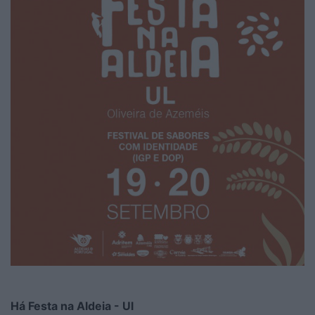
Há Festa na Aldeia - Ul