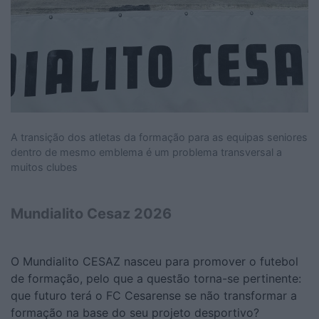
A transição dos atletas da formação para as equipas seniores
dentro de mesmo emblema é um problema transversal a
muitos clubes
Mundialito Cesaz 2026
O Mundialito CESAZ nasceu para promover o futebol
de formação, pelo que a questão torna-se pertinente:
que futuro terá o FC Cesarense se não transformar a
formação na base do seu projeto desportivo?