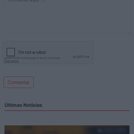
Comentar
Últimas Notícias