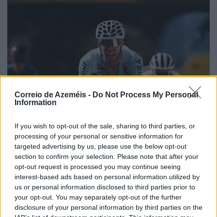
Correio de Azeméis -
Do Not Process My Personal
Information
If you wish to opt-out of the sale, sharing to third parties, or
processing of your personal or sensitive information for
targeted advertising by us, please use the below opt-out
section to confirm your selection. Please note that after your
opt-out request is processed you may continue seeing
interest-based ads based on personal information utilized by
us or personal information disclosed to third parties prior to
your opt-out. You may separately opt-out of the further
disclosure of your personal information by third parties on the
Andrey André na fuga do dia