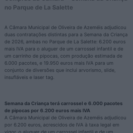
no Parque de La Salette
A Câmara Municipal de Oliveira de Azeméis adjudicou
duas contratações distintas para a Semana da Criança
de 2026, ambas no Parque de La Salette: 6.200 euros
mais IVA para o aluguer de um carrossel infantil e de
um carrinho de pipocas, com produção estimada de
6.000 pacotes, e 19.950 euros mais IVA para um
conjunto de diversões que inclui arvorismo, slide,
insufláveis e laser tag.
Semana da Criança terá carrossel e 6.000 pacotes
de pipocas por 6.200 euros mais IVA
A Câmara Municipal de Oliveira de Azeméis adjudicou
por 6.200 euros, acrescidos de IVA à taxa legal em
vigor, o aluguer de um carrossel infantil e de um