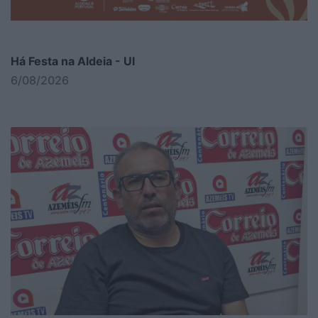
Há Festa na Aldeia - Ul
6/08/2026