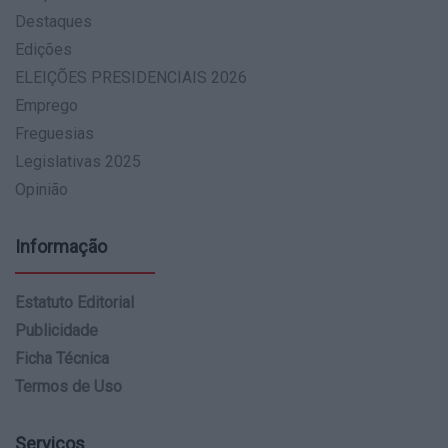
Destaques
Edições
ELEIÇÕES PRESIDENCIAIS 2026
Emprego
Freguesias
Legislativas 2025
Opinião
Informação
Estatuto Editorial
Publicidade
Ficha Técnica
Termos de Uso
Serviços