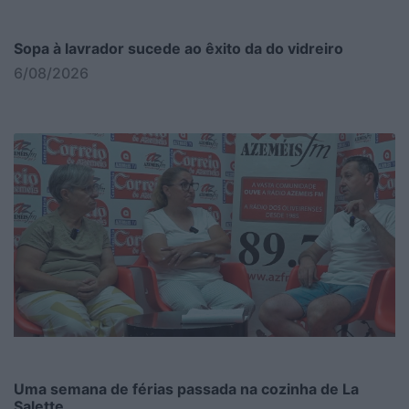
Sopa à lavrador sucede ao êxito da do vidreiro
6/08/2026
Uma semana de férias passada na cozinha de La
Salette