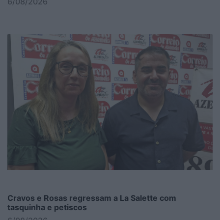
6/08/2026
Cravos e Rosas regressam a La Salette com
tasquinha e petiscos