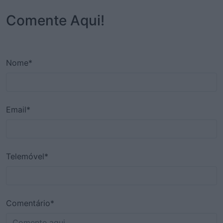
Comente Aqui!
Nome*
Email*
Telemóvel*
Comentário*