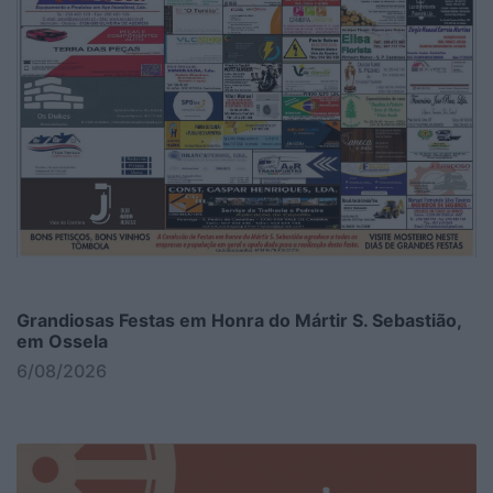
Grandiosas Festas em Honra do Mártir S. Sebastião,
em Ossela
6/08/2026