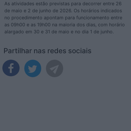
As atividades estão previstas para decorrer entre 26
de maio e 2 de junho de 2026. Os horários indicados
no procedimento apontam para funcionamento entre
as 09h00 e as 19h00 na maioria dos dias, com horário
alargado em 30 e 31 de maio e no dia 1 de junho.
Partilhar nas redes sociais