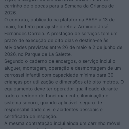
carrinho de pipocas para a Semana da Criança de
2026.
O contrato, publicado na plataforma BASE a 13 de
maio, foi feito por ajuste direto a Armindo José
Fernandes Correia. A prestação de serviços tem um
prazo de execução de oito dias e destina-se às
atividades previstas entre 26 de maio e 2 de junho de
2026, no Parque de La Salette.
Segundo o caderno de encargos, o serviço inclui o
aluguer, montagem, operação e desmontagem de um
carrossel infantil com capacidade mínima para 30
crianças por utilização e dimensões até oito metros. O
equipamento deve ter operador qualificado durante
todo o período de funcionamento, iluminação e
sistema sonoro, quando aplicável, seguro de
responsabilidade civil e acidentes pessoais e
certificado de inspeção.
A mesma contratação inclui ainda um carrinho móvel