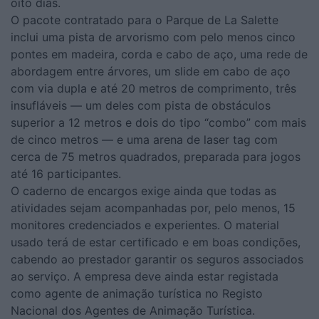
oito dias.
O pacote contratado para o Parque de La Salette
inclui uma pista de arvorismo com pelo menos cinco
pontes em madeira, corda e cabo de aço, uma rede de
abordagem entre árvores, um slide em cabo de aço
com via dupla e até 20 metros de comprimento, três
insufláveis — um deles com pista de obstáculos
superior a 12 metros e dois do tipo “combo” com mais
de cinco metros — e uma arena de laser tag com
cerca de 75 metros quadrados, preparada para jogos
até 16 participantes.
O caderno de encargos exige ainda que todas as
atividades sejam acompanhadas por, pelo menos, 15
monitores credenciados e experientes. O material
usado terá de estar certificado e em boas condições,
cabendo ao prestador garantir os seguros associados
ao serviço. A empresa deve ainda estar registada
como agente de animação turística no Registo
Nacional dos Agentes de Animação Turística.