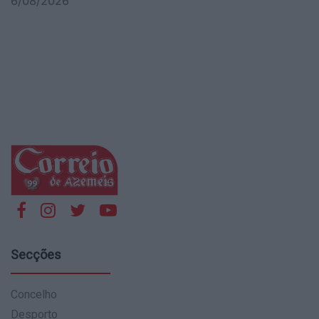
6/08/2026
Secções
Concelho
Desporto