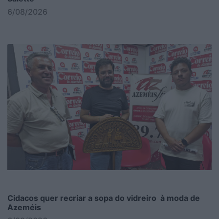
6/08/2026
Cidacos quer recriar a sopa do vidreiro à moda de
Azeméis