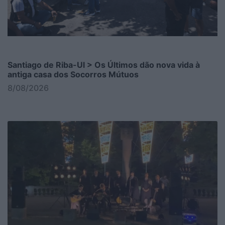
Santiago de Riba-Ul > Os Últimos dão nova vida à
antiga casa dos Socorros Mútuos
8/08/2026