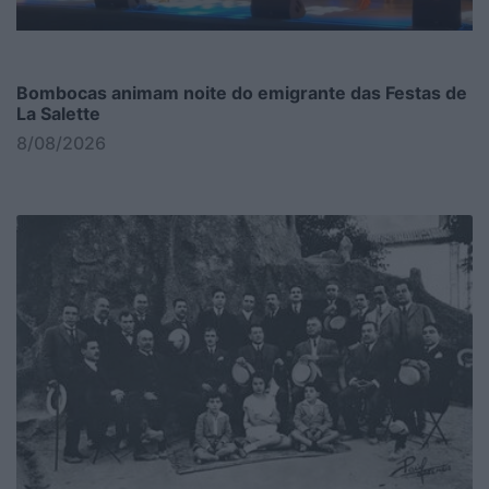
Bombocas animam noite do emigrante das Festas de
La Salette
8/08/2026