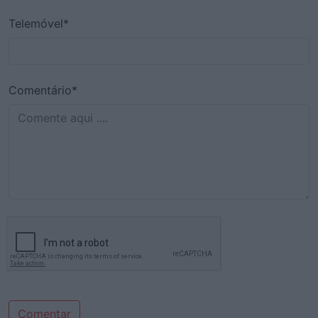
Telemóvel*
Comentário*
Comentar