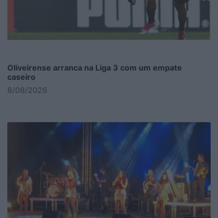
Oliveirense arranca na Liga 3 com um empate
caseiro
8/08/2026