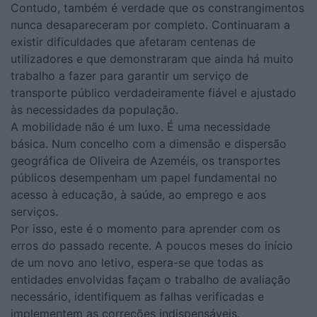
Contudo, também é verdade que os constrangimentos
nunca desapareceram por completo. Continuaram a
existir dificuldades que afetaram centenas de
utilizadores e que demonstraram que ainda há muito
trabalho a fazer para garantir um serviço de
transporte público verdadeiramente fiável e ajustado
às necessidades da população.
A mobilidade não é um luxo. É uma necessidade
básica. Num concelho com a dimensão e dispersão
geográfica de Oliveira de Azeméis, os transportes
públicos desempenham um papel fundamental no
acesso à educação, à saúde, ao emprego e aos
serviços.
Por isso, este é o momento para aprender com os
erros do passado recente. A poucos meses do início
de um novo ano letivo, espera-se que todas as
entidades envolvidas façam o trabalho de avaliação
necessário, identifiquem as falhas verificadas e
implementem as correções indispensáveis.