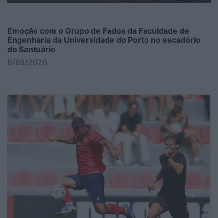
Emoção com o Grupo de Fados da Faculdade de
Engenharia da Universidade do Porto no escadório
do Santuário
8/08/2026