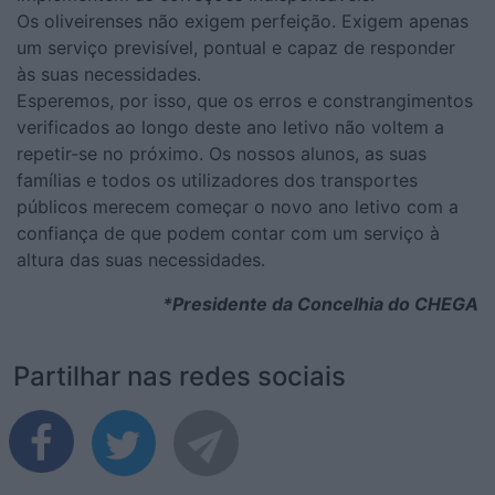
Os oliveirenses não exigem perfeição. Exigem apenas
um serviço previsível, pontual e capaz de responder
às suas necessidades.
Esperemos, por isso, que os erros e constrangimentos
verificados ao longo deste ano letivo não voltem a
repetir-se no próximo. Os nossos alunos, as suas
famílias e todos os utilizadores dos transportes
públicos merecem começar o novo ano letivo com a
confiança de que podem contar com um serviço à
altura das suas necessidades.
*Presidente da Concelhia do CHEGA
Partilhar nas redes sociais