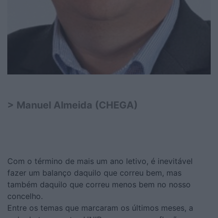
> Manuel Almeida (CHEGA)
Com o término de mais um ano letivo, é inevitável
fazer um balanço daquilo que correu bem, mas
também daquilo que correu menos bem no nosso
concelho.
Entre os temas que marcaram os últimos meses, a