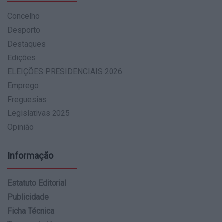
Concelho
Desporto
Destaques
Edições
ELEIÇÕES PRESIDENCIAIS 2026
Emprego
Freguesias
Legislativas 2025
Opinião
Informação
Estatuto Editorial
Publicidade
Ficha Técnica