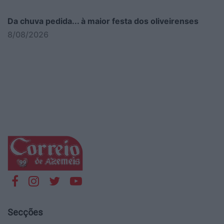
Da chuva pedida... à maior festa dos oliveirenses
8/08/2026
Secções