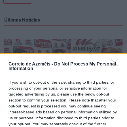
Últimas Notícias
Correio de Azeméis -
Do Not Process My Personal
Information
If you wish to opt-out of the sale, sharing to third parties, or
processing of your personal or sensitive information for
targeted advertising by us, please use the below opt-out
section to confirm your selection. Please note that after your
opt-out request is processed you may continue seeing
interest-based ads based on personal information utilized by
us or personal information disclosed to third parties prior to
your opt-out. You may separately opt-out of the further