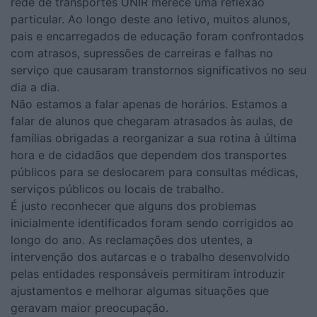
rede de transportes UNIR merece uma reflexão
particular. Ao longo deste ano letivo, muitos alunos,
pais e encarregados de educação foram confrontados
com atrasos, supressões de carreiras e falhas no
serviço que causaram transtornos significativos no seu
dia a dia.
Não estamos a falar apenas de horários. Estamos a
falar de alunos que chegaram atrasados às aulas, de
famílias obrigadas a reorganizar a sua rotina à última
hora e de cidadãos que dependem dos transportes
públicos para se deslocarem para consultas médicas,
serviços públicos ou locais de trabalho.
É justo reconhecer que alguns dos problemas
inicialmente identificados foram sendo corrigidos ao
longo do ano. As reclamações dos utentes, a
intervenção dos autarcas e o trabalho desenvolvido
pelas entidades responsáveis permitiram introduzir
ajustamentos e melhorar algumas situações que
geravam maior preocupação.