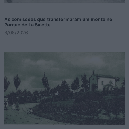
As comissões que transformaram um monte no
Parque de La Salette
8/08/2026