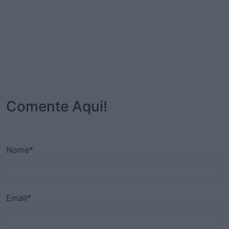
Comente Aqui!
Nome*
Email*