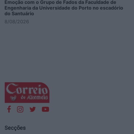
Emoção com o Grupo de Fados da Faculdade de
Engenharia da Universidade do Porto no escadório
do Santuário
8/08/2026
Secções