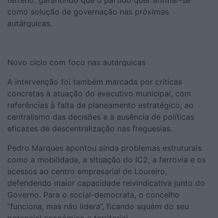
terreno, garantindo que o partido quer afirmar-se
como solução de governação nas próximas
autárquicas.
Novo ciclo com foco nas autárquicas
A intervenção foi também marcada por críticas
concretas à atuação do executivo municipal, com
referências à falta de planeamento estratégico, ao
centralismo das decisões e à ausência de políticas
eficazes de descentralização nas freguesias.
Pedro Marques apontou ainda problemas estruturais
como a mobilidade, a situação do IC2, a ferrovia e os
acessos ao centro empresarial de Loureiro,
defendendo maior capacidade reivindicativa junto do
Governo. Para o social-democrata, o concelho
“funciona, mas não lidera”, ficando aquém do seu