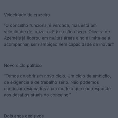
Velocidade de cruzeiro
“O concelho funciona, é verdade, mas está em
velocidade de cruzeiro. E isso não chega. Oliveira de
Azeméis já liderou em muitas áreas e hoje limita-se a
acompanhar, sem ambição nem capacidade de inovar.”
Novo ciclo político
“Temos de abrir um novo ciclo. Um ciclo de ambição,
de exigência e de trabalho sério. Não podemos
continuar resignados a um modelo que não responde
aos desafios atuais do concelho.”
Dois anos decisivos