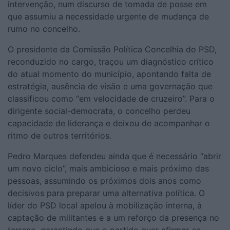
intervenção, num discurso de tomada de posse em
que assumiu a necessidade urgente de mudança de
rumo no concelho.
O presidente da Comissão Política Concelhia do PSD,
reconduzido no cargo, traçou um diagnóstico crítico
do atual momento do município, apontando falta de
estratégia, ausência de visão e uma governação que
classificou como “em velocidade de cruzeiro”. Para o
dirigente social-democrata, o concelho perdeu
capacidade de liderança e deixou de acompanhar o
ritmo de outros territórios.
Pedro Marques defendeu ainda que é necessário “abrir
um novo ciclo”, mais ambicioso e mais próximo das
pessoas, assumindo os próximos dois anos como
decisivos para preparar uma alternativa política. O
líder do PSD local apelou à mobilização interna, à
captação de militantes e a um reforço da presença no