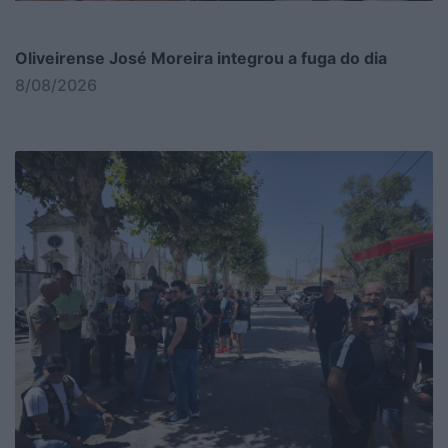
Oliveirense José Moreira integrou a fuga do dia
8/08/2026