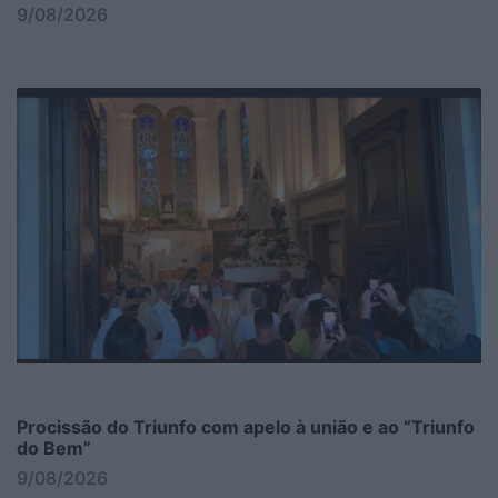
9/08/2026
Procissão do Triunfo com apelo à união e ao “Triunfo
do Bem”
9/08/2026