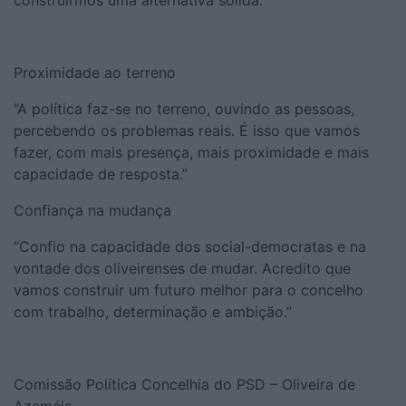
construirmos uma alternativa sólida.”
Proximidade ao terreno
“A política faz-se no terreno, ouvindo as pessoas,
percebendo os problemas reais. É isso que vamos
fazer, com mais presença, mais proximidade e mais
capacidade de resposta.”
Confiança na mudança
“Confio na capacidade dos social-democratas e na
vontade dos oliveirenses de mudar. Acredito que
vamos construir um futuro melhor para o concelho
com trabalho, determinação e ambição.”
Comissão Política Concelhia do PSD – Oliveira de