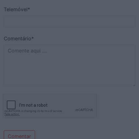
Telemóvel*
Comentário*
Comentar