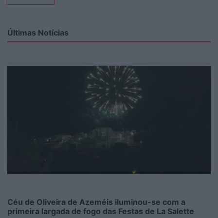
Últimas Notícias
Céu de Oliveira de Azeméis iluminou-se com a
primeira largada de fogo das Festas de La Salette