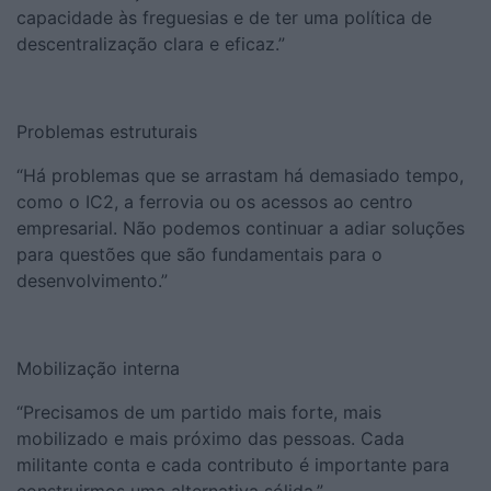
capacidade às freguesias e de ter uma política de
descentralização clara e eficaz.”
Problemas estruturais
“Há problemas que se arrastam há demasiado tempo,
como o IC2, a ferrovia ou os acessos ao centro
empresarial. Não podemos continuar a adiar soluções
para questões que são fundamentais para o
desenvolvimento.”
Mobilização interna
“Precisamos de um partido mais forte, mais
mobilizado e mais próximo das pessoas. Cada
militante conta e cada contributo é importante para