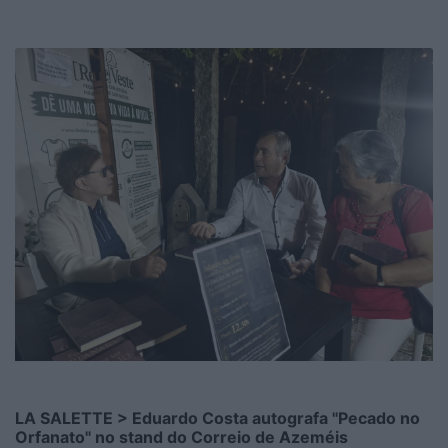
LA SALETTE > Eduardo Costa autografa "Pecado no
Orfanato" no stand do Correio de Azeméis