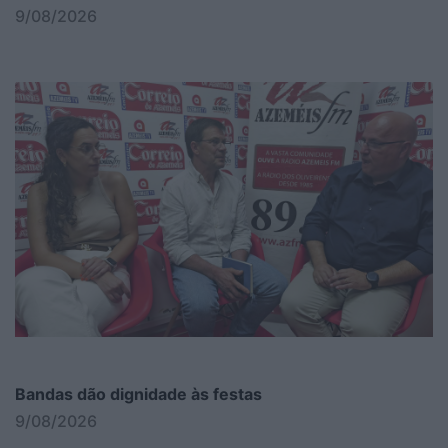
9/08/2026
Bandas dão dignidade às festas
9/08/2026