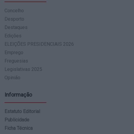
Concelho
Desporto
Destaques
Edições
ELEIÇÕES PRESIDENCIAIS 2026
Emprego
Freguesias
Legislativas 2025
Opinião
Informação
Estatuto Editorial
Publicidade
Ficha Técnica