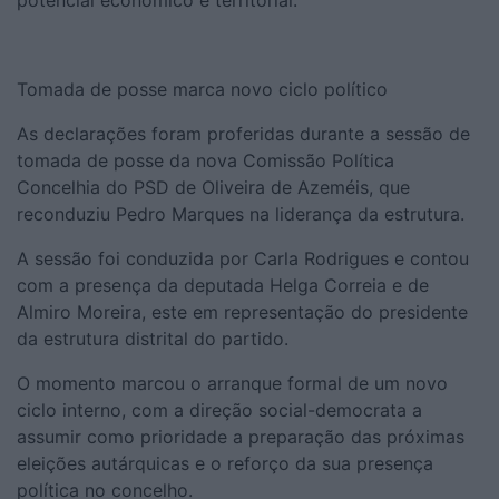
potencial económico e territorial.
Tomada de posse marca novo ciclo político
As declarações foram proferidas durante a sessão de
tomada de posse da nova Comissão Política
Concelhia do PSD de Oliveira de Azeméis, que
reconduziu Pedro Marques na liderança da estrutura.
A sessão foi conduzida por Carla Rodrigues e contou
com a presença da deputada Helga Correia e de
Almiro Moreira, este em representação do presidente
da estrutura distrital do partido.
O momento marcou o arranque formal de um novo
ciclo interno, com a direção social-democrata a
assumir como prioridade a preparação das próximas
eleições autárquicas e o reforço da sua presença
política no concelho.