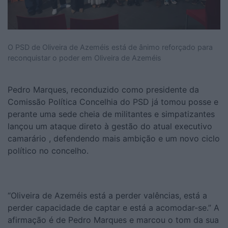
O PSD de Oliveira de Azeméis está de ânimo reforçado para
reconquistar o poder em Oliveira de Azeméis
Pedro Marques, reconduzido como presidente da
Comissão Política Concelhia do PSD já tomou posse e
perante uma sede cheia de militantes e simpatizantes
lançou um ataque direto à gestão do atual executivo
camarário , defendendo mais ambição e um novo ciclo
político no concelho.
“Oliveira de Azeméis está a perder valências, está a
perder capacidade de captar e está a acomodar-se.” A
afirmação é de Pedro Marques e marcou o tom da sua