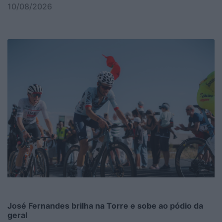
10/08/2026
José Fernandes brilha na Torre e sobe ao pódio da
geral