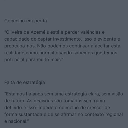
Concelho em perda
“Oliveira de Azeméis está a perder valências e
capacidade de captar investimento. Isso é evidente e
preocupa-nos. Não podemos continuar a aceitar esta
realidade como normal quando sabemos que temos
potencial para muito mais.”
Falta de estratégia
“Estamos há anos sem uma estratégia clara, sem visão
de futuro. As decisões são tomadas sem rumo
definido e isso impede o concelho de crescer de
forma sustentada e de se afirmar no contexto regional
e nacional.”