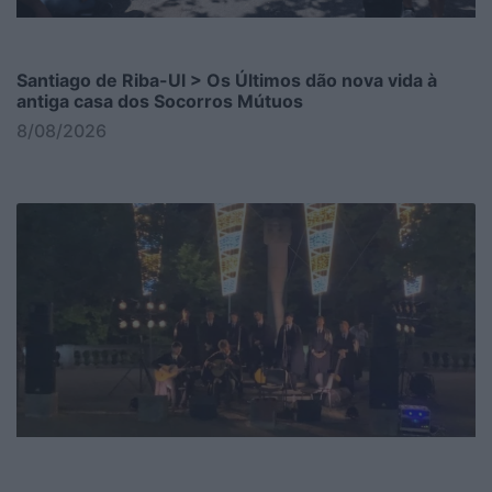
Santiago de Riba-Ul > Os Últimos dão nova vida à
antiga casa dos Socorros Mútuos
8/08/2026