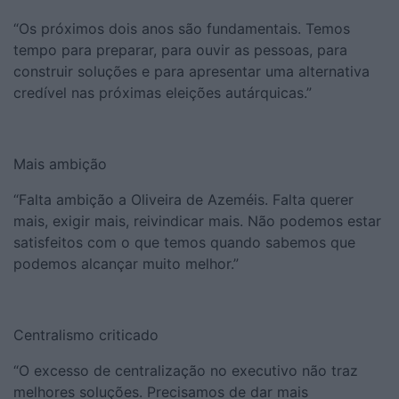
“Os próximos dois anos são fundamentais. Temos
tempo para preparar, para ouvir as pessoas, para
construir soluções e para apresentar uma alternativa
credível nas próximas eleições autárquicas.”
Mais ambição
“Falta ambição a Oliveira de Azeméis. Falta querer
mais, exigir mais, reivindicar mais. Não podemos estar
satisfeitos com o que temos quando sabemos que
podemos alcançar muito melhor.”
Centralismo criticado
“O excesso de centralização no executivo não traz
melhores soluções. Precisamos de dar mais