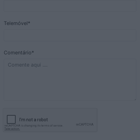
Telemóvel*
Comentário*