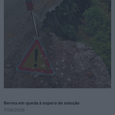
Berma em queda à espera de solução
7/08/2026