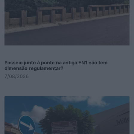
Passeio junto à ponte na antiga EN1 não tem
dimensão regulamentar?
7/08/2026