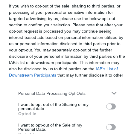
If you wish to opt-out of the sale, sharing to third parties, or
processing of your personal or sensitive information for
targeted advertising by us, please use the below opt-out
section to confirm your selection. Please note that after your
opt-out request is processed you may continue seeing
interest-based ads based on personal information utilized by
Noite Branca já soma 44 mil euros
us or personal information disclosed to third parties prior to
7/08/2026
your opt-out. You may separately opt-out of the further
disclosure of your personal information by third parties on the
IAB’s list of downstream participants. This information may
also be disclosed by us to third parties on the
IAB’s List of
Downstream Participants
that may further disclose it to other
third parties.
Personal Data Processing Opt Outs
I want to opt-out of the Sharing of my
personal data.
Opted In
I want to opt-out of the Sale of my
Personal Data.