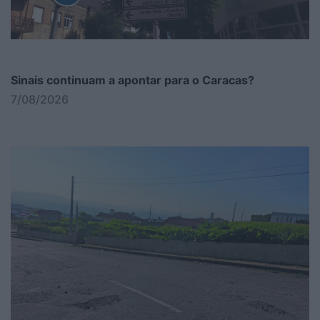
Sinais continuam a apontar para o Caracas?
7/08/2026