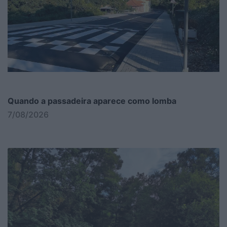
Quando a passadeira aparece como lomba
7/08/2026