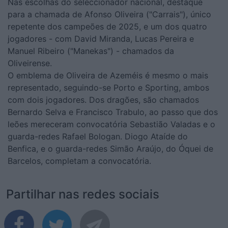
Nas escolhas do seleccionador nacional, destaque
para a chamada de Afonso Oliveira ("Carrais"), único
repetente dos campeões de 2025, e um dos quatro
jogadores - com David Miranda, Lucas Pereira e
Manuel Ribeiro ("Manekas") - chamados da
Oliveirense.
O emblema de Oliveira de Azeméis é mesmo o mais
representado, seguindo-se Porto e Sporting, ambos
com dois jogadores. Dos dragões, são chamados
Bernardo Selva e Francisco Trabulo, ao passo que dos
leões mereceram convocatória Sebastião Valadas e o
guarda-redes Rafael Bologan. Diogo Ataíde do
Benfica, e o guarda-redes Simão Araújo, do Óquei de
Barcelos, completam a convocatória.
Partilhar nas redes sociais