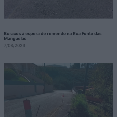
Buracos à espera de remendo na Rua Fonte das
Manguelas
7/08/2026