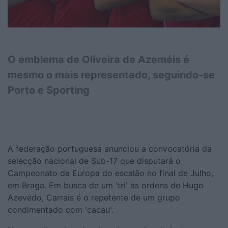
O emblema de Oliveira de Azeméis é
mesmo o mais representado, seguindo-se
Porto e Sporting
A federação portuguesa anunciou a convocatória da
selecção nacional de Sub-17 que disputará o
Campeonato da Europa do escalão no final de Julho,
em Braga. Em busca de um 'tri' às ordens de Hugo
Azevedo, Carrais é o repetente de um grupo
condimentado com 'cacau'.