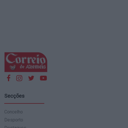
Secções
Concelho
Desporto
Destaques