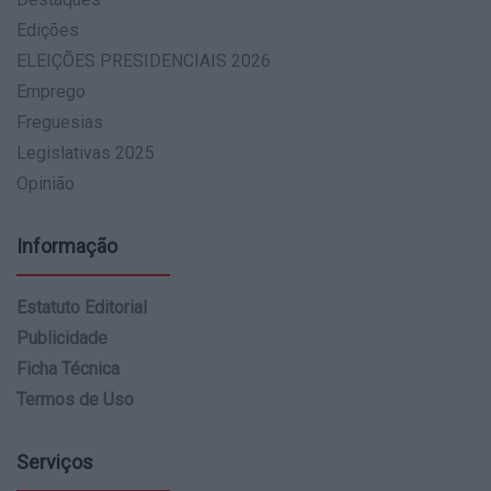
Edições
ELEIÇÕES PRESIDENCIAIS 2026
Emprego
Freguesias
Legislativas 2025
Opinião
Informação
Estatuto Editorial
Publicidade
Ficha Técnica
Termos de Uso
Serviços