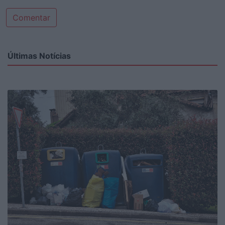
Comentar
Últimas Notícias