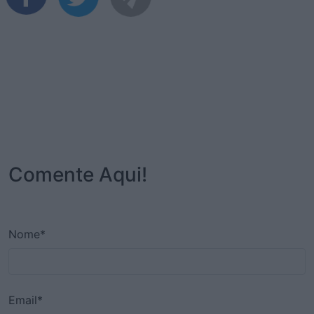
Comente Aqui!
Nome*
Email*