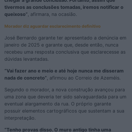
tivermos as conclusões tomadas, iremos notificar o
queixoso”
, afirmara, na ocasião.
Morador diz aguardar esclarecimento definitivo
José Bernardo garante ter apresentado a denúncia em
janeiro de 2025 e garante que, desde então, nunca
recebeu uma resposta conclusiva que esclarecesse as
dúvidas levantadas.
“Vai fazer ano e meio e até hoje nunca me disseram
nada de concreto”
, afirmou ao Correio de Azeméis.
Segundo o morador, a nova construção avançou para
uma zona que deveria ter sido salvaguardada para um
eventual alargamento da rua. O próprio garante
possuir elementos cartográficos que sustentam a sua
interpretação.
“Tenho provas disso. O muro antigo tinha uma