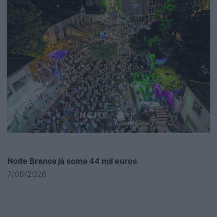
Noite Branca já soma 44 mil euros
7/08/2026