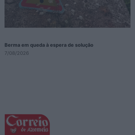
Berma em queda à espera de solução
7/08/2026