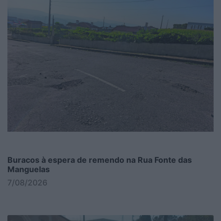
Buracos à espera de remendo na Rua Fonte das
Manguelas
7/08/2026