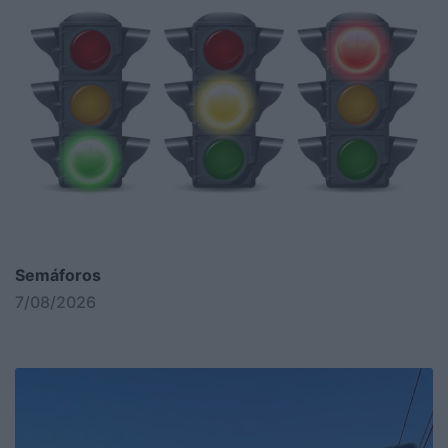
Semáforos
7/08/2026