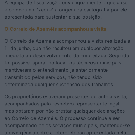
A equipa de fiscalização ouviu igualmente o queixoso
e colocou em 'xeque' a origem da cartografia por ele
apresentada para sustentar a sua posição.
O Correio de Azeméis acompanhou a visita
O Correio de Azeméis acompanhou a visita realizada a
11 de junho, que não resultou em qualquer alteração
imediata ao desenvolvimento da empreitada. Segundo
foi possível apurar no local, os técnicos municipais
mantiveram o entendimento já anteriormente
transmitido pelos serviços, não tendo sido
determinada qualquer suspensão dos trabalhos.
Os proprietários estiveram presentes durante a visita,
acompanhados pelo respetivo representante legal,
mas optaram por não prestar quaisquer declarações
ao Correio de Azeméis. O processo continua a ser
acompanhado pelos serviços municipais, mantendo-se
a divergência entre a interpretação apresentada pelo