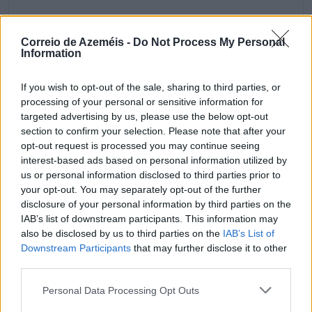
Correio de Azeméis -
Do Not Process My Personal
Information
If you wish to opt-out of the sale, sharing to third parties, or
processing of your personal or sensitive information for
targeted advertising by us, please use the below opt-out
section to confirm your selection. Please note that after your
opt-out request is processed you may continue seeing
Comentar
interest-based ads based on personal information utilized by
us or personal information disclosed to third parties prior to
your opt-out. You may separately opt-out of the further
disclosure of your personal information by third parties on the
Últimas Notícias
IAB’s list of downstream participants. This information may
also be disclosed by us to third parties on the
IAB’s List of
Downstream Participants
that may further disclose it to other
third parties.
Personal Data Processing Opt Outs