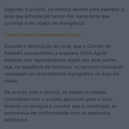
Segundo o próprio, os marcos servem para assinalar a
área que entende pertencer-lhe, numa zona que
continua a ser objeto de divergência.
Câmara mantém entendimento técnico
Durante a deslocação ao local, que o Correio de
Azeméis acompanhou, a arquiteta Sónia Aguiar
explicou aos representantes legais das duas partes
que, na sequência da denúncia, os serviços municipais
realizaram um levantamento topográfico da área em
causa.
De acordo com a técnica, os dados recolhidos
coincidiram com o projeto aprovado para a obra,
levando os serviços a concluir que a construção se
encontrava em conformidade com os elementos
analisados.