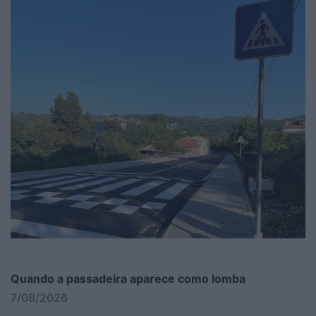
Quando a passadeira aparece como lomba
7/08/2026