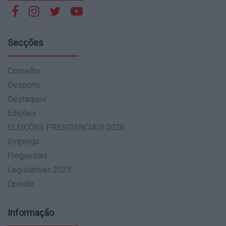
Secções
Concelho
Desporto
Destaques
Edições
ELEIÇÕES PRESIDENCIAIS 2026
Emprego
Freguesias
Legislativas 2025
Opinião
Informação