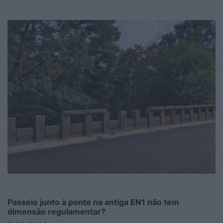
Passeio junto à ponte na antiga EN1 não tem
dimensão regulamentar?