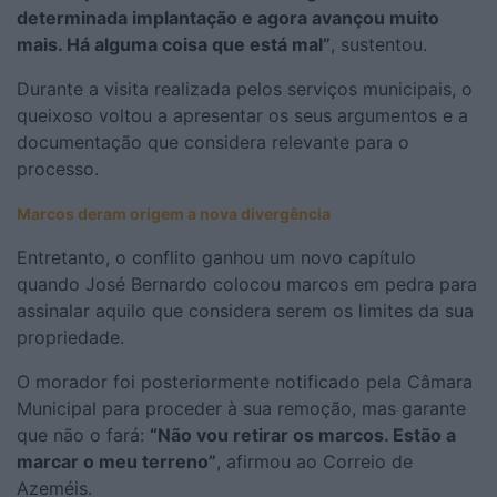
determinada implantação e agora avançou muito
mais. Há alguma coisa que está mal”
, sustentou.
Durante a visita realizada pelos serviços municipais, o
queixoso voltou a apresentar os seus argumentos e a
documentação que considera relevante para o
processo.
Marcos deram origem a nova divergência
Entretanto, o conflito ganhou um novo capítulo
quando José Bernardo colocou marcos em pedra para
assinalar aquilo que considera serem os limites da sua
propriedade.
O morador foi posteriormente notificado pela Câmara
Municipal para proceder à sua remoção, mas garante
que não o fará:
“Não vou retirar os marcos. Estão a
marcar o meu terreno”
, afirmou ao Correio de
Azeméis.