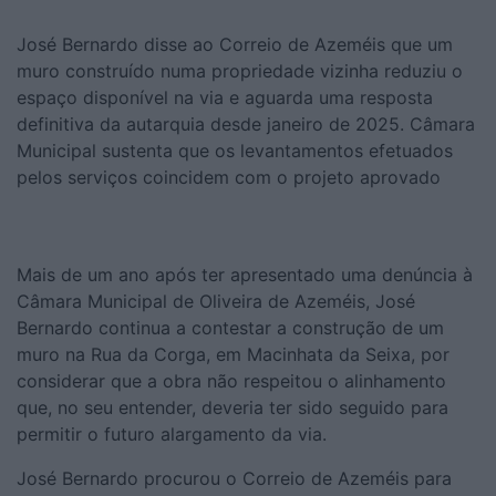
José Bernardo disse ao Correio de Azeméis que um
muro construído numa propriedade vizinha reduziu o
espaço disponível na via e aguarda uma resposta
definitiva da autarquia desde janeiro de 2025. Câmara
Municipal sustenta que os levantamentos efetuados
pelos serviços coincidem com o projeto aprovado
Mais de um ano após ter apresentado uma denúncia à
Câmara Municipal de Oliveira de Azeméis, José
Bernardo continua a contestar a construção de um
muro na Rua da Corga, em Macinhata da Seixa, por
considerar que a obra não respeitou o alinhamento
que, no seu entender, deveria ter sido seguido para
permitir o futuro alargamento da via.
José Bernardo procurou o Correio de Azeméis para