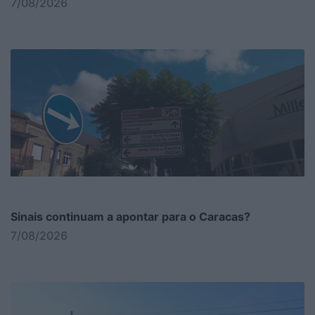
7/08/2026
Sinais continuam a apontar para o Caracas?
7/08/2026