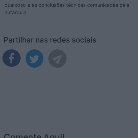
queixoso e as conclusões técnicas comunicadas pela
autarquia.
Partilhar nas redes sociais
Comente Aqui!