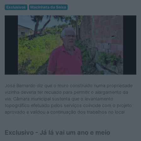
Exclusivos
Macinhata da Seixa
José Bernardo diz que o muro construído numa propriedade
vizinha deveria ter recuado para permitir o alargamento da
via. Câmara municipal sustenta que o levantamento
topográfico efetuado pelos serviços coincide com o projeto
aprovado e validou a continuação dos trabalhos no local
Exclusivo - Já lá vai um ano e meio