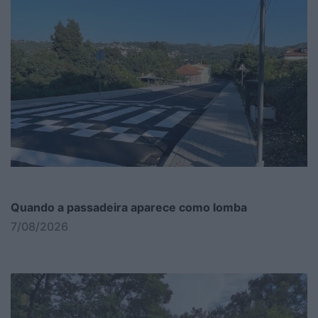
Quando a passadeira aparece como lomba
7/08/2026