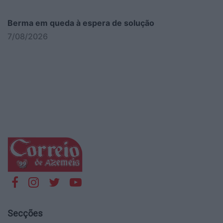
Berma em queda à espera de solução
7/08/2026
Secções