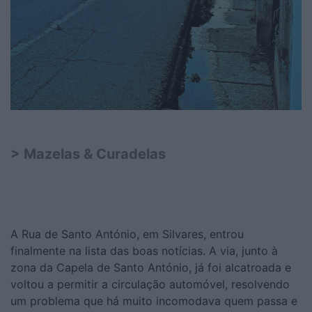
> Mazelas & Curadelas
A Rua de Santo António, em Silvares, entrou
finalmente na lista das boas notícias. A via, junto à
zona da Capela de Santo António, já foi alcatroada e
voltou a permitir a circulação automóvel, resolvendo
um problema que há muito incomodava quem passa e