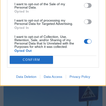
I want to opt-out of the Sale of my
Personal Data.
Opted In
I want to opt-out of processing my
Personal Data for Targeted Advertising.
Opted In
I want to opt-out of Collection, Use,
Retention, Sale, and/or Sharing of my
Semáforos
Personal Data that Is Unrelated with the
Purposes for which it was collected.
7/08/2026
Opted Out
CONFIRM
Data Deletion
Data Access
Privacy Policy