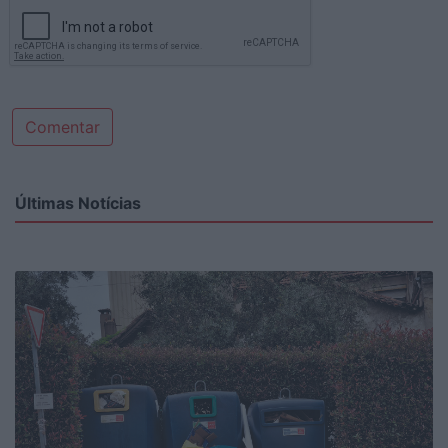
Comentar
Últimas Notícias