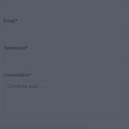
Email*
Telemóvel*
Comentário*