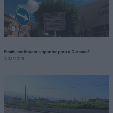
Sinais continuam a apontar para o Caracas?
7/08/2026