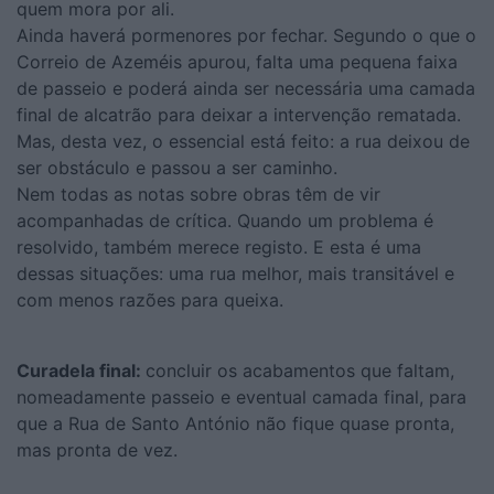
quem mora por ali.
Ainda haverá pormenores por fechar. Segundo o que o
Correio de Azeméis apurou, falta uma pequena faixa
de passeio e poderá ainda ser necessária uma camada
final de alcatrão para deixar a intervenção rematada.
Mas, desta vez, o essencial está feito: a rua deixou de
ser obstáculo e passou a ser caminho.
Nem todas as notas sobre obras têm de vir
acompanhadas de crítica. Quando um problema é
resolvido, também merece registo. E esta é uma
dessas situações: uma rua melhor, mais transitável e
com menos razões para queixa.
Curadela final:
concluir os acabamentos que faltam,
nomeadamente passeio e eventual camada final, para
que a Rua de Santo António não fique quase pronta,
mas pronta de vez.