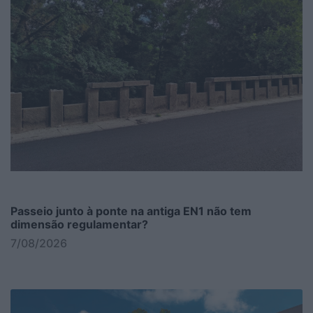
Passeio junto à ponte na antiga EN1 não tem
dimensão regulamentar?
7/08/2026