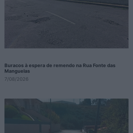
Buracos à espera de remendo na Rua Fonte das
Manguelas
7/08/2026