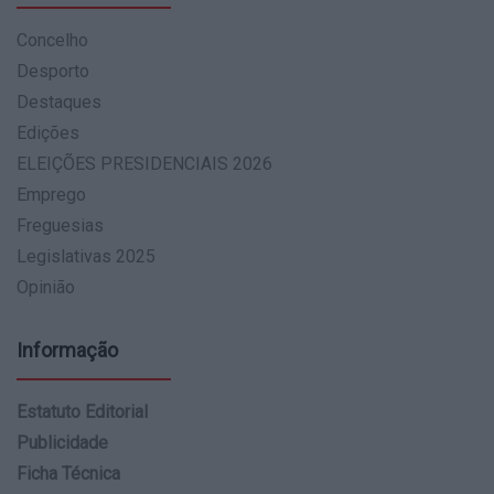
Concelho
Desporto
Destaques
Edições
ELEIÇÕES PRESIDENCIAIS 2026
Emprego
Freguesias
Legislativas 2025
Opinião
Informação
Estatuto Editorial
Publicidade
Ficha Técnica