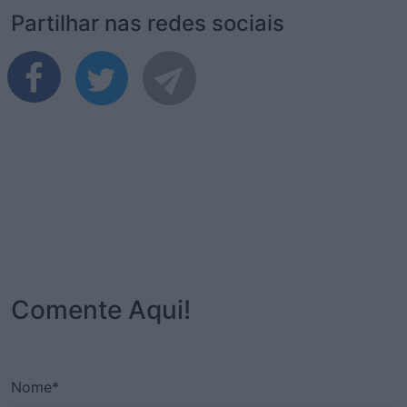
Partilhar nas redes sociais
Comente Aqui!
Nome*