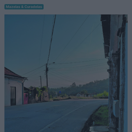
Mazelas & Curadelas