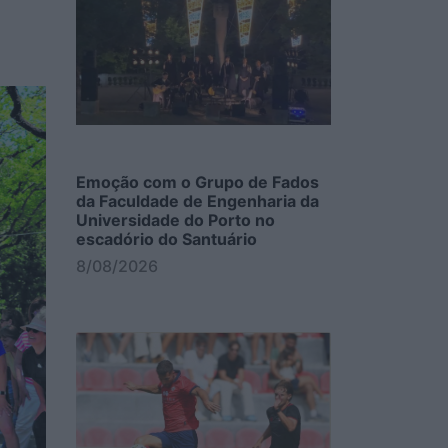
Emoção com o Grupo de Fados
da Faculdade de Engenharia da
Universidade do Porto no
escadório do Santuário
8/08/2026