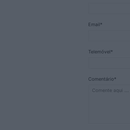
Email*
Telemóvel*
Comentário*