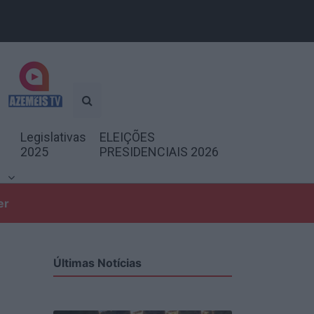
Legislativas
ELEIÇÕES
2025
PRESIDENCIAIS 2026
er
Últimas Notícias