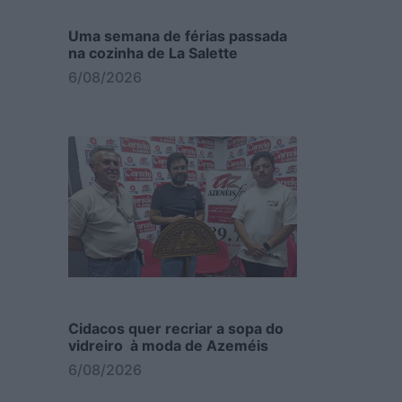
Uma semana de férias passada
na cozinha de La Salette
6/08/2026
Cidacos quer recriar a sopa do
vidreiro à moda de Azeméis
6/08/2026