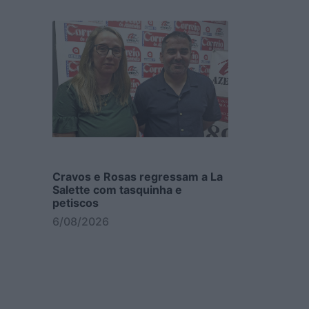
Cravos e Rosas regressam a La
Salette com tasquinha e
petiscos
6/08/2026