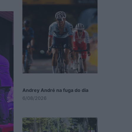
Andrey André na fuga do dia
6/08/2026