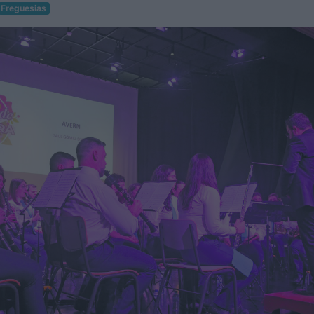
Freguesias