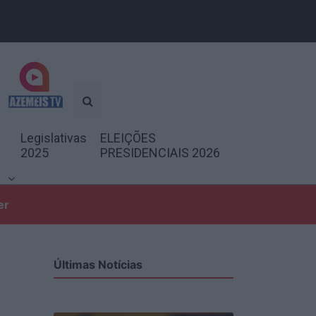
Legislativas
ELEIÇÕES
2025
PRESIDENCIAIS 2026
er
Últimas Notícias