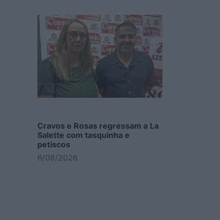
Cravos e Rosas regressam a La
Salette com tasquinha e
petiscos
6/08/2026