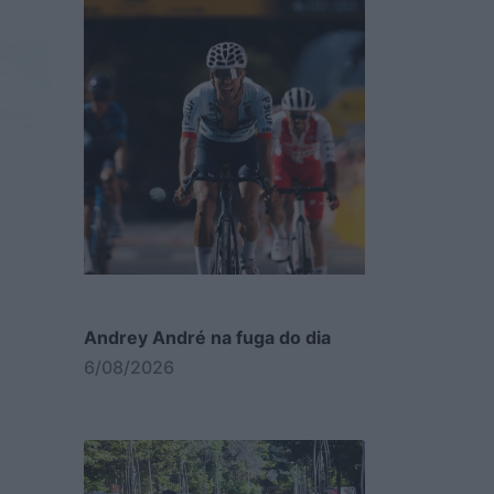
Andrey André na fuga do dia
6/08/2026