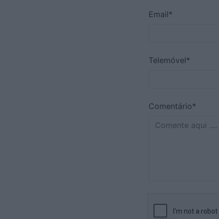
Email*
Telemóvel*
Comentário*