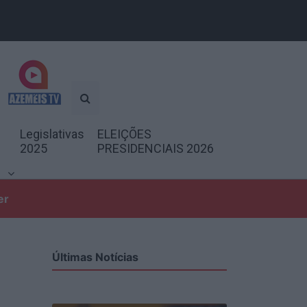
Legislativas
ELEIÇÕES
2025
PRESIDENCIAIS 2026
er
Últimas Notícias