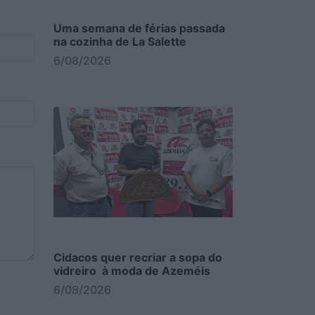
Uma semana de férias passada
na cozinha de La Salette
6/08/2026
Cidacos quer recriar a sopa do
vidreiro à moda de Azeméis
6/08/2026