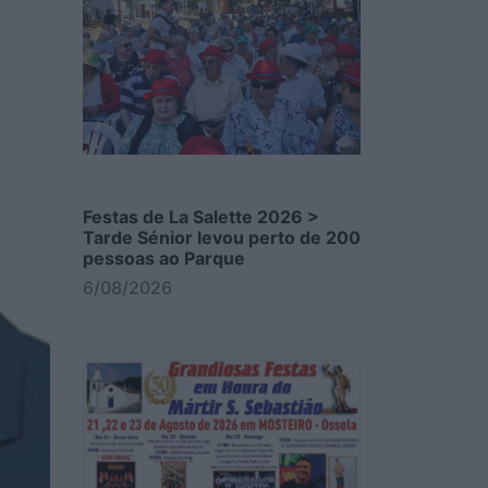
Festas de La Salette 2026 >
Tarde Sénior levou perto de 200
pessoas ao Parque
6/08/2026