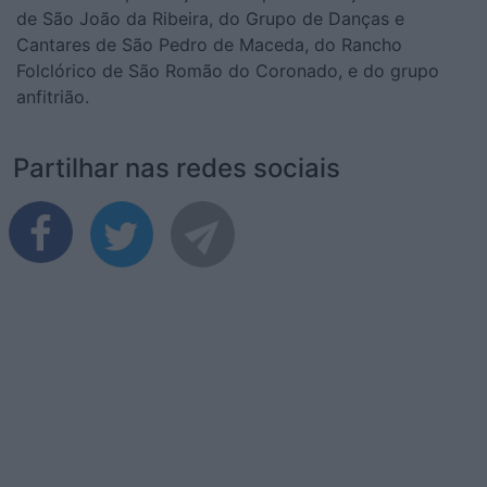
de São João da Ribeira, do Grupo de Danças e
Cantares de São Pedro de Maceda, do Rancho
Folclórico de São Romão do Coronado, e do grupo
anfitrião.
Partilhar nas redes sociais