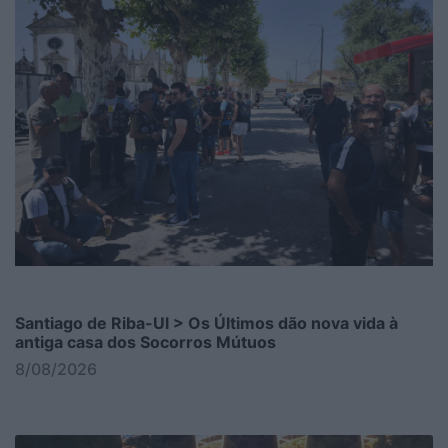
Santiago de Riba-Ul > Os Últimos dão nova vida à
antiga casa dos Socorros Mútuos
8/08/2026