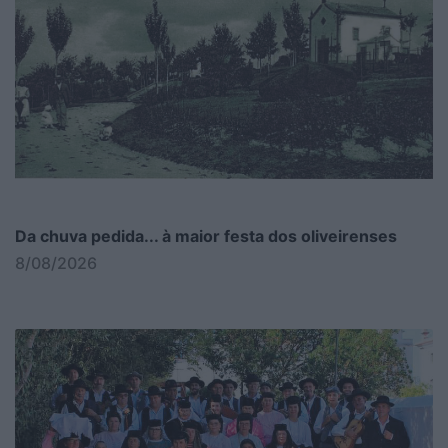
Da chuva pedida... à maior festa dos oliveirenses
8/08/2026