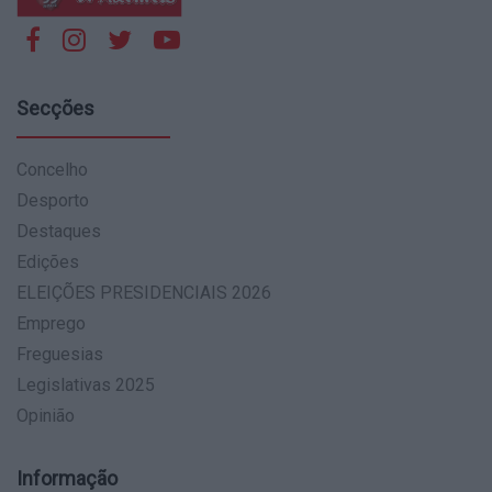
Secções
Concelho
Desporto
Destaques
Edições
ELEIÇÕES PRESIDENCIAIS 2026
Emprego
Freguesias
Legislativas 2025
Opinião
Informação