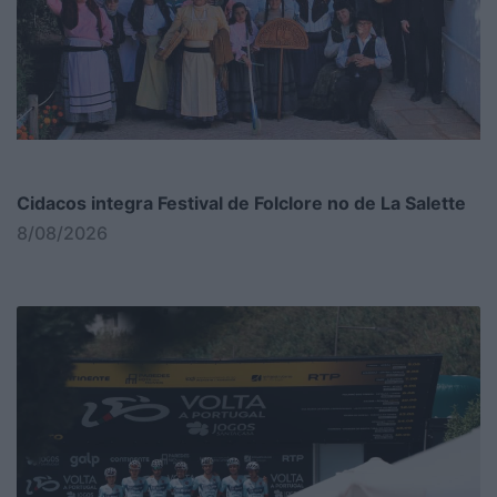
Cidacos integra Festival de Folclore no de La Salette
8/08/2026