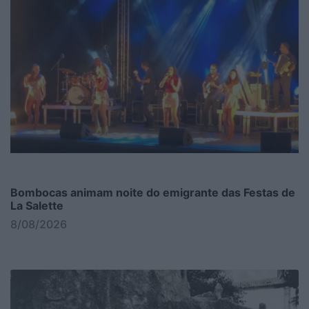
Bombocas animam noite do emigrante das Festas de
La Salette
8/08/2026