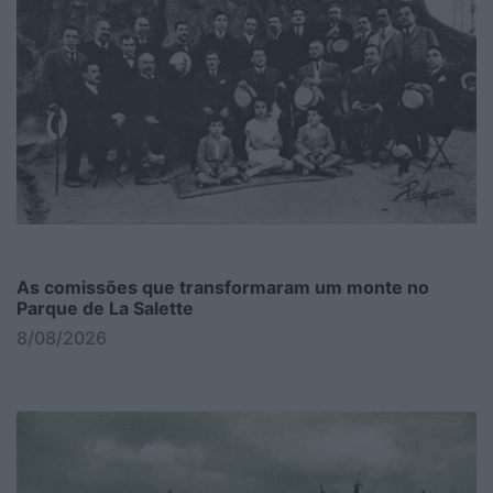
As comissões que transformaram um monte no
Parque de La Salette
8/08/2026