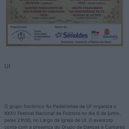
Ul
O grupo folclórico ‘As Padeirinhas de Ul’ organiza o
XXXV Festival Nacional de Folclore no dia 6 de junho,
pelas 21h30, no Largo da Igreja de Ul. O evenrotp
conta com a presença do Grupo de Danças e Cantares