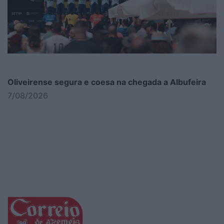
Oliveirense segura e coesa na chegada a Albufeira
7/08/2026