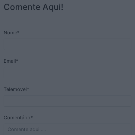
Comente Aqui!
Nome*
Email*
Telemóvel*
Comentário*