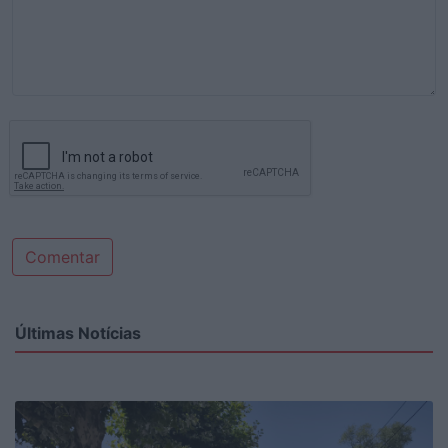
Comentar
Últimas Notícias