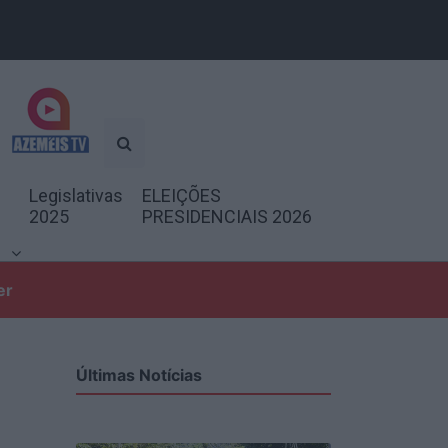
Legislativas
ELEIÇÕES
2025
PRESIDENCIAIS 2026
er
Últimas Notícias