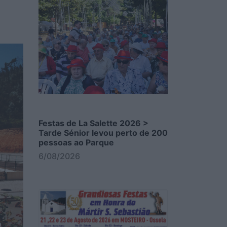
Festas de La Salette 2026 >
Tarde Sénior levou perto de 200
pessoas ao Parque
6/08/2026