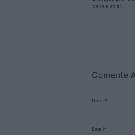
parque solar.
Comente A
Nome*
Email*