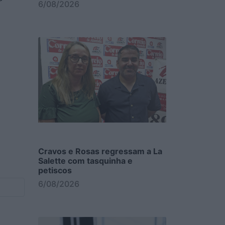
6/08/2026
Cravos e Rosas regressam a La
Salette com tasquinha e
petiscos
6/08/2026