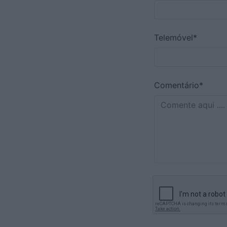
Telemóvel*
Comentário*