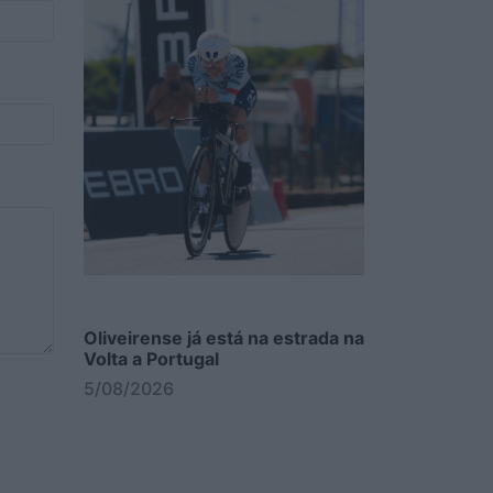
Oliveirense já está na estrada na
Volta a Portugal
5/08/2026