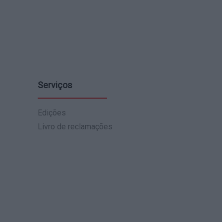
Serviços
Edições
Livro de reclamações