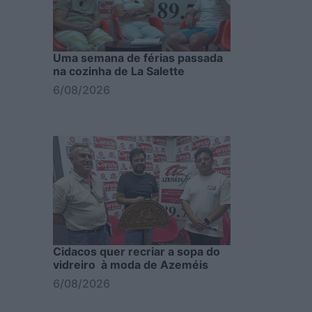
Uma semana de férias passada
na cozinha de La Salette
6/08/2026
Cidacos quer recriar a sopa do
vidreiro à moda de Azeméis
6/08/2026