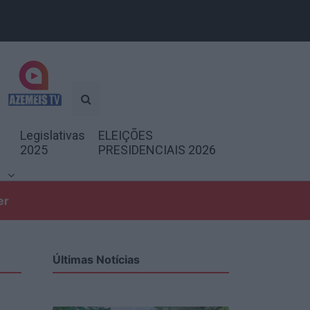
Legislativas
ELEIÇÕES
2025
PRESIDENCIAIS 2026
er
Últimas Notícias