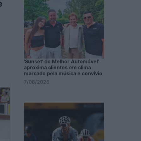
e
'Sunset' do Melhor Automóvel’
aproxima clientes em clima
marcado pela música e convívio
7/08/2026