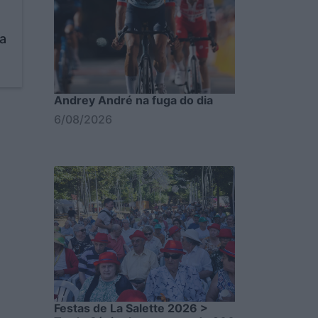
a
Andrey André na fuga do dia
6/08/2026
Festas de La Salette 2026 >