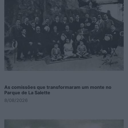
As comissões que transformaram um monte no
Parque de La Salette
8/08/2026