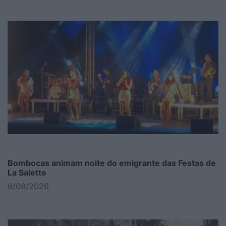
Bombocas animam noite do emigrante das Festas de
La Salette
8/08/2026