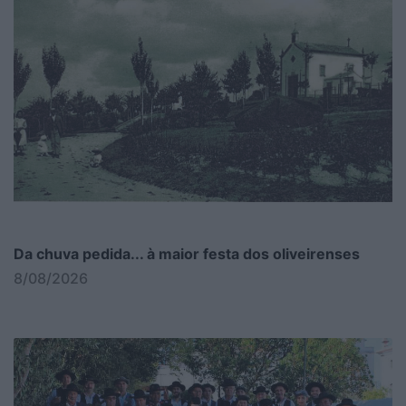
Da chuva pedida... à maior festa dos oliveirenses
8/08/2026