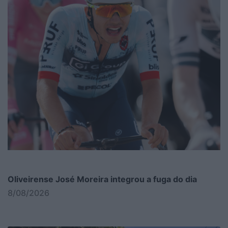
Oliveirense José Moreira integrou a fuga do dia
8/08/2026