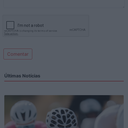
Comentar
Últimas Notícias