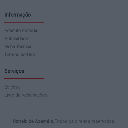
Informação
Estatuto Editorial
Publicidade
Ficha Técnica
Termos de Uso
Serviços
Edições
Livro de reclamações
Correio de Azeméis.
Todos os direitos reservados.