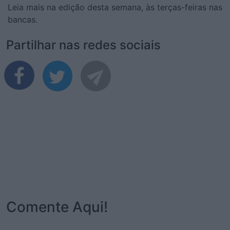
Leia mais na edição desta semana, às terças-feiras nas
bancas.
Partilhar nas redes sociais
Comente Aqui!