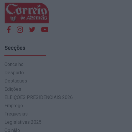
Secções
Concelho
Desporto
Destaques
Edições
ELEIÇÕES PRESIDENCIAIS 2026
Emprego
Freguesias
Legislativas 2025
Opinião