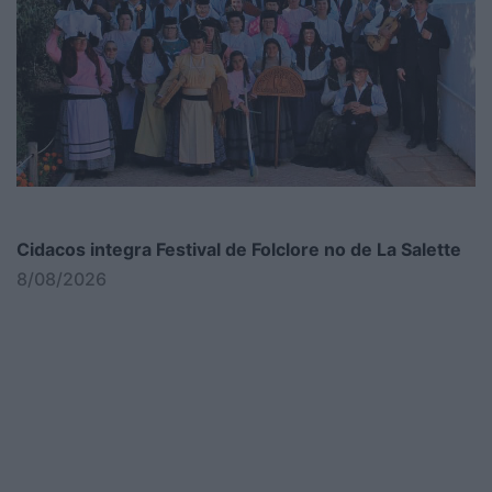
Cidacos integra Festival de Folclore no de La Salette
8/08/2026