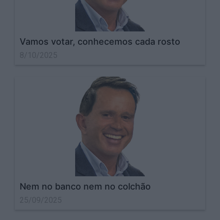
Vamos votar, conhecemos cada rosto
8/10/2025
Nem no banco nem no colchão
25/09/2025