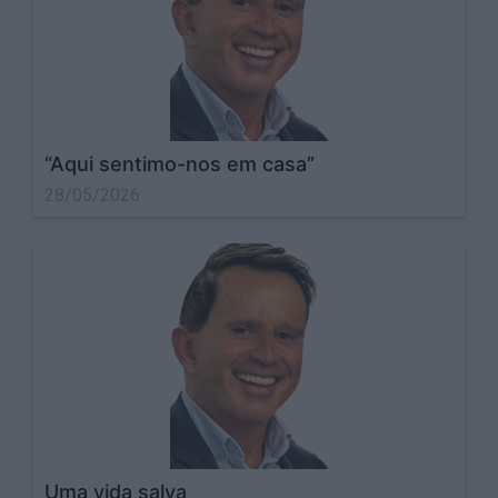
“Aqui sentimo-nos em casa”
28/05/2026
Uma vida salva