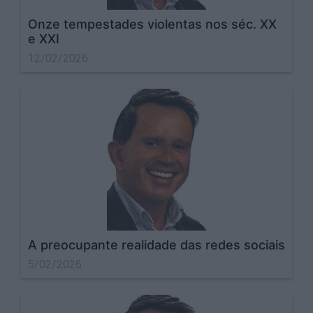
Onze tempestades violentas nos séc. XX
e XXI
12/02/2026
A preocupante realidade das redes sociais
5/02/2026