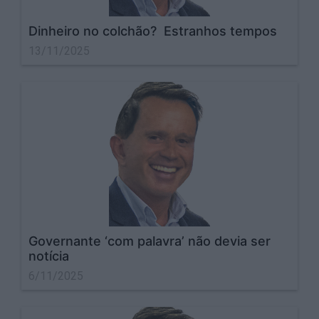
Dinheiro no colchão? Estranhos tempos
13/11/2025
Governante ‘com palavra’ não devia ser
notícia
6/11/2025