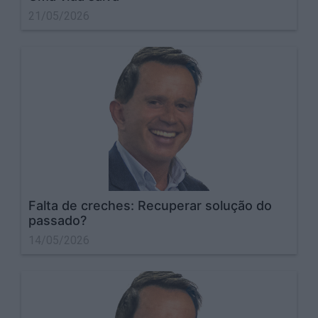
21/05/2026
Falta de creches: Recuperar solução do
passado?
14/05/2026