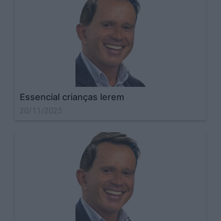
Essencial crianças lerem
20/11/2025