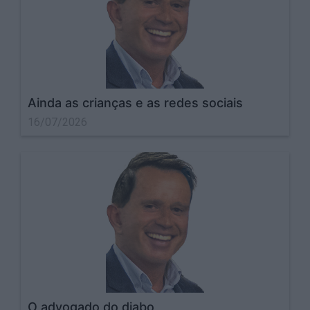
Ainda as crianças e as redes sociais
16/07/2026
O advogado do diabo