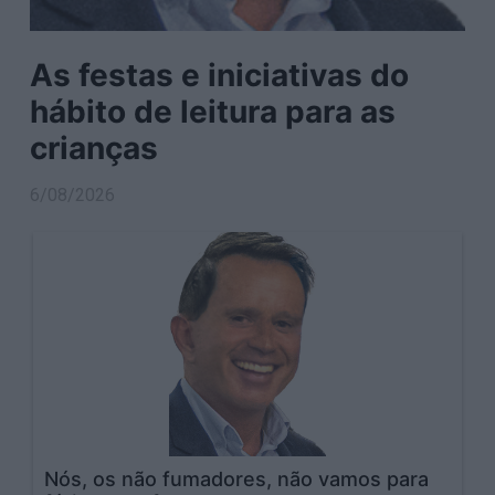
As festas e iniciativas do
hábito de leitura para as
crianças
6/08/2026
Nós, os não fumadores, não vamos para