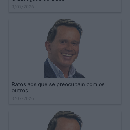
9/07/2026
Ratos aos que se preocupam com os
outros
3/07/2026