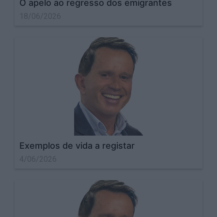
O apelo ao regresso dos emigrantes
18/06/2026
Exemplos de vida a registar
4/06/2026