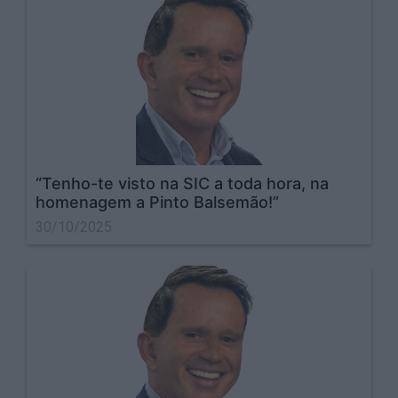
“Tenho-te visto na SIC a toda hora, na
homenagem a Pinto Balsemão!”
30/10/2025