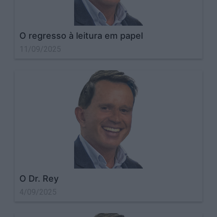
O regresso à leitura em papel
11/09/2025
O Dr. Rey
4/09/2025