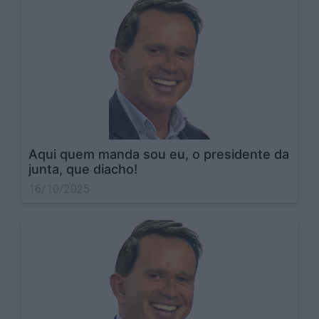
Aqui quem manda sou eu, o presidente da
junta, que diacho!
16/10/2025