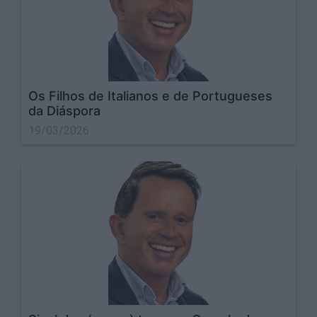
Os Filhos de Italianos e de Portugueses
da Diáspora
19/03/2026