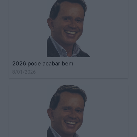
2026 pode acabar bem
8/01/2026