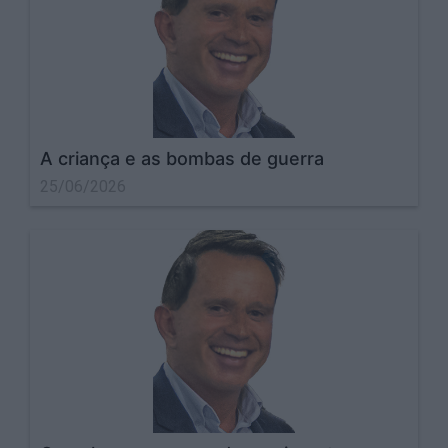
A criança e as bombas de guerra
25/06/2026