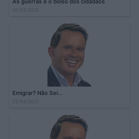
As guerras e o bolso dos cidadãos
30/04/2026
Emigrar? Não Sei...
23/04/2026