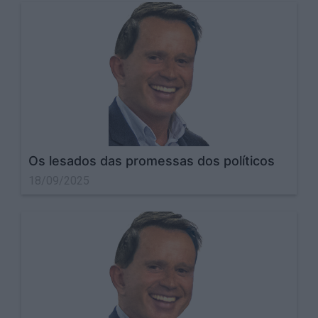
Os lesados das promessas dos políticos
18/09/2025