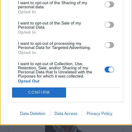
I want to opt-out of the Sharing of my
personal data.
Opted In
I want to opt-out of the Sale of my
Personal Data.
Opted In
I want to opt-out of processing my
Personal Data for Targeted Advertising.
Opted In
SNS: ‘O Bombo da Festa’ que salva vidas
26/02/2026
I want to opt-out of Collection, Use,
Retention, Sale, and/or Sharing of my
Personal Data that Is Unrelated with the
Purposes for which it was collected.
Opted Out
CONFIRM
Data Deletion
Data Access
Privacy Policy