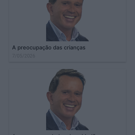
A preocupação das crianças
7/05/2026