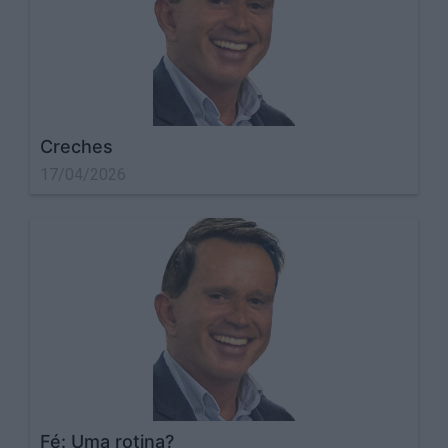
Creches
17/04/2026
Fé: Uma rotina?