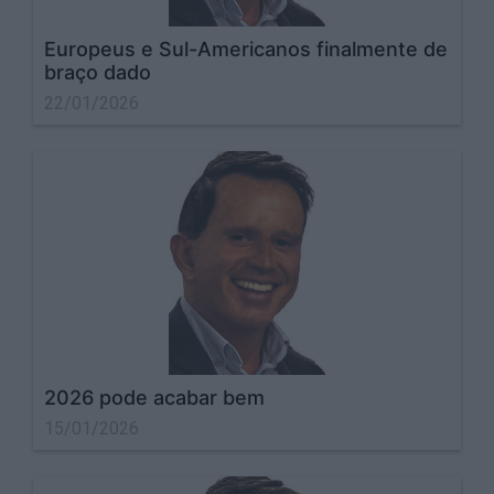
Europeus e Sul-Americanos finalmente de
braço dado
22/01/2026
2026 pode acabar bem
15/01/2026