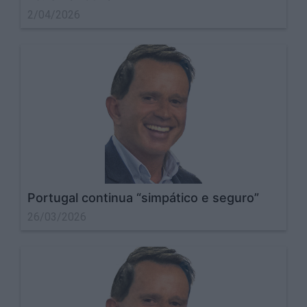
2/04/2026
Portugal continua “simpático e seguro”
26/03/2026