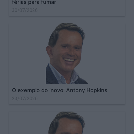
férias para fumar
30/07/2026
O exemplo do ‘novo’ Antony Hopkins
23/07/2026