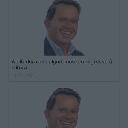
A ditadura dos algoritmos e o regresso à
leitura
31/07/2025