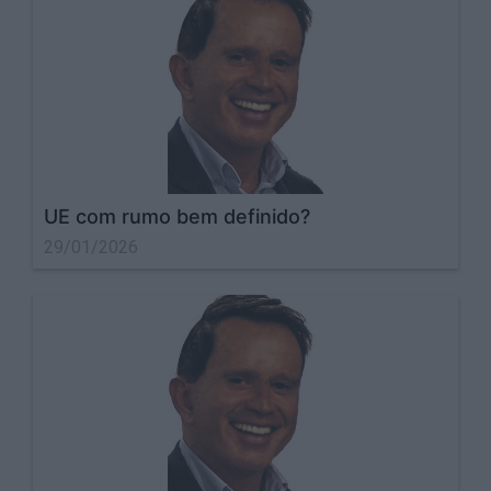
UE com rumo bem definido?
29/01/2026