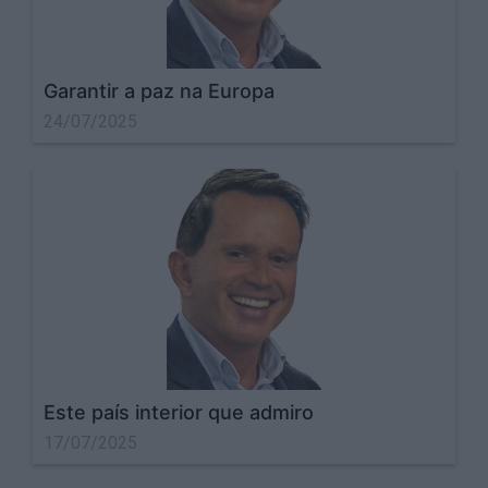
Garantir a paz na Europa
24/07/2025
Este país interior que admiro
17/07/2025