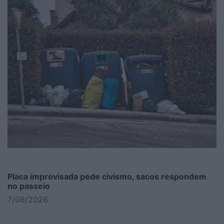
Placa improvisada pede civismo, sacos respondem
no passeio
7/08/2026