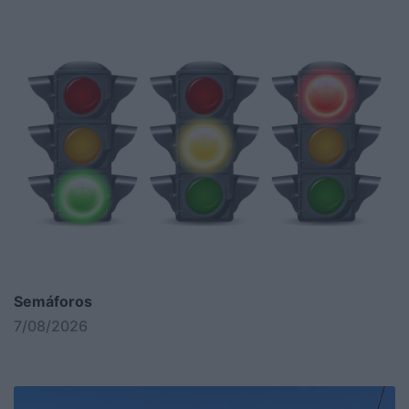
Semáforos
7/08/2026