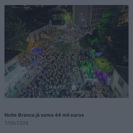
Noite Branca já soma 44 mil euros
7/08/2026