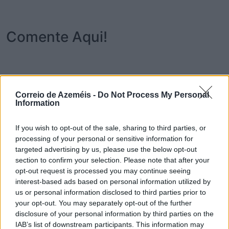
Comente Aqui!
Nome*
Correio de Azeméis -
Do Not Process My Personal
Information
Email*
If you wish to opt-out of the sale, sharing to third parties, or
processing of your personal or sensitive information for
targeted advertising by us, please use the below opt-out
section to confirm your selection. Please note that after your
opt-out request is processed you may continue seeing
Telemóvel*
interest-based ads based on personal information utilized by
us or personal information disclosed to third parties prior to
your opt-out. You may separately opt-out of the further
disclosure of your personal information by third parties on the
Comentário*
IAB’s list of downstream participants. This information may