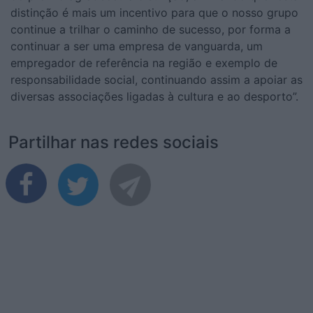
distinção é mais um incentivo para que o nosso grupo
continue a trilhar o caminho de sucesso, por forma a
continuar a ser uma empresa de vanguarda, um
empregador de referência na região e exemplo de
responsabilidade social, continuando assim a apoiar as
diversas associações ligadas à cultura e ao desporto”.
Partilhar nas redes sociais