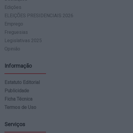
Edições
ELEIÇÕES PRESIDENCIAIS 2026
Emprego
Freguesias
Legislativas 2025
Opinião
Informação
Estatuto Editorial
Publicidade
Ficha Técnica
Termos de Uso
Serviços