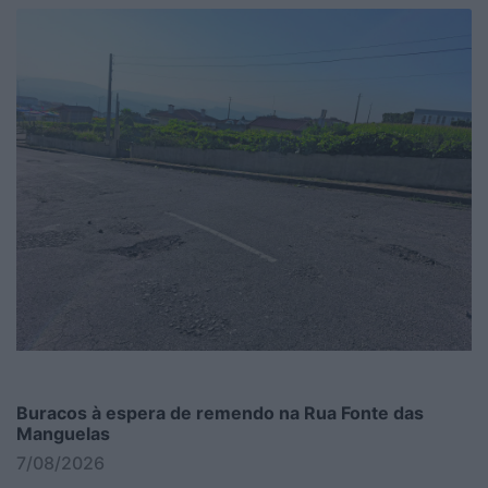
Buracos à espera de remendo na Rua Fonte das
Manguelas
7/08/2026