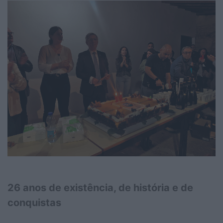
26 anos de existência, de história e de
conquistas