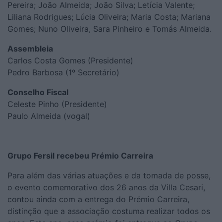
Pereira; João Almeida; João Silva; Letícia Valente;
Liliana Rodrigues; Lúcia Oliveira; Maria Costa; Mariana
Gomes; Nuno Oliveira, Sara Pinheiro e Tomás Almeida.
Assembleia
Carlos Costa Gomes (Presidente)
Pedro Barbosa (1º Secretário)
Conselho Fiscal
Celeste Pinho (Presidente)
Paulo Almeida (vogal)
Grupo Fersil recebeu Prémio Carreira
Para além das várias atuações e da tomada de posse,
o evento comemorativo dos 26 anos da Villa Cesari,
contou ainda com a entrega do Prémio Carreira,
distinção que a associação costuma realizar todos os