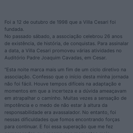
Foi a 12 de outubro de 1998 que a Villa Cesari foi
fundada.
No passado sábado, a associação celebrou 26 anos
de existência, de história, de conquistas. Para assinalar
a data, a Villa Cesari promoveu várias atividades no
Auditório Padre Joaquim Cavadas, em Cesar.
“Esta noite marca mais um fim de um ciclo diretivo na
associação. Confesso que o início desta minha jornada
não foi fácil. Houve tempos difíceis na adaptação e
momentos em que a incerteza e a dúvida ameaçavam
em atrapalhar o caminho. Muitas vezes a sensação de
impotência e o medo de não estar à altura da
responsabilidade era avassalador. No entanto, foi
nessas dificuldades que fomos encontrando forças
para continuar. E foi essa superação que me fez