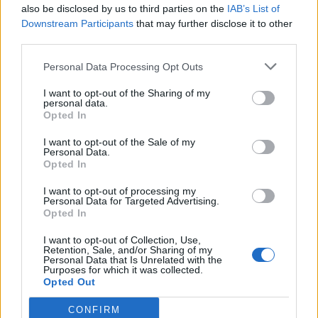
also be disclosed by us to third parties on the
IAB’s List of
Downstream Participants
that may further disclose it to other
third parties.
Personal Data Processing Opt Outs
I want to opt-out of the Sharing of my
personal data.
Opted In
I want to opt-out of the Sale of my
Personal Data.
Opted In
I want to opt-out of processing my
Personal Data for Targeted Advertising.
Opted In
Comentar
I want to opt-out of Collection, Use,
Retention, Sale, and/or Sharing of my
Personal Data that Is Unrelated with the
Últimas Notícias
Purposes for which it was collected.
Opted Out
CONFIRM