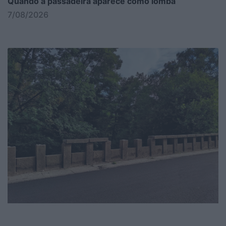
Quando a passadeira aparece como lomba
7/08/2026