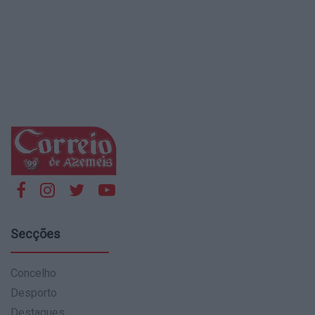
Secções
Concelho
Desporto
Destaques