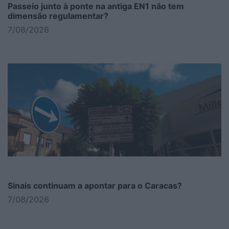
Passeio junto à ponte na antiga EN1 não tem
dimensão regulamentar?
7/08/2026
Sinais continuam a apontar para o Caracas?
7/08/2026