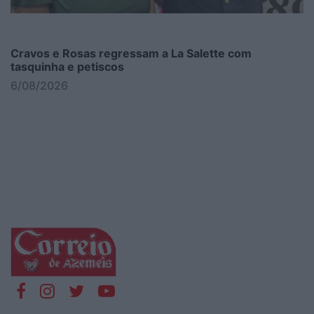
Cravos e Rosas regressam a La Salette com
tasquinha e petiscos
6/08/2026