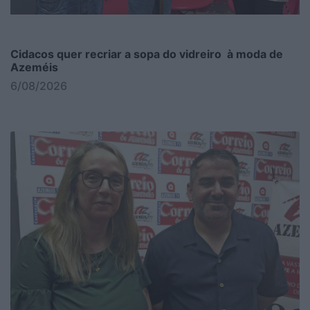
Cidacos quer recriar a sopa do vidreiro à moda de
Azeméis
6/08/2026