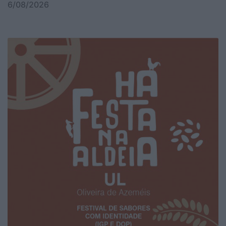
6/08/2026