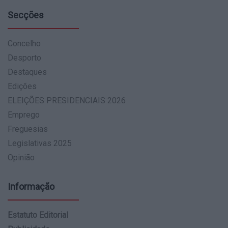
Secções
Concelho
Desporto
Destaques
Edições
ELEIÇÕES PRESIDENCIAIS 2026
Emprego
Freguesias
Legislativas 2025
Opinião
Informação
Estatuto Editorial