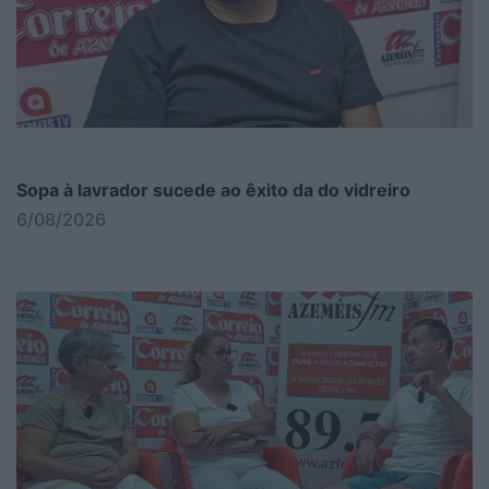
Sopa à lavrador sucede ao êxito da do vidreiro
6/08/2026