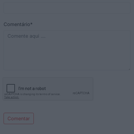
Comentário*
Comentar