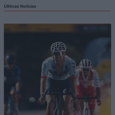
Últimas Notícias