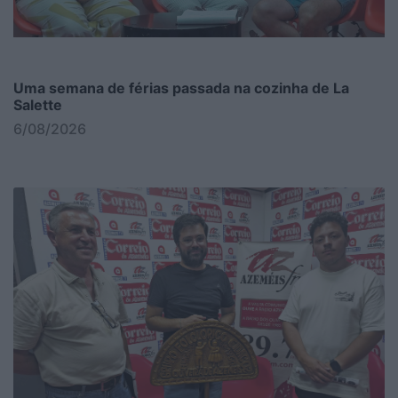
Uma semana de férias passada na cozinha de La
Salette
6/08/2026