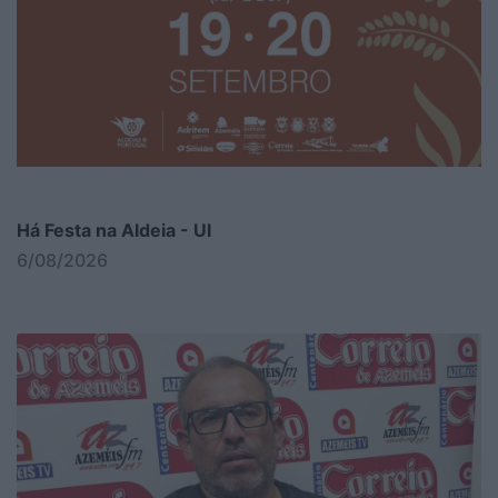
Há Festa na Aldeia - Ul
6/08/2026