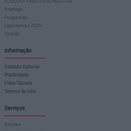
ELEIÇÕES PRESIDENCIAIS 2026
Emprego
Freguesias
Legislativas 2025
Opinião
Informação
Estatuto Editorial
Publicidade
Ficha Técnica
Termos de Uso
Serviços
Edições