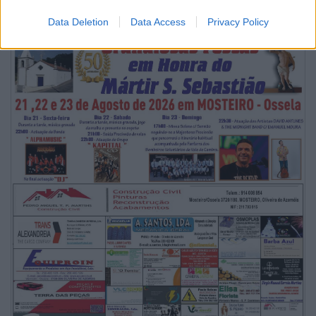
Data Deletion
Data Access
Privacy Policy