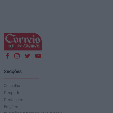
Secções
Concelho
Desporto
Destaques
Edições