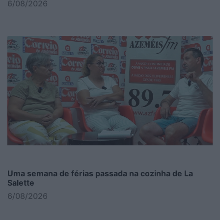
6/08/2026
Uma semana de férias passada na cozinha de La
Salette
6/08/2026