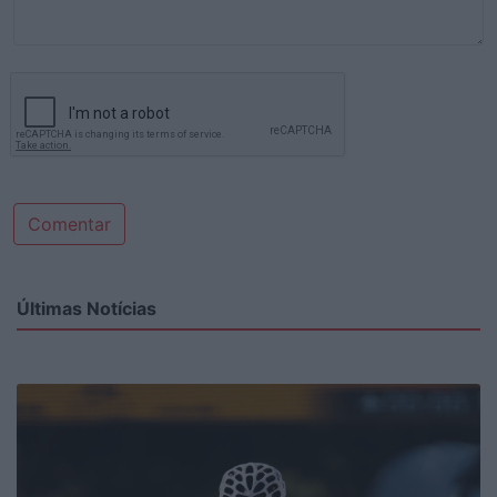
Comentar
Últimas Notícias