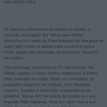
em entrevista
Os desafios enfrentados na subida de divisão, a
transição do jogador Rui Talhas para diretor
desportivo e a saída de Filipe Marques da liderança do
clube, bem como os planos para a próxima época
foram alguns dos destaques do programa 'Desporto
em Análise'.
Filipe Marques, presidente do FC Macieirense, Rui
Talhas, jogador e futuro diretor desportivo, e Pedro
Silva, treinador do clube, foram os convidados do
programa 'Desporto em Análise', com Hermínio
Loureiro. Durante a entrevista, a importância de
acreditar “até ao fim” na subida de divisão e o que,
segundo Filipe Marques, ficou por fazer com a sua