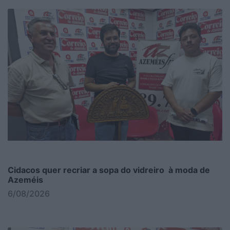
Cidacos quer recriar a sopa do vidreiro à moda de
Azeméis
6/08/2026