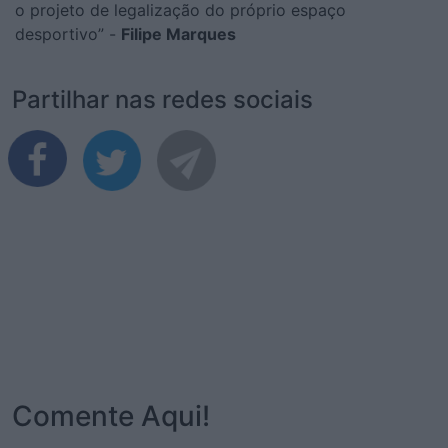
o projeto de legalização do próprio espaço
desportivo” -
Filipe Marques
Partilhar nas redes sociais
Comente Aqui!