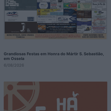
Grandiosas Festas em Honra do Mártir S. Sebastião,
em Ossela
6/08/2026