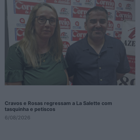
Cravos e Rosas regressam a La Salette com
tasquinha e petiscos
6/08/2026