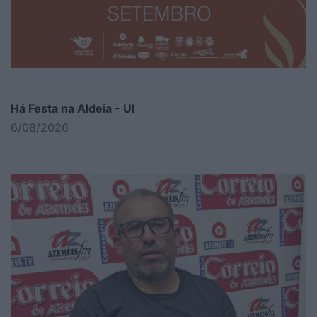
Há Festa na Aldeia - Ul
6/08/2026