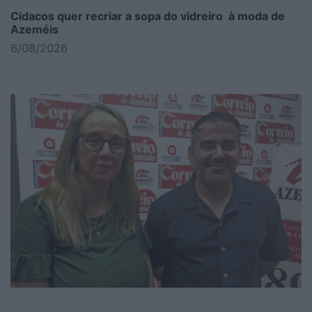
Cidacos quer recriar a sopa do vidreiro à moda de
Azeméis
6/08/2026