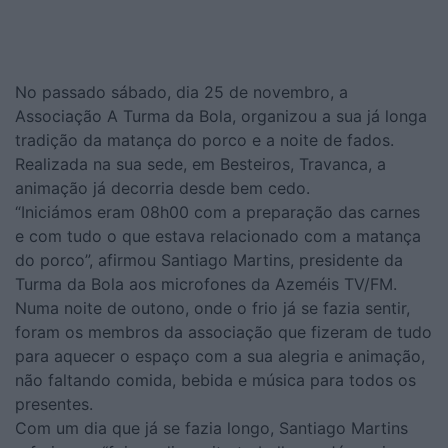
No passado sábado, dia 25 de novembro, a
Associação A Turma da Bola, organizou a sua já longa
tradição da matança do porco e a noite de fados.
Realizada na sua sede, em Besteiros, Travanca, a
animação já decorria desde bem cedo.
“Iniciámos eram 08h00 com a preparação das carnes
e com tudo o que estava relacionado com a matança
do porco”, afirmou Santiago Martins, presidente da
Turma da Bola aos microfones da Azeméis TV/FM.
Numa noite de outono, onde o frio já se fazia sentir,
foram os membros da associação que fizeram de tudo
para aquecer o espaço com a sua alegria e animação,
não faltando comida, bebida e música para todos os
presentes.
Com um dia que já se fazia longo, Santiago Martins