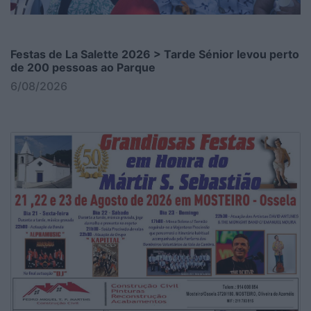
Festas de La Salette 2026 > Tarde Sénior levou perto
de 200 pessoas ao Parque
6/08/2026