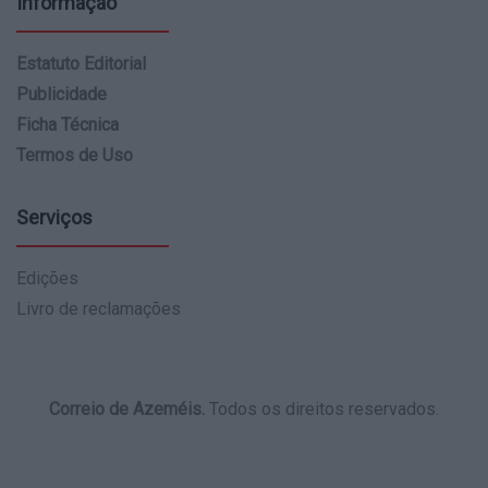
Informação
Estatuto Editorial
Publicidade
Ficha Técnica
Termos de Uso
Serviços
Edições
Livro de reclamações
Correio de Azeméis.
Todos os direitos reservados.