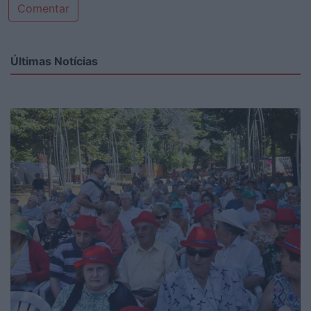
Comentar
Últimas Notícias