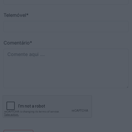
Telemóvel*
Comentário*