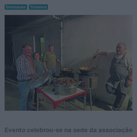
Destaques
Travanca
Evento celebrou-se na sede da associação