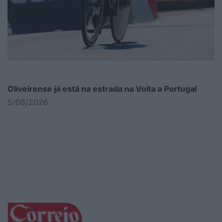
Oliveirense já está na estrada na Volta a Portugal
5/08/2026