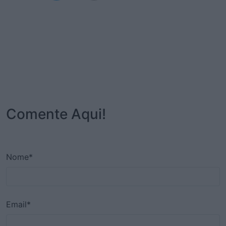
Comente Aqui!
Nome*
Email*