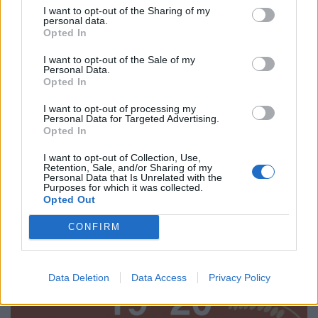
I want to opt-out of the Sharing of my
personal data.
Opted In
I want to opt-out of the Sale of my
Personal Data.
Opted In
I want to opt-out of processing my
Personal Data for Targeted Advertising.
Opted In
I want to opt-out of Collection, Use,
Retention, Sale, and/or Sharing of my
Personal Data that Is Unrelated with the
Purposes for which it was collected.
Opted Out
CONFIRM
Data Deletion
Data Access
Privacy Policy