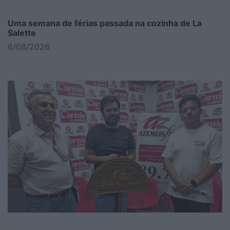
Uma semana de férias passada na cozinha de La
Salette
6/08/2026