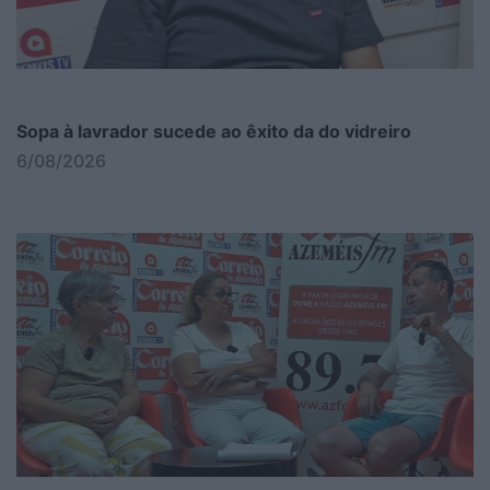
Sopa à lavrador sucede ao êxito da do vidreiro
6/08/2026