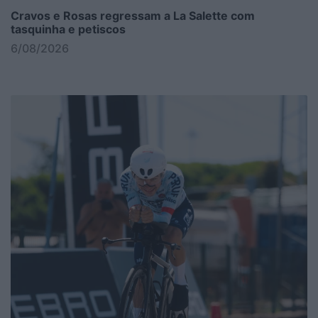
Cravos e Rosas regressam a La Salette com
tasquinha e petiscos
6/08/2026