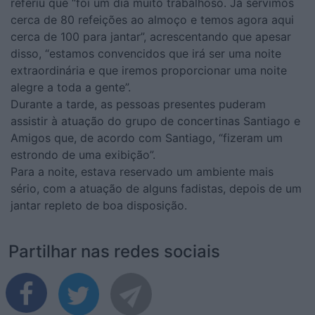
referiu que “foi um dia muito trabalhoso. Já servimos
cerca de 80 refeições ao almoço e temos agora aqui
cerca de 100 para jantar”, acrescentando que apesar
disso, “estamos convencidos que irá ser uma noite
extraordinária e que iremos proporcionar uma noite
alegre a toda a gente”.
Durante a tarde, as pessoas presentes puderam
assistir à atuação do grupo de concertinas Santiago e
Amigos que, de acordo com Santiago, “fizeram um
estrondo de uma exibição”.
Para a noite, estava reservado um ambiente mais
sério, com a atuação de alguns fadistas, depois de um
jantar repleto de boa disposição.
Partilhar nas redes sociais