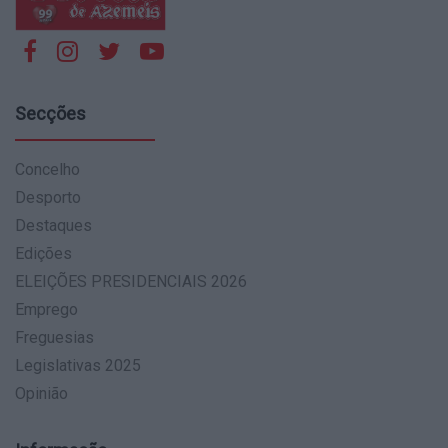
Secções
Concelho
Desporto
Destaques
Edições
ELEIÇÕES PRESIDENCIAIS 2026
Emprego
Freguesias
Legislativas 2025
Opinião