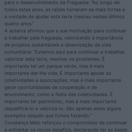
para o desenvolvimento da Freguesia: “Ao longo de
todos estes anos, as raízes tornaram-se mais fortes e
a vontade de ajudar esta terra cresceu nestes últimos
quatro anos.”
A autarca afirmou que a sua motivação para continuar
a trabalhar pela freguesia, valorizando a importância
de projetos sustentáveis e dinamização da vida
comunitária: “Estamos aqui para continuar a trabalhar,
valorizar esta terra, resolver os problemas. É
importante ter um parque verde, mas é mais
importante dar-lhe vida. É importante apoiar as
coletividades e associações, mas é mais importante
gerar oportunidades de cooperação e de
envolvimento, como a festa das coletividades. É
importante ter património, mas é mais importante
requalificá-lo e valorizá-lo. São apenas estes alguns
exemplos daquilo que fomos fazendo.”
Constança Melo reforçou o compromisso de continuar
a enfrentar os novos desafios, declarando ter as bases