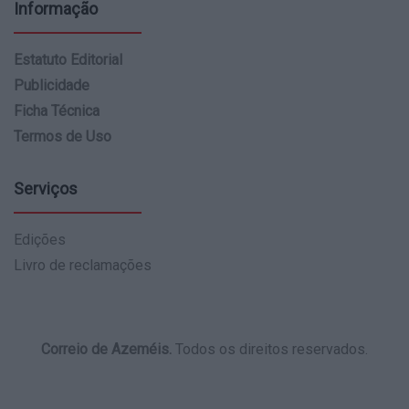
Informação
Estatuto Editorial
Publicidade
Ficha Técnica
Termos de Uso
Serviços
Edições
Livro de reclamações
Correio de Azeméis.
Todos os direitos reservados.