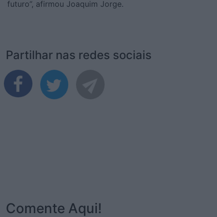
futuro”, afirmou Joaquim Jorge.
Partilhar nas redes sociais
Comente Aqui!