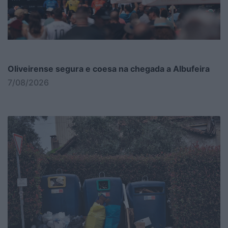
Oliveirense segura e coesa na chegada a Albufeira
7/08/2026