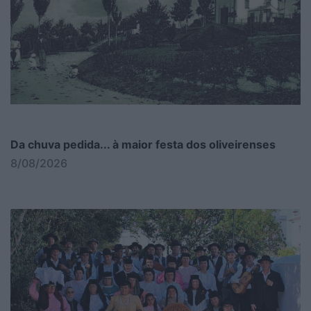
Da chuva pedida... à maior festa dos oliveirenses
8/08/2026