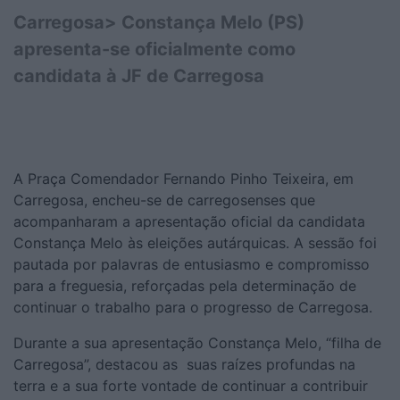
Carregosa> Constança Melo (PS)
apresenta-se oficialmente como
candidata à JF de Carregosa
A Praça Comendador Fernando Pinho Teixeira, em
Carregosa, encheu-se de carregosenses que
acompanharam a apresentação oficial da candidata
Constança Melo às eleições autárquicas. A sessão foi
pautada por palavras de entusiasmo e compromisso
para a freguesia, reforçadas pela determinação de
continuar o trabalho para o progresso de Carregosa.
Durante a sua apresentação Constança Melo, “filha de
Carregosa”, destacou as suas raízes profundas na
terra e a sua forte vontade de continuar a contribuir