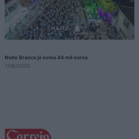
Noite Branca já soma 44 mil euros
7/08/2026