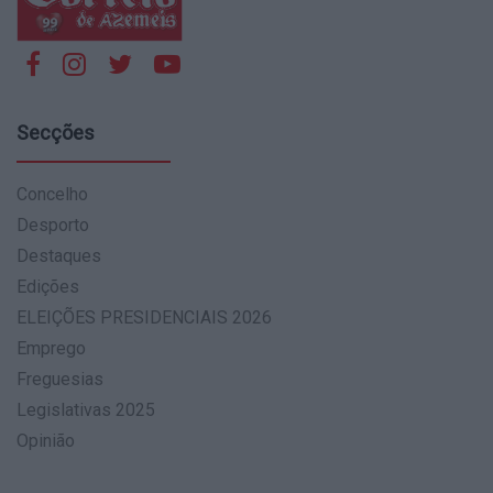
Secções
Concelho
Desporto
Destaques
Edições
ELEIÇÕES PRESIDENCIAIS 2026
Emprego
Freguesias
Legislativas 2025
Opinião