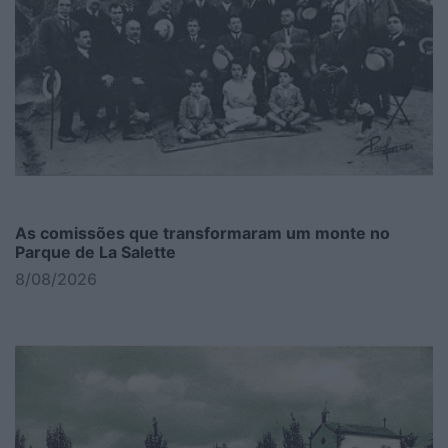
As comissões que transformaram um monte no
Parque de La Salette
8/08/2026