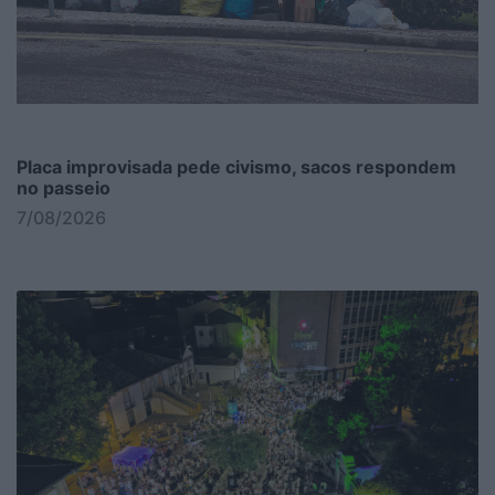
Placa improvisada pede civismo, sacos respondem
no passeio
7/08/2026