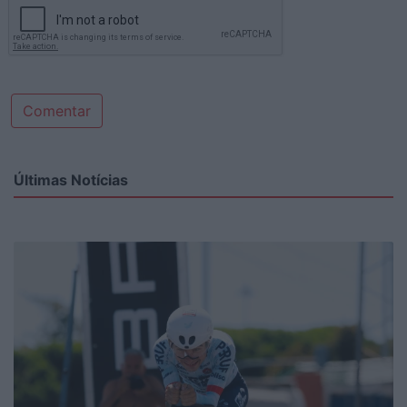
Comentar
Últimas Notícias