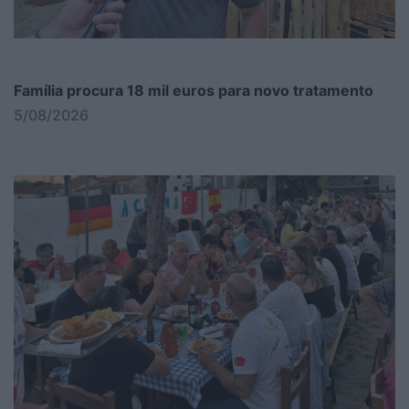
Família procura 18 mil euros para novo tratamento
5/08/2026