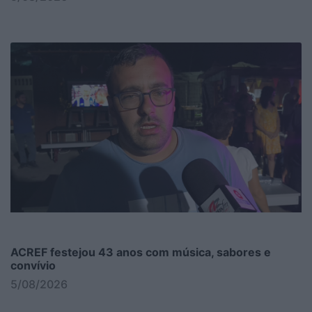
ACREF festejou 43 anos com música, sabores e
convívio
5/08/2026