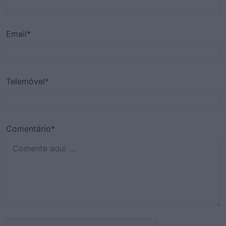
Email*
Telemóvel*
Comentário*