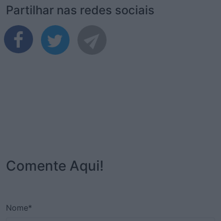
Partilhar nas redes sociais
Comente Aqui!
Nome*