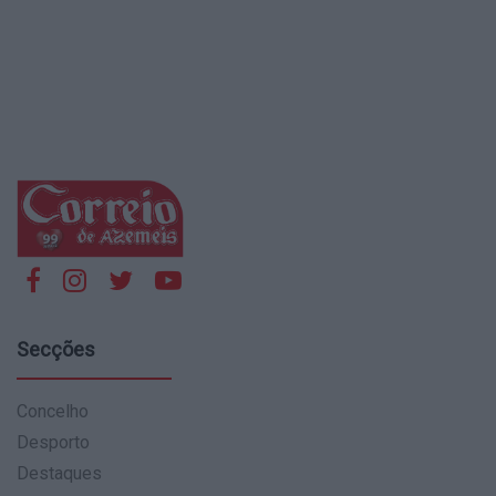
Secções
Concelho
Desporto
Destaques