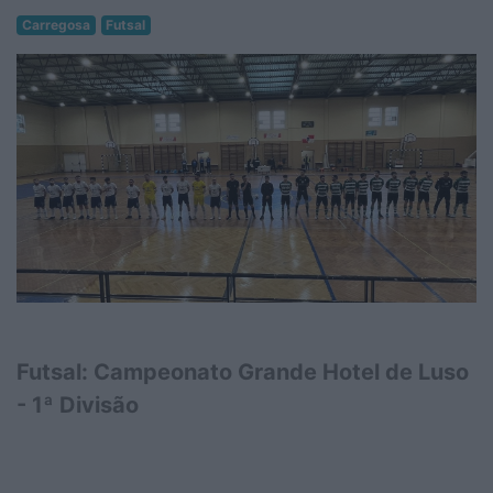
Carregosa
Futsal
Futsal: Campeonato Grande Hotel de Luso
- 1ª Divisão