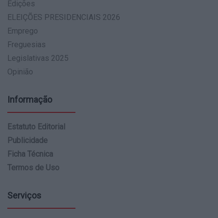
Edições
ELEIÇÕES PRESIDENCIAIS 2026
Emprego
Freguesias
Legislativas 2025
Opinião
Informação
Estatuto Editorial
Publicidade
Ficha Técnica
Termos de Uso
Serviços