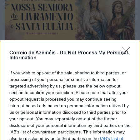
Correio de Azeméis -
Do Not Process My Personal
Information
If you wish to opt-out of the sale, sharing to third parties, or
processing of your personal or sensitive information for
targeted advertising by us, please use the below opt-out
section to confirm your selection. Please note that after your
opt-out request is processed you may continue seeing
interest-based ads based on personal information utilized by
us or personal information disclosed to third parties prior to
your opt-out. You may separately opt-out of the further
disclosure of your personal information by third parties on the
IAB’s list of downstream participants. This information may
also be disclosed by us to third parties on the
IAB’s List of