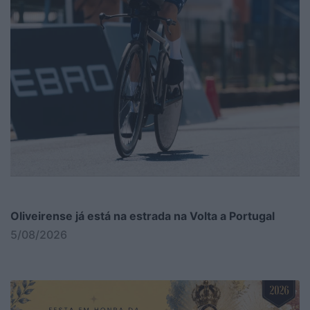
Oliveirense já está na estrada na Volta a Portugal
5/08/2026