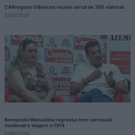
CARregosa Clássicos reuniu cerca de 250 viaturas
5/08/2026
Bemposta Manuelina regressa com carrossel
medieval e viagem a 1514
5/08/2026