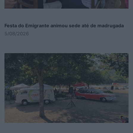
Festa do Emigrante animou sede até de madrugada
5/08/2026