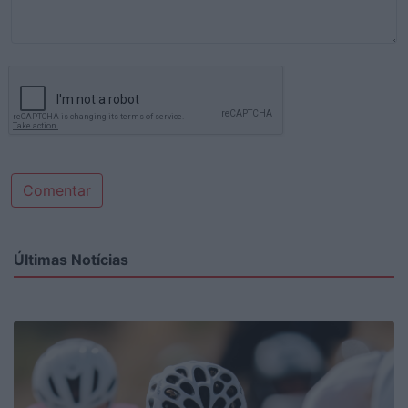
Comentar
Últimas Notícias