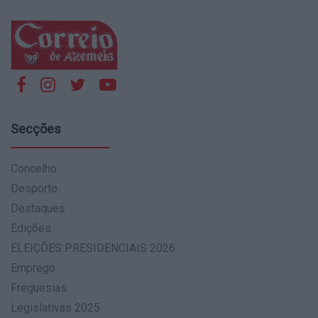
Secções
Concelho
Desporto
Destaques
Edições
ELEIÇÕES PRESIDENCIAIS 2026
Emprego
Freguesias
Legislativas 2025