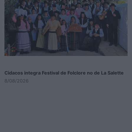
Cidacos integra Festival de Folclore no de La Salette
8/08/2026