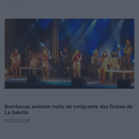
Bombocas animam noite do emigrante das Festas de
La Salette
8/08/2026