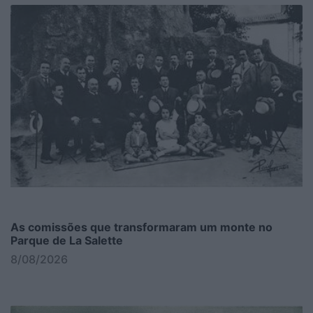
As comissões que transformaram um monte no
Parque de La Salette
8/08/2026