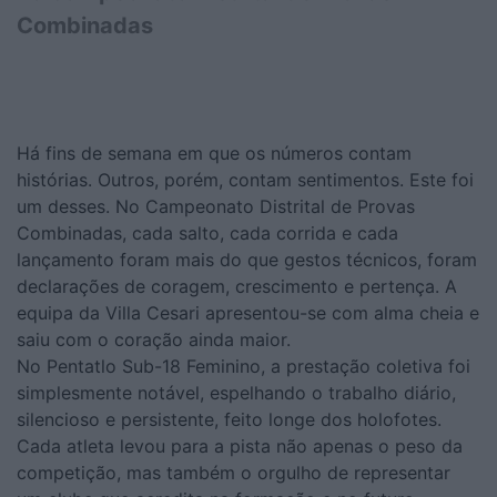
Combinadas
Há fins de semana em que os números contam
histórias. Outros, porém, contam sentimentos. Este foi
um desses. No Campeonato Distrital de Provas
Combinadas, cada salto, cada corrida e cada
lançamento foram mais do que gestos técnicos, foram
declarações de coragem, crescimento e pertença. A
equipa da Villa Cesari apresentou-se com alma cheia e
saiu com o coração ainda maior.
No Pentatlo Sub-18 Feminino, a prestação coletiva foi
simplesmente notável, espelhando o trabalho diário,
silencioso e persistente, feito longe dos holofotes.
Cada atleta levou para a pista não apenas o peso da
competição, mas também o orgulho de representar