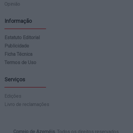
Opinião
Informação
Estatuto Editorial
Publicidade
Ficha Técnica
Termos de Uso
Serviços
Edições
Livro de reclamações
Correio de Azeméis.
Todos os direitos reservados.