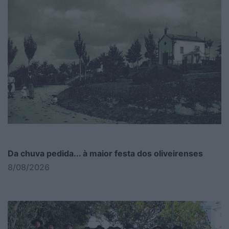
Da chuva pedida... à maior festa dos oliveirenses
8/08/2026