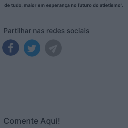
de tudo, maior em esperança no futuro do atletismo”.
Partilhar nas redes sociais
Comente Aqui!