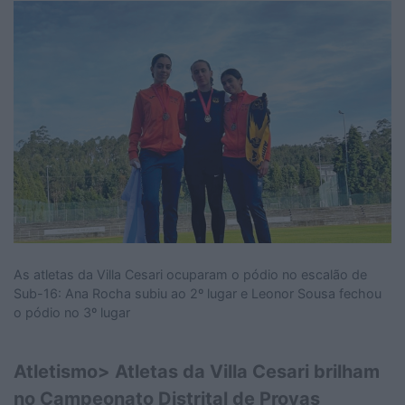
As atletas da Villa Cesari ocuparam o pódio no escalão de
Sub-16: Ana Rocha subiu ao 2º lugar e Leonor Sousa fechou
o pódio no 3º lugar
Atletismo> Atletas da Villa Cesari brilham
no Campeonato Distrital de Provas