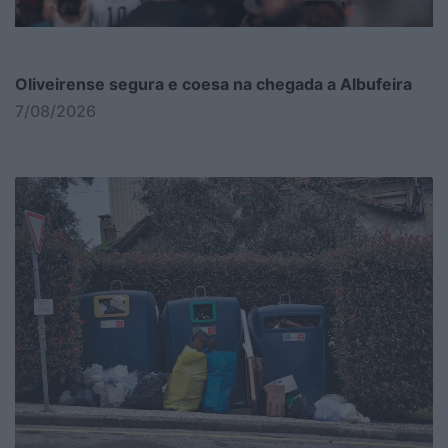
Oliveirense segura e coesa na chegada a Albufeira
7/08/2026