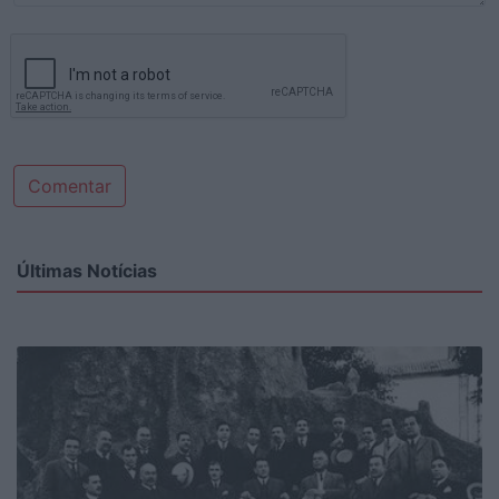
Comentar
Últimas Notícias