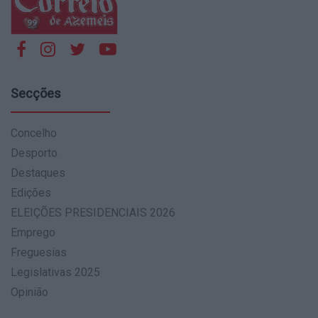
Secções
Concelho
Desporto
Destaques
Edições
ELEIÇÕES PRESIDENCIAIS 2026
Emprego
Freguesias
Legislativas 2025
Opinião