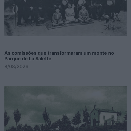
As comissões que transformaram um monte no
Parque de La Salette
8/08/2026