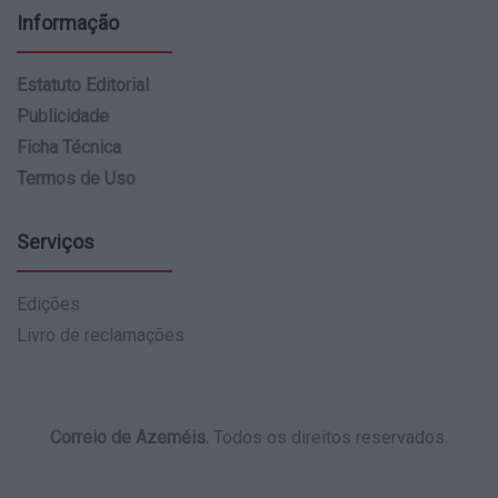
Informação
Estatuto Editorial
Publicidade
Ficha Técnica
Termos de Uso
Serviços
Edições
Livro de reclamações
Correio de Azeméis.
Todos os direitos reservados.