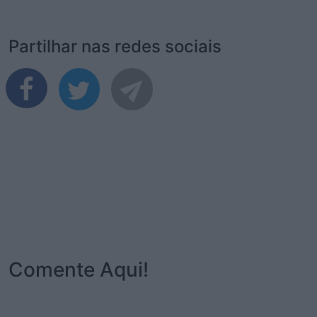
Partilhar nas redes sociais
Comente Aqui!