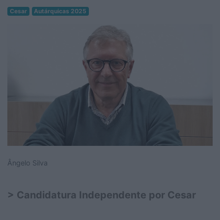
Cesar
Autárquicas 2025
Ângelo Silva
> Candidatura Independente por Cesar