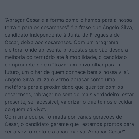
“Abraçar Cesar é a forma como olhamos para a nossa
terra e para os cesarenses” é a frase que Ângelo Silva,
candidato independente à Junta de Freguesia de
Cesar, deixa aos cesarenses. Com um programa
eleitoral onde apresenta propostas que vão desde a
melhoria do território até à mobilidade, o candidato
compromete-se em “trazer um novo olhar para o
futuro, um olhar de quem conhece bem a nossa vila”.
Ângelo Silva utiliza o verbo abraçar como uma
metáfora para a proximidade que quer ter com os
cesarenses, “abraçar no sentido mais verdadeiro: estar
presente, ser acessível, valorizar o que temos e cuidar
de quem cá vive”.
Com uma equipa formada por várias gerações de
Cesar, o candidato garante que “estamos prontos para
ser a voz, o rosto e a ação que vai Abraçar Cesar!”