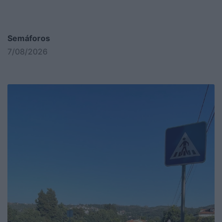
Semáforos
7/08/2026