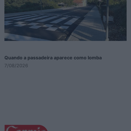
Quando a passadeira aparece como lomba
7/08/2026