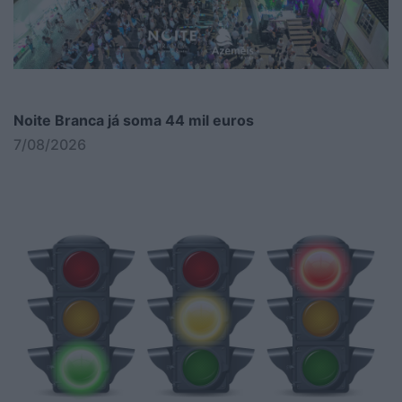
Noite Branca já soma 44 mil euros
7/08/2026