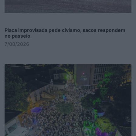
Placa improvisada pede civismo, sacos respondem
no passeio
7/08/2026