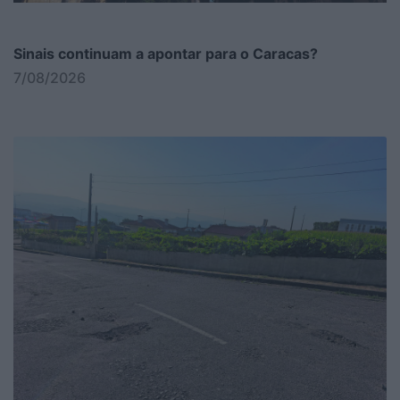
Sinais continuam a apontar para o Caracas?
7/08/2026