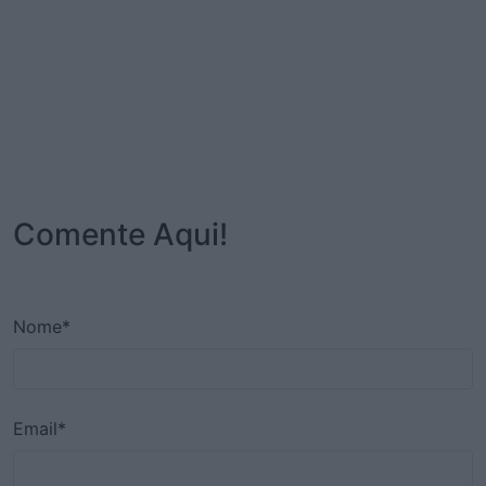
Comente Aqui!
Nome*
Email*