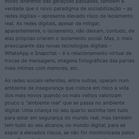
modo diferente das gerações passadas, também é
verdade que o novo paradigma de sociabilização – as
redes digitais – apresenta elevado risco de isolamento
real. As redes digitais, apesar de mitigar,
aparentemente, o isolamento, não deixam, contudo, de
elas próprias criarem o isolamento social. Mas, o mais
preocupante das novas tecnologias digitais –
WhatsApp e Snapchat – é o relacionamento virtual de
trocas de mensagens, imagens fotográficas das partes
mais íntimas com menores, etc.
As redes sociais referidas, entre outras, operam num
ambiente de insegurança que coloca em risco a vida
dos mais novos quando os mais velhos valorizam
pouco o “ambiente real” que se passa no ambiente
digital. Uma criança no seu quarto sozinha tem tudo
para estar em segurança do mundo real, mas também
tem tudo ao seu alcance, no mundo digital, para se
expor a elevados riscos, se não for monitorizada pelos