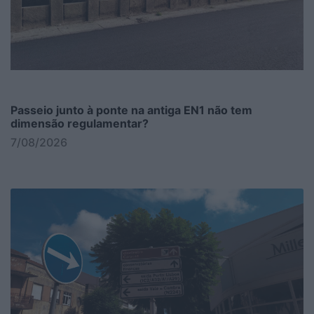
Passeio junto à ponte na antiga EN1 não tem
dimensão regulamentar?
7/08/2026