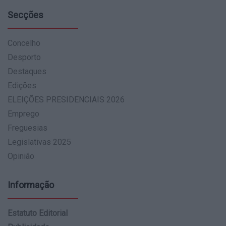
Secções
Concelho
Desporto
Destaques
Edições
ELEIÇÕES PRESIDENCIAIS 2026
Emprego
Freguesias
Legislativas 2025
Opinião
Informação
Estatuto Editorial