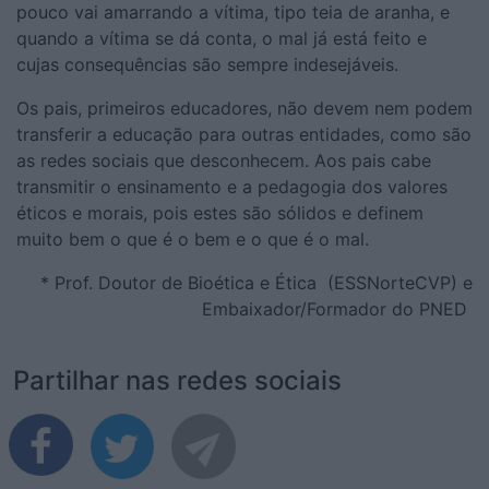
pouco vai amarrando a vítima, tipo teia de aranha, e
quando a vítima se dá conta, o mal já está feito e
cujas consequências são sempre indesejáveis.
Os pais, primeiros educadores, não devem nem podem
transferir a educação para outras entidades, como são
as redes sociais que desconhecem. Aos pais cabe
transmitir o ensinamento e a pedagogia dos valores
éticos e morais, pois estes são sólidos e definem
muito bem o que é o bem e o que é o mal.
* Prof. Doutor de Bioética e Ética (ESSNorteCVP) e
Embaixador/Formador do PNED
Partilhar nas redes sociais