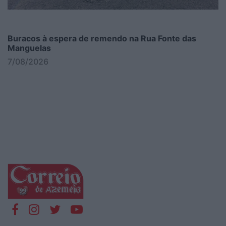
Buracos à espera de remendo na Rua Fonte das
Manguelas
7/08/2026