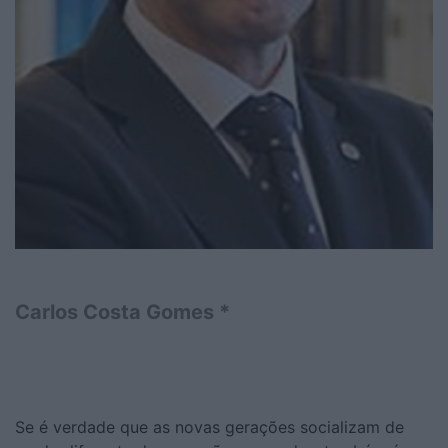
Carlos Costa Gomes *
Se é verdade que as novas gerações socializam de