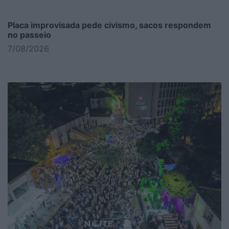
Placa improvisada pede civismo, sacos respondem
no passeio
7/08/2026