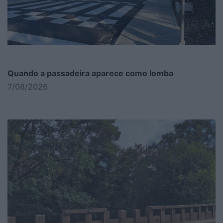
Quando a passadeira aparece como lomba
7/08/2026