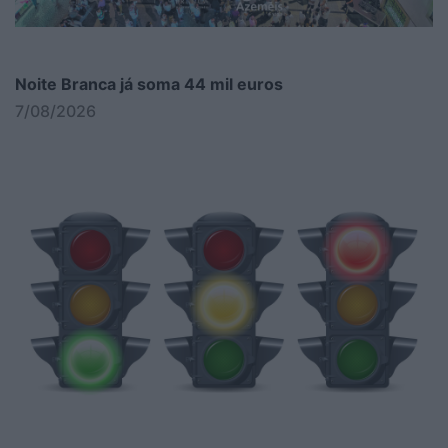
Noite Branca já soma 44 mil euros
7/08/2026