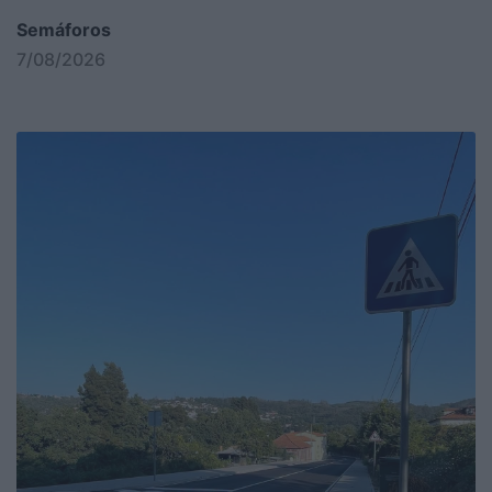
Semáforos
7/08/2026