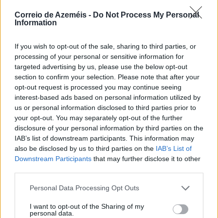
Comentar
Correio de Azeméis -
Do Not Process My Personal
Information
Últimas Notícias
If you wish to opt-out of the sale, sharing to third parties, or
processing of your personal or sensitive information for
targeted advertising by us, please use the below opt-out
section to confirm your selection. Please note that after your
opt-out request is processed you may continue seeing
interest-based ads based on personal information utilized by
us or personal information disclosed to third parties prior to
your opt-out. You may separately opt-out of the further
disclosure of your personal information by third parties on the
IAB’s list of downstream participants. This information may
also be disclosed by us to third parties on the
IAB’s List of
Downstream Participants
that may further disclose it to other
third parties.
Personal Data Processing Opt Outs
I want to opt-out of the Sharing of my
personal data.