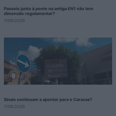
Passeio junto à ponte na antiga EN1 não tem
dimensão regulamentar?
7/08/2026
Sinais continuam a apontar para o Caracas?
7/08/2026