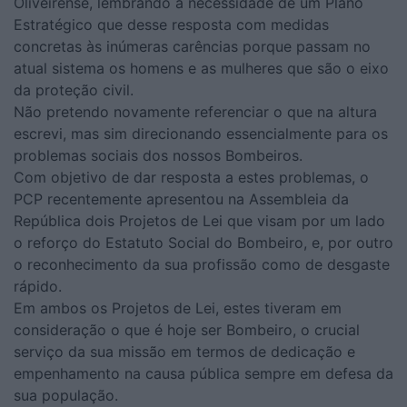
Oliveirense, lembrando a necessidade de um Plano
Estratégico que desse resposta com medidas
concretas às inúmeras carências porque passam no
atual sistema os homens e as mulheres que são o eixo
da proteção civil.
Não pretendo novamente referenciar o que na altura
escrevi, mas sim direcionando essencialmente para os
problemas sociais dos nossos Bombeiros.
Com objetivo de dar resposta a estes problemas, o
PCP recentemente apresentou na Assembleia da
República dois Projetos de Lei que visam por um lado
o reforço do Estatuto Social do Bombeiro, e, por outro
o reconhecimento da sua profissão como de desgaste
rápido.
Em ambos os Projetos de Lei, estes tiveram em
consideração o que é hoje ser Bombeiro, o crucial
serviço da sua missão em termos de dedicação e
empenhamento na causa pública sempre em defesa da
sua população.