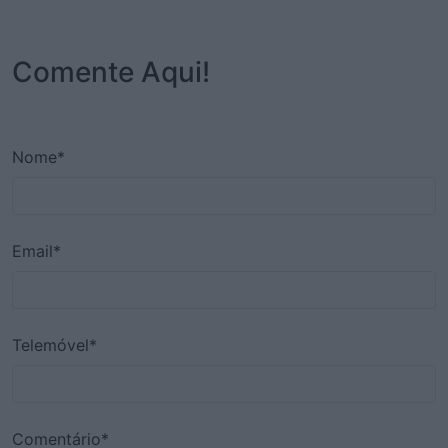
Comente Aqui!
Nome*
Email*
Telemóvel*
Comentário*