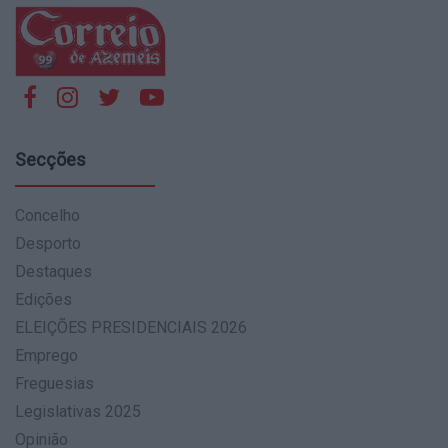
Secções
Concelho
Desporto
Destaques
Edições
ELEIÇÕES PRESIDENCIAIS 2026
Emprego
Freguesias
Legislativas 2025
Opinião