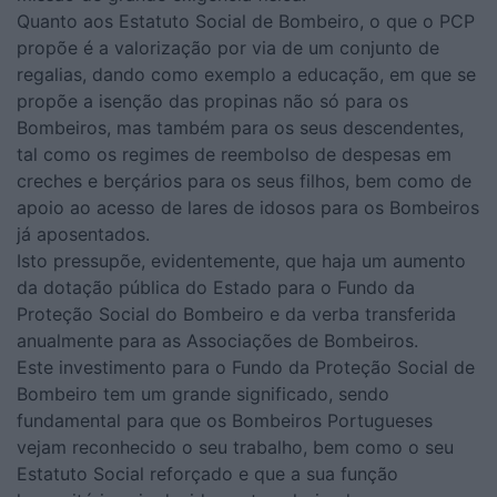
Quanto aos Estatuto Social de Bombeiro, o que o PCP
propõe é a valorização por via de um conjunto de
regalias, dando como exemplo a educação, em que se
propõe a isenção das propinas não só para os
Bombeiros, mas também para os seus descendentes,
tal como os regimes de reembolso de despesas em
creches e berçários para os seus filhos, bem como de
apoio ao acesso de lares de idosos para os Bombeiros
já aposentados.
Isto pressupõe, evidentemente, que haja um aumento
da dotação pública do Estado para o Fundo da
Proteção Social do Bombeiro e da verba transferida
anualmente para as Associações de Bombeiros.
Este investimento para o Fundo da Proteção Social de
Bombeiro tem um grande significado, sendo
fundamental para que os Bombeiros Portugueses
vejam reconhecido o seu trabalho, bem como o seu
Estatuto Social reforçado e que a sua função