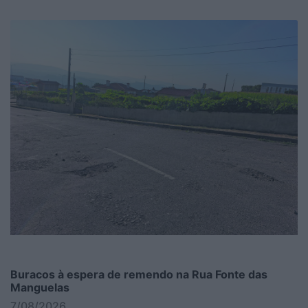
Buracos à espera de remendo na Rua Fonte das
Manguelas
7/08/2026