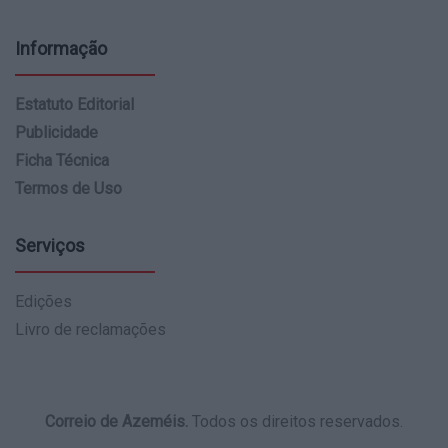
Informação
Estatuto Editorial
Publicidade
Ficha Técnica
Termos de Uso
Serviços
Edições
Livro de reclamações
Correio de Azeméis.
Todos os direitos reservados.