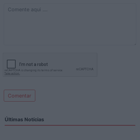
Comentar
Últimas Notícias