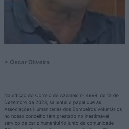
> Óscar Oliveira
Na edição do Correio de Azeméis nº 4998, de 12 de
Dezembro de 2023, salientei o papel que as
Associações Humanitárias dos Bombeiros Voluntários
no nosso concelho têm prestado no inestimável
serviço de cariz humanitário junto da comunidade