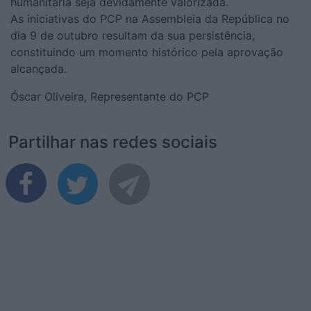
humanitária seja devidamente valorizada.
As iniciativas do PCP na Assembleia da República no
dia 9 de outubro resultam da sua persistência,
constituindo um momento histórico pela aprovação
alcançada.
Óscar Oliveira, Representante do PCP
Partilhar nas redes sociais