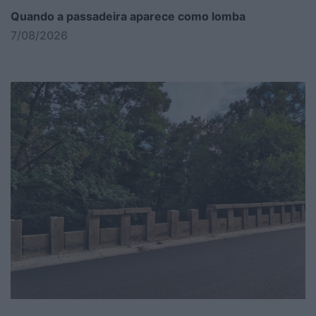
Quando a passadeira aparece como lomba
7/08/2026