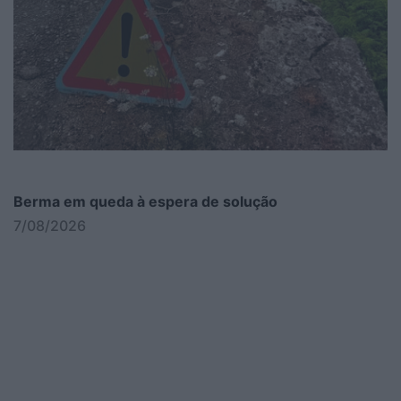
Berma em queda à espera de solução
7/08/2026