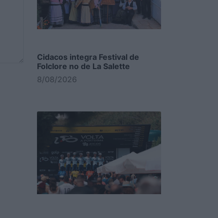
Cidacos integra Festival de
Folclore no de La Salette
8/08/2026