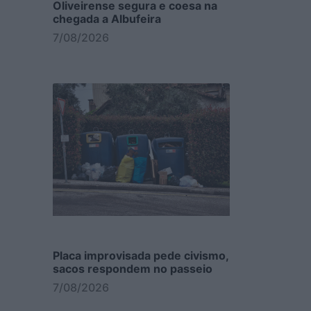
Oliveirense segura e coesa na
chegada a Albufeira
7/08/2026
Placa improvisada pede civismo,
sacos respondem no passeio
7/08/2026