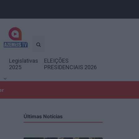
Legislativas
ELEIÇÕES
2025
PRESIDENCIAIS 2026
er
Últimas Notícias