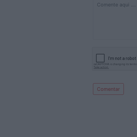
Comentar