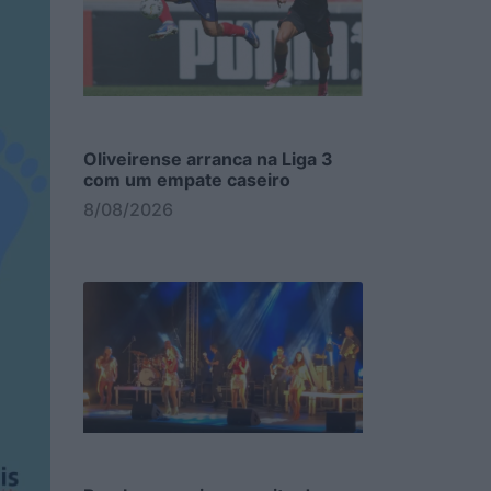
Oliveirense arranca na Liga 3
com um empate caseiro
8/08/2026