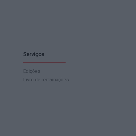
Serviços
Edições
Livro de reclamações