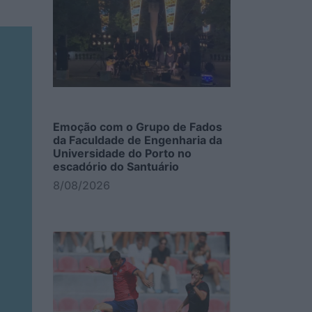
Emoção com o Grupo de Fados
da Faculdade de Engenharia da
Universidade do Porto no
escadório do Santuário
8/08/2026