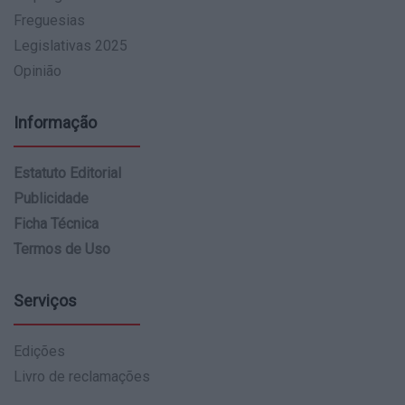
Freguesias
Legislativas 2025
Opinião
Informação
Estatuto Editorial
Publicidade
Ficha Técnica
Termos de Uso
Serviços
Edições
Livro de reclamações