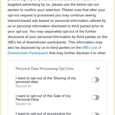
targeted advertising by us, please use the below opt-out
section to confirm your selection. Please note that after your
Noite Branca já soma 44 mil euros
opt-out request is processed you may continue seeing
7/08/2026
interest-based ads based on personal information utilized by
us or personal information disclosed to third parties prior to
your opt-out. You may separately opt-out of the further
disclosure of your personal information by third parties on the
IAB’s list of downstream participants. This information may
also be disclosed by us to third parties on the
IAB’s List of
Downstream Participants
that may further disclose it to other
third parties.
Personal Data Processing Opt Outs
I want to opt-out of the Sharing of my
personal data.
Opted In
I want to opt-out of the Sale of my
Personal Data.
Opted In
Semáforos
I want to opt-out of processing my