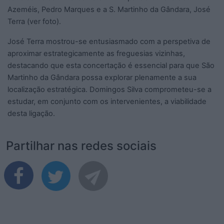
Azeméis, Pedro Marques e a S. Martinho da Gândara, José
Terra (ver foto).
José Terra mostrou-se entusiasmado com a perspetiva de
aproximar estrategicamente as freguesias vizinhas,
destacando que esta concertação é essencial para que São
Martinho da Gândara possa explorar plenamente a sua
localização estratégica. Domingos Silva comprometeu-se a
estudar, em conjunto com os intervenientes, a viabilidade
desta ligação.
Partilhar nas redes sociais