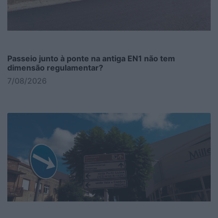
Passeio junto à ponte na antiga EN1 não tem
dimensão regulamentar?
7/08/2026