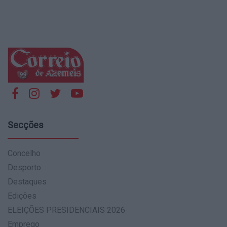
Secções
Concelho
Desporto
Destaques
Edições
ELEIÇÕES PRESIDENCIAIS 2026
Emprego