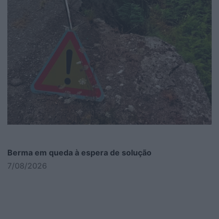
Berma em queda à espera de solução
7/08/2026