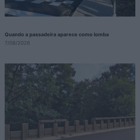
Quando a passadeira aparece como lomba
7/08/2026