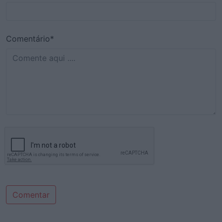
Comentário*
Comentar