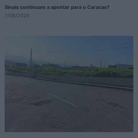
Sinais continuam a apontar para o Caracas?
7/08/2026