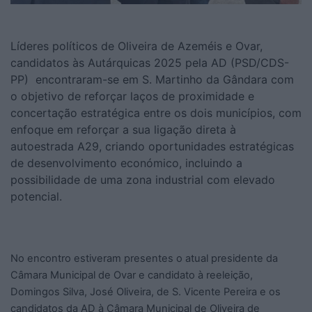
Líderes políticos de Oliveira de Azeméis e Ovar,
candidatos às Autárquicas 2025 pela AD (PSD/CDS-
PP) encontraram-se em S. Martinho da Gândara com
o objetivo de reforçar laços de proximidade e
concertação estratégica entre os dois municípios, com
enfoque em reforçar a sua ligação direta à
autoestrada A29, criando oportunidades estratégicas
de desenvolvimento económico, incluindo a
possibilidade de uma zona industrial com elevado
potencial.
No encontro estiveram presentes o atual presidente da
Câmara Municipal de Ovar e candidato à reeleição,
Domingos Silva, José Oliveira, de S. Vicente Pereira e os
candidatos da AD à Câmara Municipal de Oliveira de