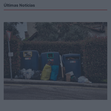
Últimas Notícias