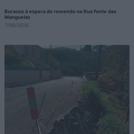
Buracos à espera de remendo na Rua Fonte das
Manguelas
7/08/2026