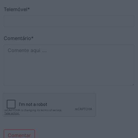
Telemóvel*
Comentário*
Comentar