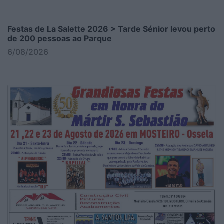
Festas de La Salette 2026 > Tarde Sénior levou perto
de 200 pessoas ao Parque
6/08/2026