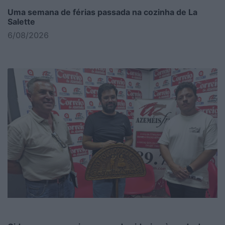
Uma semana de férias passada na cozinha de La
Salette
6/08/2026