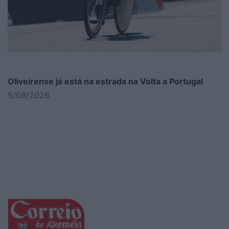
Oliveirense já está na estrada na Volta a Portugal
5/08/2026