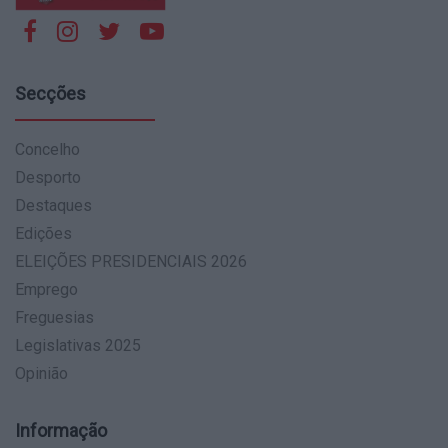
Secções
Concelho
Desporto
Destaques
Edições
ELEIÇÕES PRESIDENCIAIS 2026
Emprego
Freguesias
Legislativas 2025
Opinião
Informação