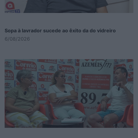
Sopa à lavrador sucede ao êxito da do vidreiro
6/08/2026