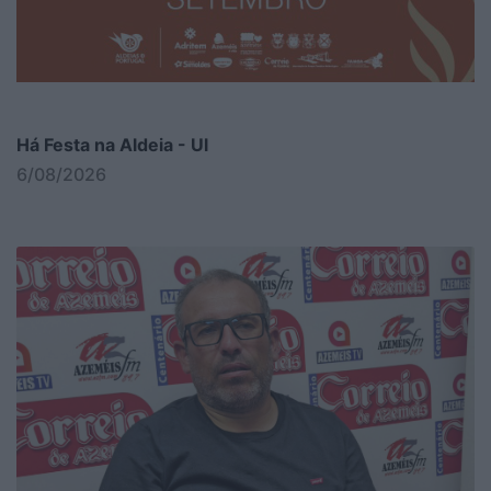
Há Festa na Aldeia - Ul
6/08/2026