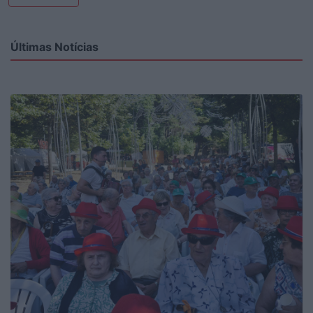
Últimas Notícias