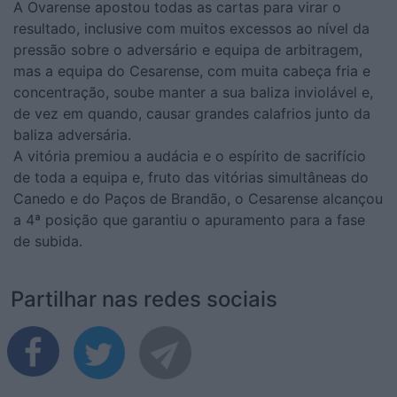
A Ovarense apostou todas as cartas para virar o
resultado, inclusive com muitos excessos ao nível da
pressão sobre o adversário e equipa de arbitragem,
mas a equipa do Cesarense, com muita cabeça fria e
concentração, soube manter a sua baliza inviolável e,
de vez em quando, causar grandes calafrios junto da
baliza adversária.
A vitória premiou a audácia e o espírito de sacrifício
de toda a equipa e, fruto das vitórias simultâneas do
Canedo e do Paços de Brandão, o Cesarense alcançou
a 4ª posição que garantiu o apuramento para a fase
de subida.
Partilhar nas redes sociais