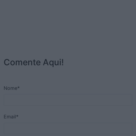
Comente Aqui!
Nome*
Email*