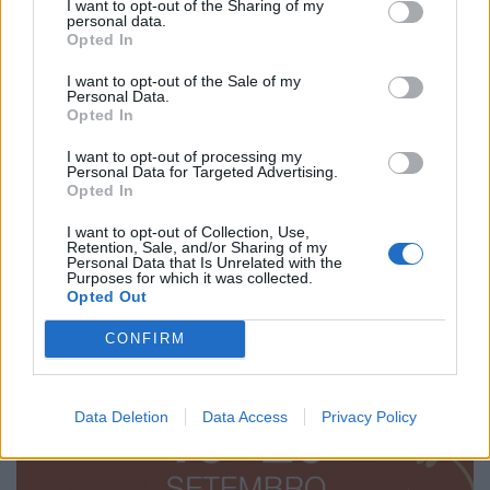
I want to opt-out of the Sharing of my
personal data.
Opted In
I want to opt-out of the Sale of my
Personal Data.
Opted In
I want to opt-out of processing my
Personal Data for Targeted Advertising.
Opted In
I want to opt-out of Collection, Use,
Retention, Sale, and/or Sharing of my
Personal Data that Is Unrelated with the
Purposes for which it was collected.
Opted Out
CONFIRM
Data Deletion
Data Access
Privacy Policy