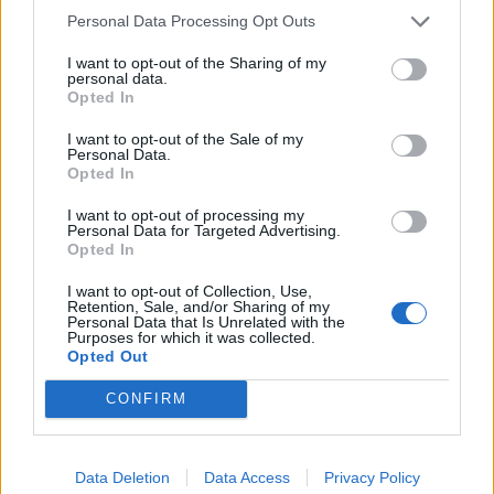
Personal Data Processing Opt Outs
I want to opt-out of the Sharing of my
personal data.
Opted In
I want to opt-out of the Sale of my
Personal Data.
Opted In
I want to opt-out of processing my
Personal Data for Targeted Advertising.
Opted In
I want to opt-out of Collection, Use,
Retention, Sale, and/or Sharing of my
Personal Data that Is Unrelated with the
Purposes for which it was collected.
Opted Out
CONFIRM
Data Deletion
Data Access
Privacy Policy