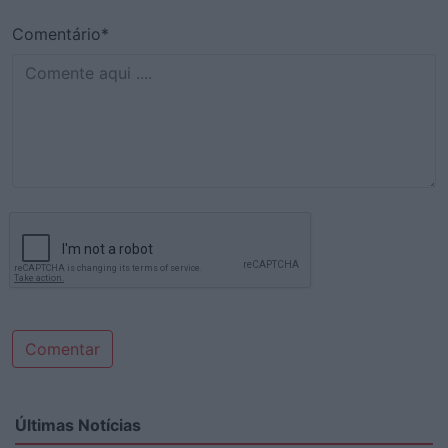
Comentário*
Comentar
Últimas Notícias