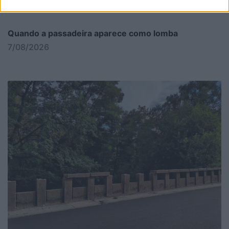
Quando a passadeira aparece como lomba
7/08/2026