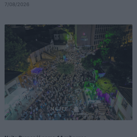
7/08/2026