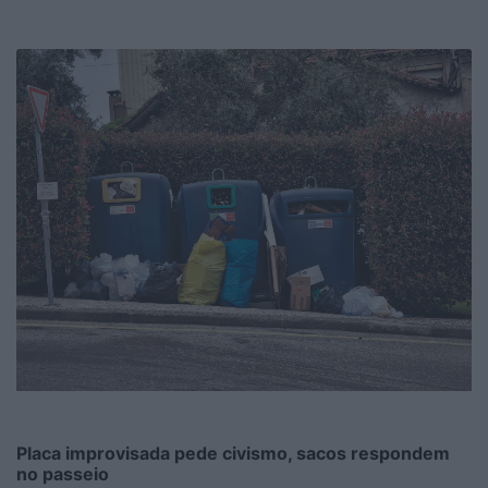
Placa improvisada pede civismo, sacos respondem
no passeio