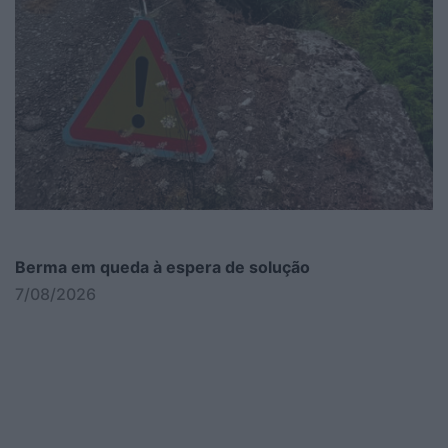
Berma em queda à espera de solução
7/08/2026