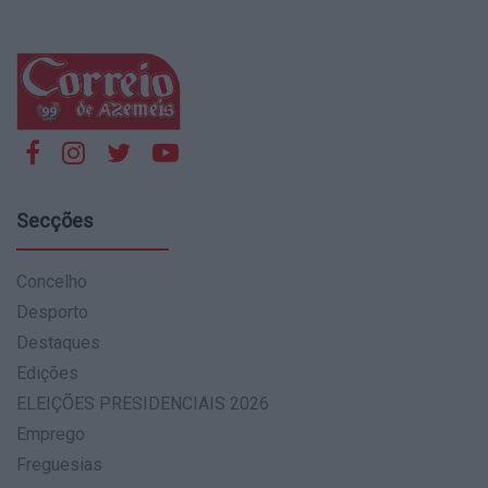
Secções
Concelho
Desporto
Destaques
Edições
ELEIÇÕES PRESIDENCIAIS 2026
Emprego
Freguesias