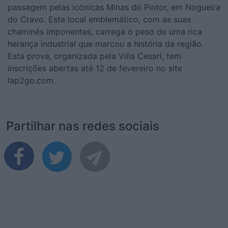
passagem pelas icónicas Minas do Pintor, em Nogueira
do Cravo. Este local emblemático, com as suas
chaminés imponentes, carrega o peso de uma rica
herança industrial que marcou a história da região.
Esta prova, organizada pela Villa Cesari, tem
inscrições abertas até 12 de fevereiro no site
lap2go.com.
Partilhar nas redes sociais