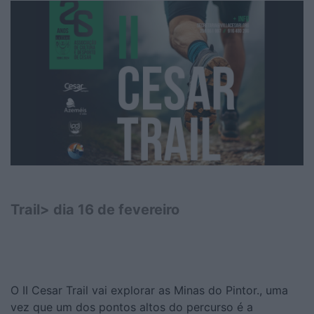
Trail> dia 16 de fevereiro
O II Cesar Trail vai explorar as Minas do Pintor., uma
vez que um dos pontos altos do percurso é a