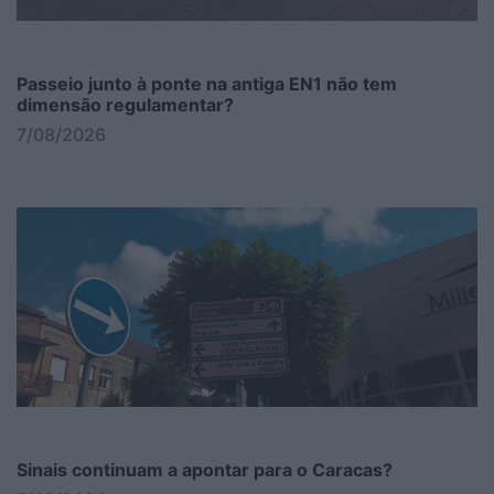
Passeio junto à ponte na antiga EN1 não tem
dimensão regulamentar?
7/08/2026
Sinais continuam a apontar para o Caracas?