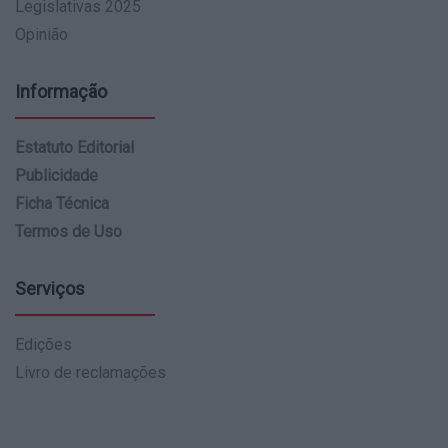
Legislativas 2025
Opinião
Informação
Estatuto Editorial
Publicidade
Ficha Técnica
Termos de Uso
Serviços
Edições
Livro de reclamações