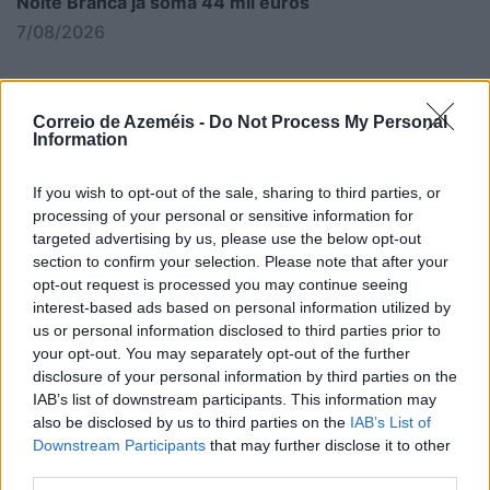
Noite Branca já soma 44 mil euros
7/08/2026
Correio de Azeméis -
Do Not Process My Personal
Information
If you wish to opt-out of the sale, sharing to third parties, or
processing of your personal or sensitive information for
targeted advertising by us, please use the below opt-out
section to confirm your selection. Please note that after your
opt-out request is processed you may continue seeing
interest-based ads based on personal information utilized by
us or personal information disclosed to third parties prior to
your opt-out. You may separately opt-out of the further
disclosure of your personal information by third parties on the
IAB’s list of downstream participants. This information may
also be disclosed by us to third parties on the
IAB’s List of
Semáforos
Downstream Participants
that may further disclose it to other
7/08/2026
third parties.