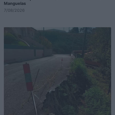
Manguelas
7/08/2026