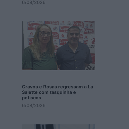
6/08/2026
Cravos e Rosas regressam a La
Salette com tasquinha e
petiscos
6/08/2026