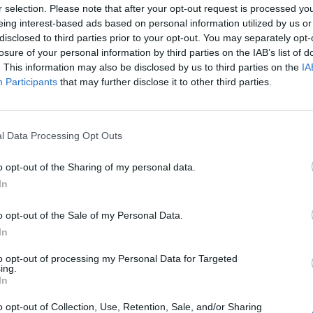
r selection. Please note that after your opt-out request is processed y
eing interest-based ads based on personal information utilized by us or
disclosed to third parties prior to your opt-out. You may separately opt-
losure of your personal information by third parties on the IAB’s list of
. This information may also be disclosed by us to third parties on the
IA
Participants
that may further disclose it to other third parties.
l Data Processing Opt Outs
o opt-out of the Sharing of my personal data.
In
o opt-out of the Sale of my Personal Data.
In
to opt-out of processing my Personal Data for Targeted
ing.
In
o opt-out of Collection, Use, Retention, Sale, and/or Sharing