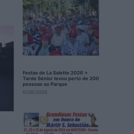
Festas de La Salette 2026 >
Tarde Sénior levou perto de 200
pessoas ao Parque
6/08/2026