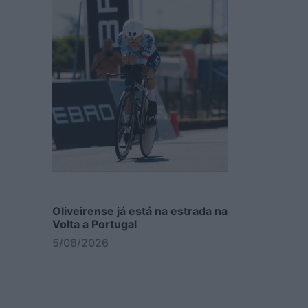
Oliveirense já está na estrada na
Volta a Portugal
5/08/2026