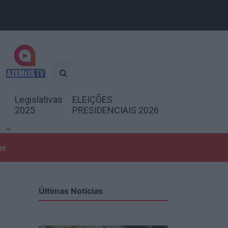
Legislativas
ELEIÇÕES
2025
PRESIDENCIAIS 2026
er
Últimas Notícias