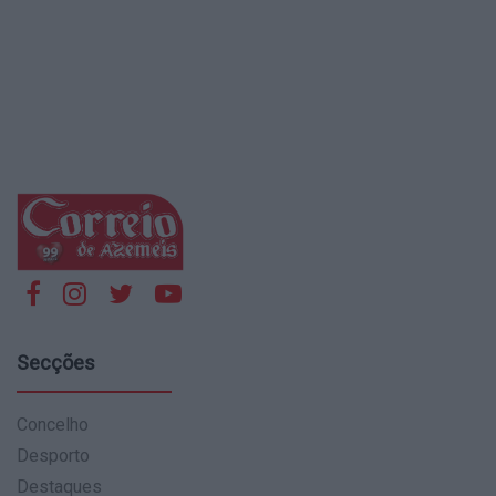
Secções
Concelho
Desporto
Destaques