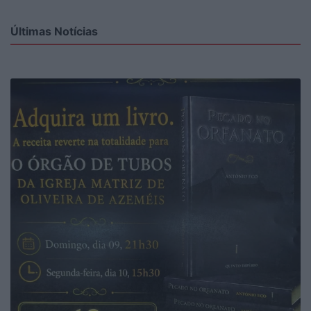
Últimas Notícias