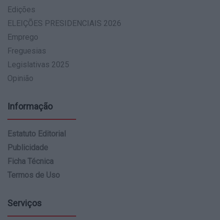
Edições
ELEIÇÕES PRESIDENCIAIS 2026
Emprego
Freguesias
Legislativas 2025
Opinião
Informação
Estatuto Editorial
Publicidade
Ficha Técnica
Termos de Uso
Serviços