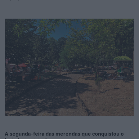
A segunda-feira das merendas que conquistou o