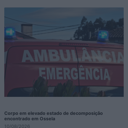
Corpo em elevado estado de decomposição
encontrado em Ossela
10/08/2026