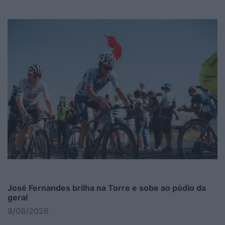
José Fernandes brilha na Torre e sobe ao pódio da
geral
9/08/2026