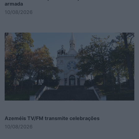
armada
10/08/2026
Azeméis TV/FM transmite celebrações
10/08/2026