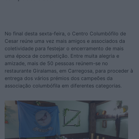
No final desta sexta-feira, o Centro Columbófilo de
Cesar reúne uma vez mais amigos e associados da
coletividade para festejar o encerramento de mais
uma época de competição. Entre muita alegria e
amizade, mais de 50 pessoas reúnem-se no
restaurante Giralamas, em Carregosa, para proceder à
entrega dos vários prémios dos campeões da
associação columbófila em diferentes categorias.