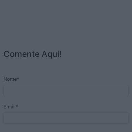
Comente Aqui!
Nome*
Email*