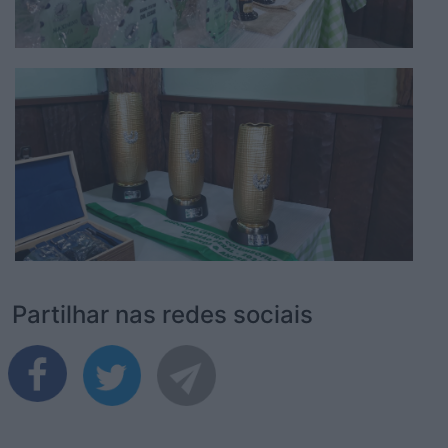
Partilhar nas redes sociais