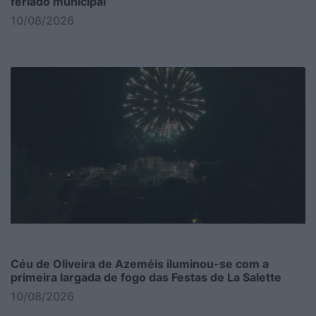
feriado municipal
10/08/2026
Céu de Oliveira de Azeméis iluminou-se com a
primeira largada de fogo das Festas de La Salette
10/08/2026