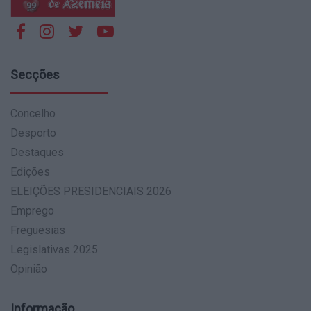
Secções
Concelho
Desporto
Destaques
Edições
ELEIÇÕES PRESIDENCIAIS 2026
Emprego
Freguesias
Legislativas 2025
Opinião
Informação