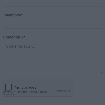
Telemóvel*
Comentário*