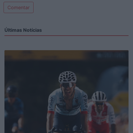
Comentar
Últimas Notícias