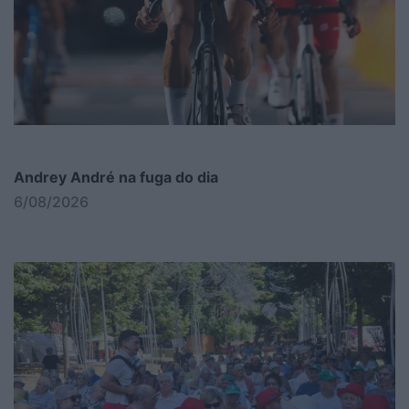
Andrey André na fuga do dia
6/08/2026