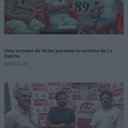
Uma semana de férias passada na cozinha de La
Salette
6/08/2026