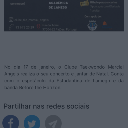
No dia 17 de janeiro, o Clube Taekwondo Marcial
Angels realiza o seu concerto e jantar de Natal. Conta
com o espetáculo da Estudantina de Lamego e da
banda Before the Horizon.
Partilhar nas redes sociais