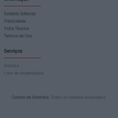
Estatuto Editorial
Publicidade
Ficha Técnica
Termos de Uso
Serviços
Edições
Livro de reclamações
Correio de Azeméis.
Todos os direitos reservados.