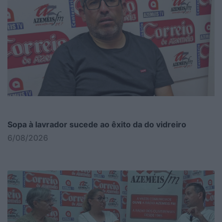
Sopa à lavrador sucede ao êxito da do vidreiro
6/08/2026