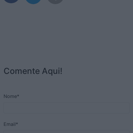
Comente Aqui!
Nome*
Email*