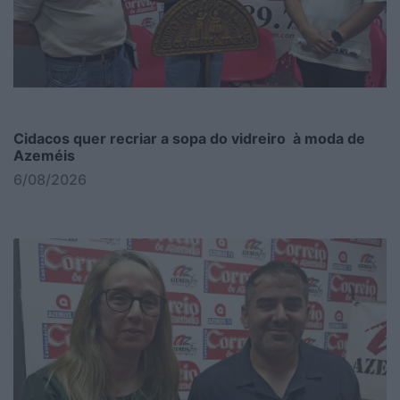
Cidacos quer recriar a sopa do vidreiro à moda de
Azeméis
6/08/2026