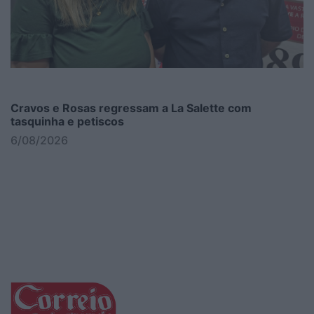
Cravos e Rosas regressam a La Salette com
tasquinha e petiscos
6/08/2026