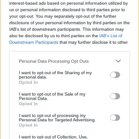
interest-based ads based on personal information utilized by
us or personal information disclosed to third parties prior to
your opt-out. You may separately opt-out of the further
disclosure of your personal information by third parties on the
IAB’s list of downstream participants. This information may
also be disclosed by us to third parties on the
IAB’s List of
Downstream Participants
that may further disclose it to other
third parties.
Personal Data Processing Opt Outs
I want to opt-out of the Sharing of my
personal data.
Opted In
I want to opt-out of the Sale of my
Personal Data.
Opted In
I want to opt-out of processing my
Personal Data for Targeted Advertising.
Opted In
I want to opt-out of Collection, Use,