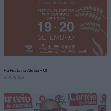
Há Festa na Aldeia - Ul
6/08/2026