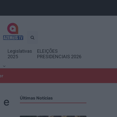
Legislativas
ELEIÇÕES
2025
PRESIDENCIAIS 2026
er
 e
Últimas Notícias