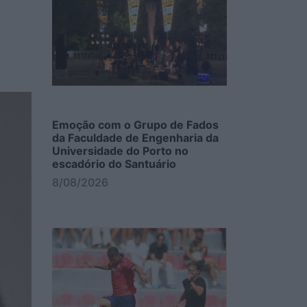
Emoção com o Grupo de Fados
da Faculdade de Engenharia da
Universidade do Porto no
escadório do Santuário
8/08/2026