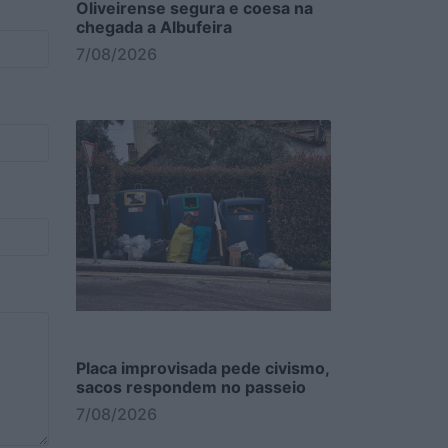
Oliveirense segura e coesa na
chegada a Albufeira
7/08/2026
Placa improvisada pede civismo,
sacos respondem no passeio
7/08/2026