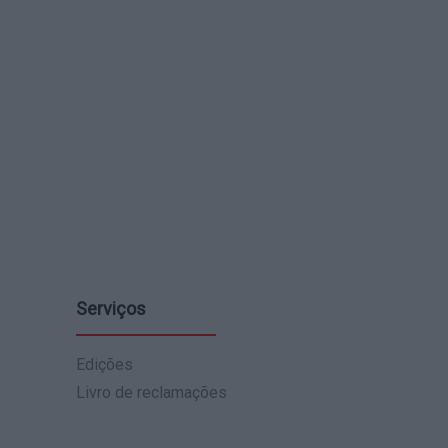
Serviços
Edições
Livro de reclamações