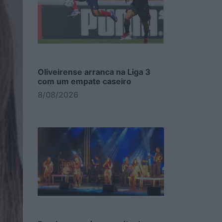
Oliveirense arranca na Liga 3
com um empate caseiro
8/08/2026