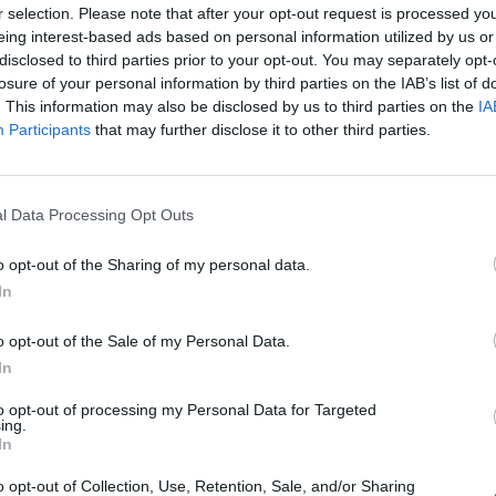
r selection. Please note that after your opt-out request is processed y
eing interest-based ads based on personal information utilized by us or
disclosed to third parties prior to your opt-out. You may separately opt-
losure of your personal information by third parties on the IAB’s list of
qui!
. This information may also be disclosed by us to third parties on the
IA
Participants
that may further disclose it to other third parties.
l Data Processing Opt Outs
o opt-out of the Sharing of my personal data.
In
o opt-out of the Sale of my Personal Data.
In
to opt-out of processing my Personal Data for Targeted
ing.
In
o opt-out of Collection, Use, Retention, Sale, and/or Sharing