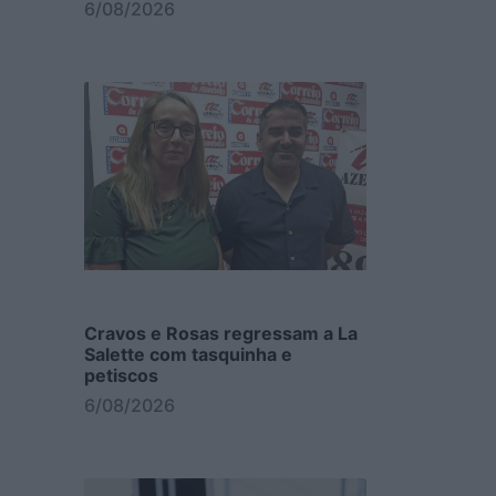
6/08/2026
Cravos e Rosas regressam a La
Salette com tasquinha e
petiscos
6/08/2026