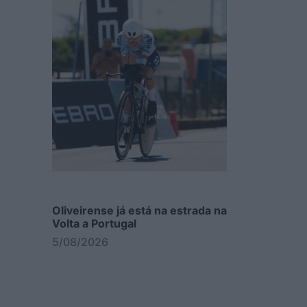
Oliveirense já está na estrada na
Volta a Portugal
5/08/2026