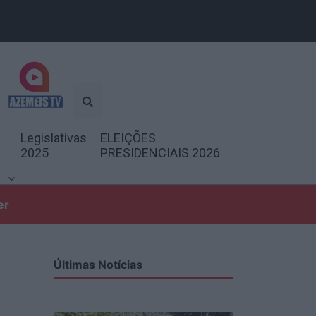
Legislativas
ELEIÇÕES
2025
PRESIDENCIAIS 2026
er
Últimas Notícias