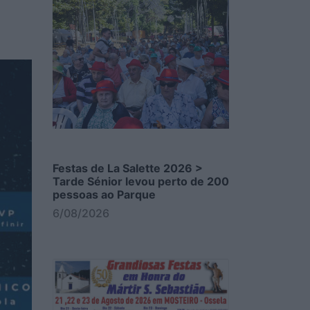
Festas de La Salette 2026 >
Tarde Sénior levou perto de 200
pessoas ao Parque
6/08/2026