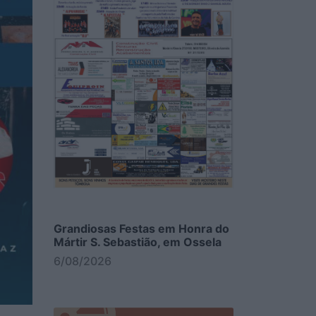
Grandiosas Festas em Honra do
Mártir S. Sebastião, em Ossela
6/08/2026