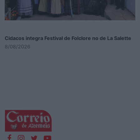
Cidacos integra Festival de Folclore no de La Salette
8/08/2026