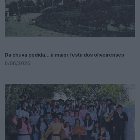
Da chuva pedida... à maior festa dos oliveirenses
8/08/2026