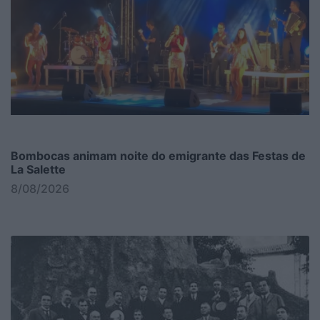
Bombocas animam noite do emigrante das Festas de
La Salette
8/08/2026