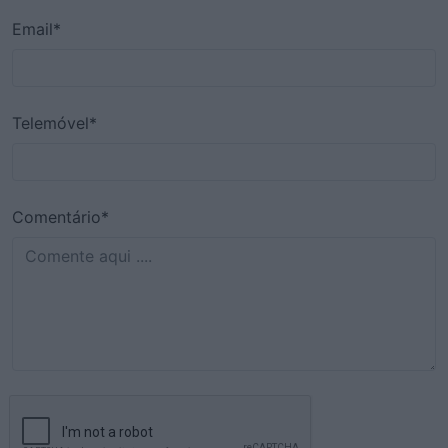
Email*
Telemóvel*
Comentário*