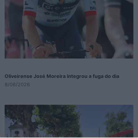
Oliveirense José Moreira integrou a fuga do dia
8/08/2026