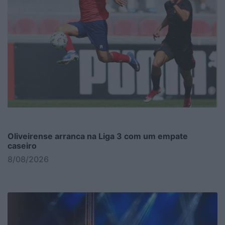
Oliveirense arranca na Liga 3 com um empate
caseiro
8/08/2026