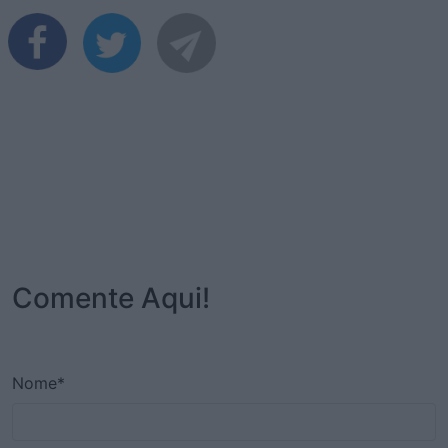
Comente Aqui!
Nome*