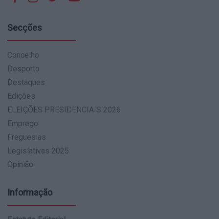
Secções
Concelho
Desporto
Destaques
Edições
ELEIÇÕES PRESIDENCIAIS 2026
Emprego
Freguesias
Legislativas 2025
Opinião
Informação