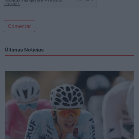
Comentar
Últimas Notícias