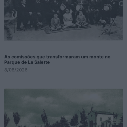
As comissões que transformaram um monte no
Parque de La Salette
8/08/2026