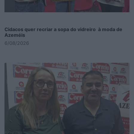
Cidacos quer recriar a sopa do vidreiro à moda de
Azeméis
6/08/2026