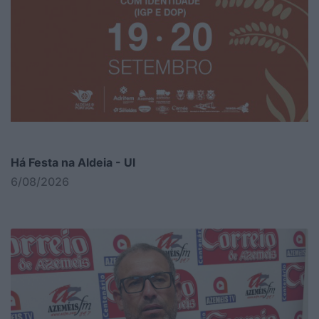
Há Festa na Aldeia - Ul
6/08/2026