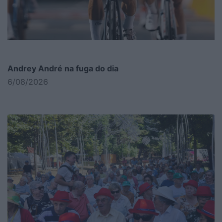
Andrey André na fuga do dia
6/08/2026