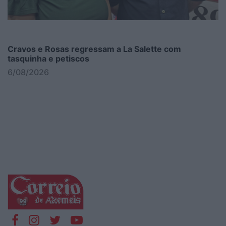
Cravos e Rosas regressam a La Salette com
tasquinha e petiscos
6/08/2026