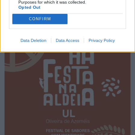
em Ossela
Purposes for which it was collected.
Opted Out
6/08/2026
CONFIRM
Data Deletion
Data Access
Privacy Policy