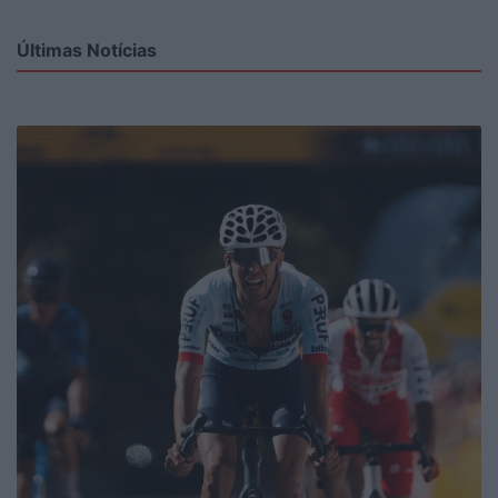
Últimas Notícias