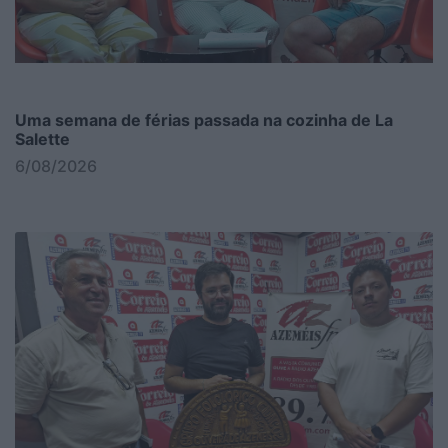
Uma semana de férias passada na cozinha de La
Salette
6/08/2026