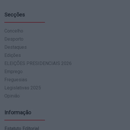
Secções
Concelho
Desporto
Destaques
Edições
ELEIÇÕES PRESIDENCIAIS 2026
Emprego
Freguesias
Legislativas 2025
Opinião
Informação
Estatuto Editorial