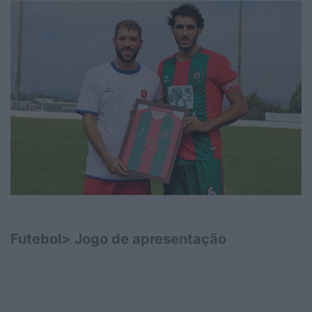
Futebol> Jogo de apresentação