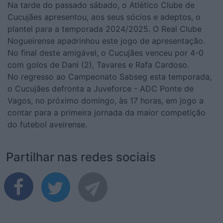
Na tarde do passado sábado, o Atlético Clube de
Cucujães apresentou, aos seus sócios e adeptos, o
plantel para a temporada 2024/2025. O Real Clube
Nogueirense apadrinhou este jogo de apresentação.
No final deste amigável, o Cucujães venceu por 4-0
com golos de Dani (2), Tavares e Rafa Cardoso.
No regresso ao Campeonato Sabseg esta temporada,
o Cucujães defronta a Juveforce - ADC Ponte de
Vagos, no próximo domingo, às 17 horas, em jogo a
contar para a primeira jornada da maior competição
do futebol aveirense.
Partilhar nas redes sociais