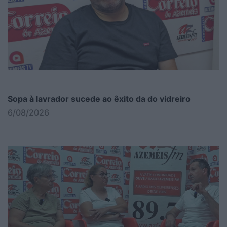
Sopa à lavrador sucede ao êxito da do vidreiro
6/08/2026