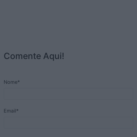
Comente Aqui!
Nome*
Email*