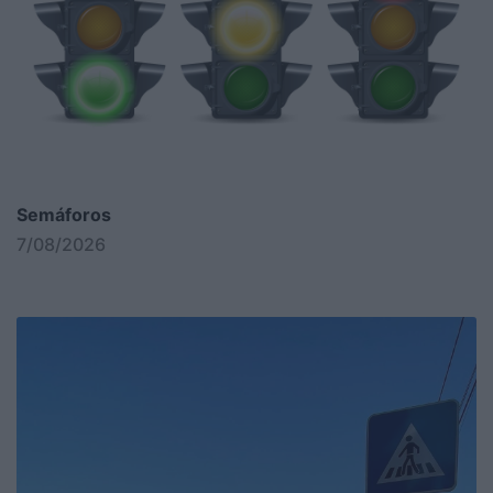
Semáforos
7/08/2026