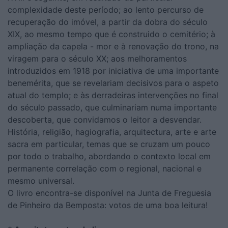
complexidade deste período; ao lento percurso de
recuperação do imóvel, a partir da dobra do século
XIX, ao mesmo tempo que é construido o cemitério; à
ampliação da capela - mor e à renovação do trono, na
viragem para o século XX; aos melhoramentos
introduzidos em 1918 por iniciativa de uma importante
benemérita, que se revelariam decisivos para o aspeto
atual do templo; e às derradeiras intervenções no final
do século passado, que culminariam numa importante
descoberta, que convidamos o leitor a desvendar.
História, religião, hagiografia, arquitectura, arte e arte
sacra em particular, temas que se cruzam um pouco
por todo o trabalho, abordando o contexto local em
permanente correlação com o regional, nacional e
mesmo universal.
O livro encontra-se disponível na Junta de Freguesia
de Pinheiro da Bemposta: votos de uma boa leitura!