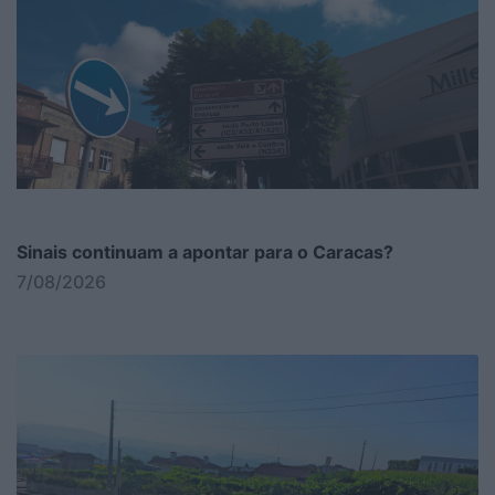
Sinais continuam a apontar para o Caracas?
7/08/2026