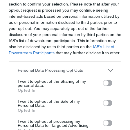
section to confirm your selection. Please note that after your
opt-out request is processed you may continue seeing
interest-based ads based on personal information utilized by
us or personal information disclosed to third parties prior to
your opt-out. You may separately opt-out of the further
disclosure of your personal information by third parties on the
IAB’s list of downstream participants. This information may
also be disclosed by us to third parties on the
IAB’s List of
Downstream Participants
that may further disclose it to other
third parties.
Placa improvisada pede civismo, sacos respondem
no passeio
Personal Data Processing Opt Outs
7/08/2026
I want to opt-out of the Sharing of my
personal data.
Opted In
I want to opt-out of the Sale of my
Personal Data.
Opted In
I want to opt-out of processing my
Personal Data for Targeted Advertising.