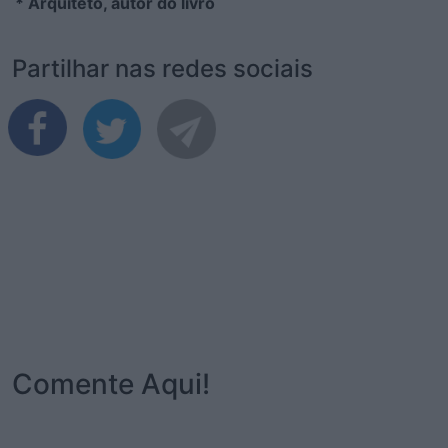
* Arquiteto, autor do livro
Partilhar nas redes sociais
Comente Aqui!