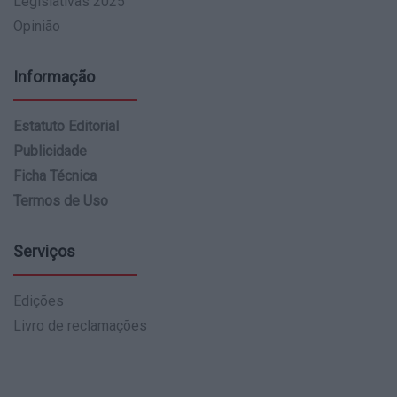
Legislativas 2025
Opinião
Informação
Estatuto Editorial
Publicidade
Ficha Técnica
Termos de Uso
Serviços
Edições
Livro de reclamações