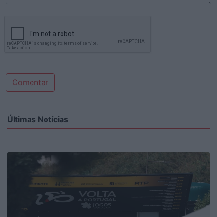
Comentar
Últimas Notícias