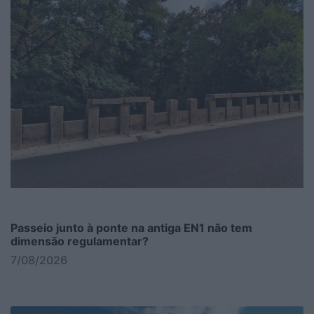
Passeio junto à ponte na antiga EN1 não tem
dimensão regulamentar?
7/08/2026