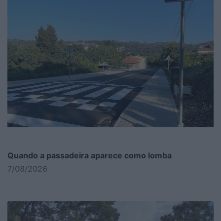
Quando a passadeira aparece como lomba
7/08/2026