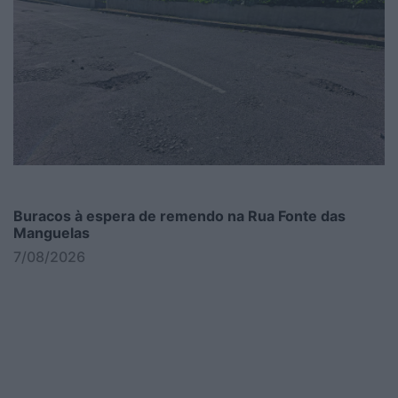
Buracos à espera de remendo na Rua Fonte das
Manguelas
7/08/2026