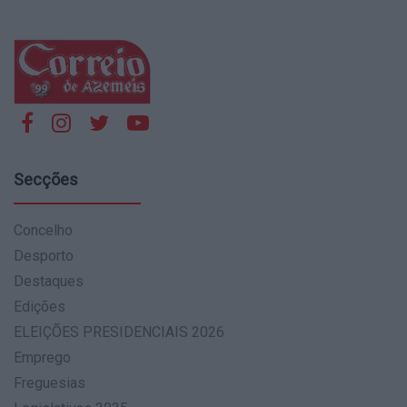
Secções
Concelho
Desporto
Destaques
Edições
ELEIÇÕES PRESIDENCIAIS 2026
Emprego
Freguesias