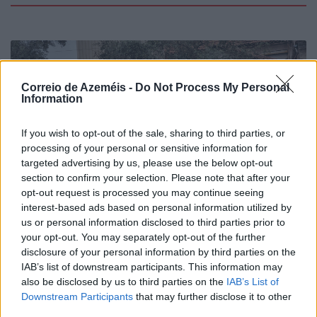
Correio de Azeméis -
Do Not Process My Personal
Information
If you wish to opt-out of the sale, sharing to third parties, or
processing of your personal or sensitive information for
targeted advertising by us, please use the below opt-out
section to confirm your selection. Please note that after your
opt-out request is processed you may continue seeing
interest-based ads based on personal information utilized by
us or personal information disclosed to third parties prior to
your opt-out. You may separately opt-out of the further
disclosure of your personal information by third parties on the
IAB’s list of downstream participants. This information may
also be disclosed by us to third parties on the
IAB’s List of
Downstream Participants
that may further disclose it to other
Placa improvisada pede civismo, sacos respondem
third parties.
no passeio