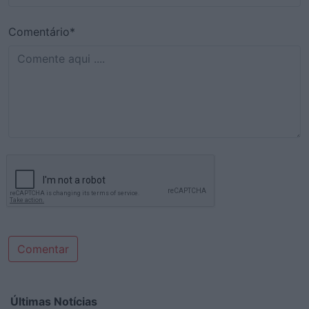
Comentário*
Comentar
Últimas Notícias