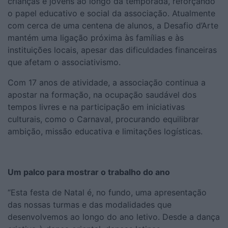
crianças e jovens ao longo da temporada, reforçando
o papel educativo e social da associação. Atualmente
com cerca de uma centena de alunos, a Desafio d’Arte
mantém uma ligação próxima às famílias e às
instituições locais, apesar das dificuldades financeiras
que afetam o associativismo.
Com 17 anos de atividade, a associação continua a
apostar na formação, na ocupação saudável dos
tempos livres e na participação em iniciativas
culturais, como o Carnaval, procurando equilibrar
ambição, missão educativa e limitações logísticas.
Um palco para mostrar o trabalho do ano
“Esta festa de Natal é, no fundo, uma apresentação
das nossas turmas e das modalidades que
desenvolvemos ao longo do ano letivo. Desde a dança