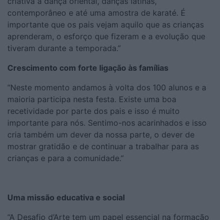
criativa à dança oriental, danças latinas,
contemporâneo e até uma amostra de karaté. É
importante que os pais vejam aquilo que as crianças
aprenderam, o esforço que fizeram e a evolução que
tiveram durante a temporada.”
Crescimento com forte ligação às famílias
“Neste momento andamos à volta dos 100 alunos e a
maioria participa nesta festa. Existe uma boa
recetividade por parte dos pais e isso é muito
importante para nós. Sentimo-nos acarinhados e isso
cria também um dever da nossa parte, o dever de
mostrar gratidão e de continuar a trabalhar para as
crianças e para a comunidade.”
Uma missão educativa e social
“A Desafio d’Arte tem um papel essencial na formação