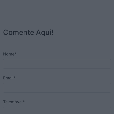
Comente Aqui!
Nome*
Email*
Telemóvel*