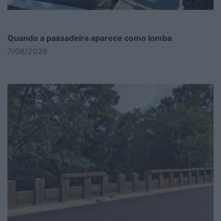
Quando a passadeira aparece como lomba
7/08/2026