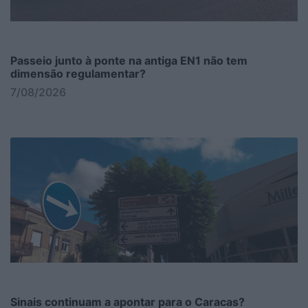
Passeio junto à ponte na antiga EN1 não tem
dimensão regulamentar?
7/08/2026
Sinais continuam a apontar para o Caracas?