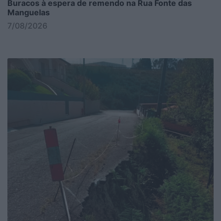
Buracos à espera de remendo na Rua Fonte das
Manguelas
7/08/2026