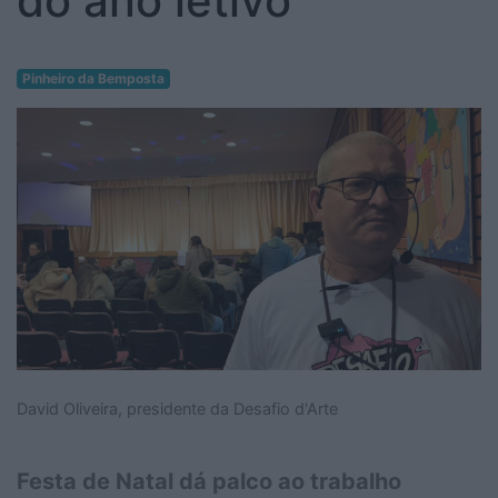
do ano letivo
Pinheiro da Bemposta
David Oliveira, presidente da Desafio d'Arte
Festa de Natal dá palco ao trabalho