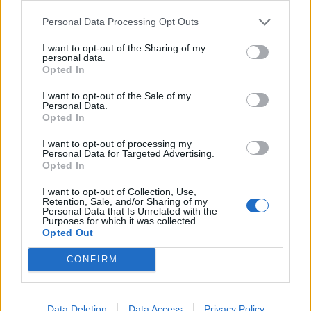
7/08/2026
Personal Data Processing Opt Outs
I want to opt-out of the Sharing of my
personal data.
Opted In
I want to opt-out of the Sale of my
Personal Data.
Opted In
I want to opt-out of processing my
Personal Data for Targeted Advertising.
Opted In
I want to opt-out of Collection, Use,
Retention, Sale, and/or Sharing of my
Personal Data that Is Unrelated with the
Purposes for which it was collected.
Opted Out
CONFIRM
Data Deletion
Data Access
Privacy Policy