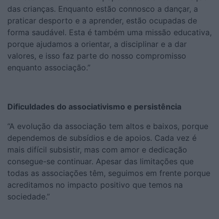
das crianças. Enquanto estão connosco a dançar, a
praticar desporto e a aprender, estão ocupadas de
forma saudável. Esta é também uma missão educativa,
porque ajudamos a orientar, a disciplinar e a dar
valores, e isso faz parte do nosso compromisso
enquanto associação.”
Dificuldades do associativismo e persistência
“A evolução da associação tem altos e baixos, porque
dependemos de subsídios e de apoios. Cada vez é
mais difícil subsistir, mas com amor e dedicação
consegue-se continuar. Apesar das limitações que
todas as associações têm, seguimos em frente porque
acreditamos no impacto positivo que temos na
sociedade.”