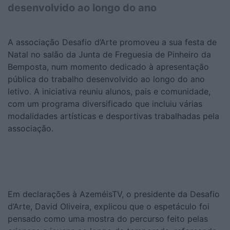
desenvolvido ao longo do ano
A associação Desafio d’Arte promoveu a sua festa de
Natal no salão da Junta de Freguesia de Pinheiro da
Bemposta, num momento dedicado à apresentação
pública do trabalho desenvolvido ao longo do ano
letivo. A iniciativa reuniu alunos, pais e comunidade,
com um programa diversificado que incluiu várias
modalidades artísticas e desportivas trabalhadas pela
associação.
Em declarações à AzeméisTV, o presidente da Desafio
d’Arte, David Oliveira, explicou que o espetáculo foi
pensado como uma mostra do percurso feito pelas