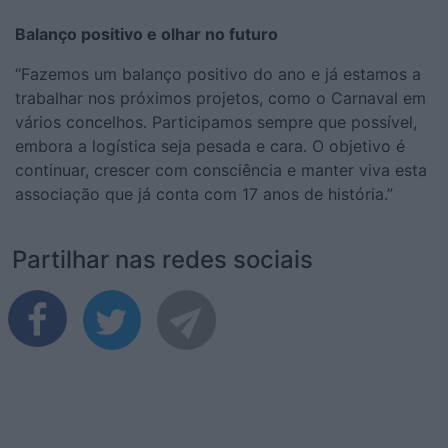
Balanço positivo e olhar no futuro
“Fazemos um balanço positivo do ano e já estamos a
trabalhar nos próximos projetos, como o Carnaval em
vários concelhos. Participamos sempre que possível,
embora a logística seja pesada e cara. O objetivo é
continuar, crescer com consciência e manter viva esta
associação que já conta com 17 anos de história.”
Partilhar nas redes sociais