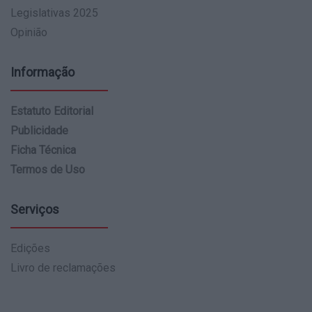
Legislativas 2025
Opinião
Informação
Estatuto Editorial
Publicidade
Ficha Técnica
Termos de Uso
Serviços
Edições
Livro de reclamações