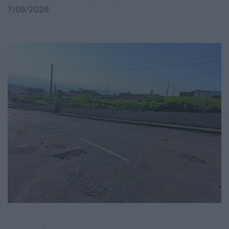
7/08/2026