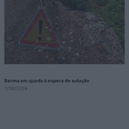
Berma em queda à espera de solução
7/08/2026