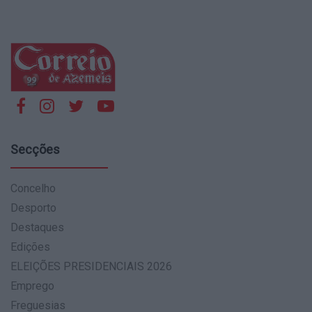
Secções
Concelho
Desporto
Destaques
Edições
ELEIÇÕES PRESIDENCIAIS 2026
Emprego
Freguesias